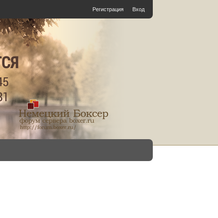
Регистрация
Вход