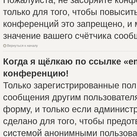
только для того, чтобы повысит
конференций это запрещено, и 
значение вашего счётчика сооб
Вернуться к началу
Когда я щёлкаю по ссылке «em
конференцию!
Только зарегистрированные поль
сообщения другим пользовател
форму, и только если админист
сделано для того, чтобы предо
системой анонимными пользова