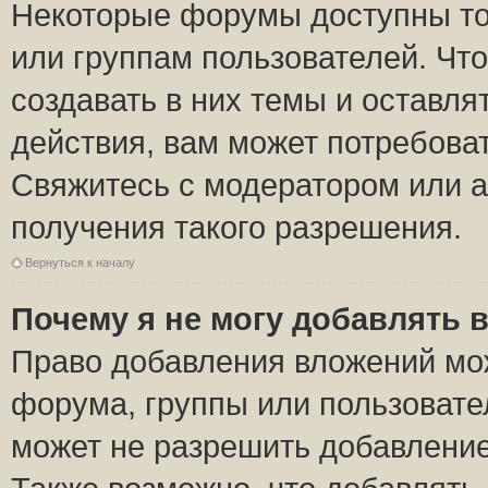
Некоторые форумы доступны то
или группам пользователей. Чт
создавать в них темы и оставля
действия, вам может потребова
Свяжитесь с модератором или 
получения такого разрешения.
Вернуться к началу
Почему я не могу добавлять 
Право добавления вложений мо
форума, группы или пользоват
может не разрешить добавлени