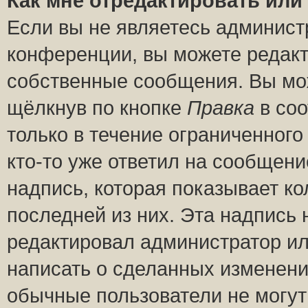
Как мне отредактировать или
Если вы не являетесь админис
конференции, вы можете редакт
собственные сообщения. Вы мож
щёлкнув по кнопке
Правка
в соо
только в течение ограниченного
кто-то уже ответил на сообщени
надпись, которая показывает ко
последней из них. Эта надпись
редактировал администратор ил
написать о сделанных изменени
обычные пользователи не могут