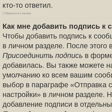
кто-то ответил.
Вернуться к началу
Как мне добавить подпись к
Чтобы добавить подпись к сооб
в личном разделе. После этого
Присоединить подпись
в форме
добавилась. Вы также можете н
умолчанию ко всем вашим сооб
выбор в параграфе «Отправка 
настройки» в личном разделе. Н
добавление подписи в отдельн