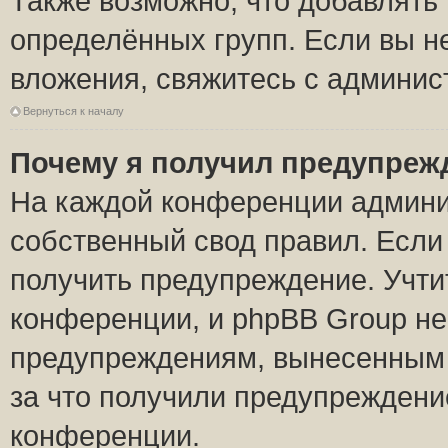
Также возможно, что добавлять
определённых групп. Если вы н
вложения, свяжитесь с админи
Вернуться к началу
Почему я получил предупреж
На каждой конференции админи
собственный свод правил. Если
получить предупреждение. Учти
конференции, и phpBB Group не
предупреждениям, вынесенным н
за что получили предупреждени
конференции.