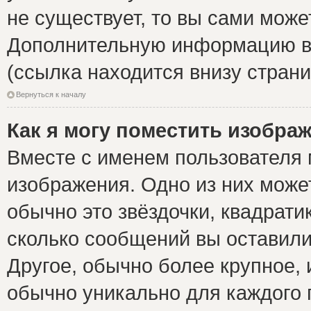
не существует, то вы сами може
Дополнительную информацию вы
(ссылка находится внизу стран
Вернуться к началу
Как я могу поместить изобра
Вместе с именем пользователя 
изображения. Одно из них може
обычно это звёздочки, квадрати
сколько сообщений вы оставили
Другое, обычно более крупное, 
обычно уникально для каждого 