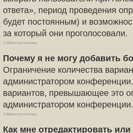
ответа», период проведения опро
будет постоянным) и возможнос
за который они проголосовали.
Вернуться к началу
Почему я не могу добавить б
Ограничение количества вариан
администратором конференции.
вариантов, превышающее это ог
администратором конференции
Вернуться к началу
Как мне отредактировать или