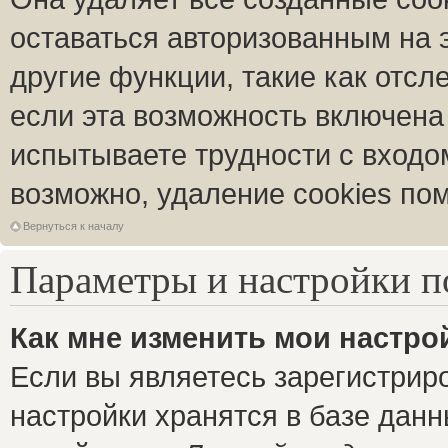
оставаться авторизованным на 
другие функции, такие как отс
если эта возможность включена
испытываете трудности с входо
возможно, удаление cookies пом
Вернуться к началу
Параметры и настройки п
Как мне изменить мои настро
Если вы являетесь зарегистрир
настройки хранятся в базе дан