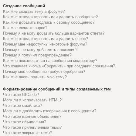
Создание сообщений
Как мне создать тему в форуме?
Как мне отредактировать или удалить сообщение?
Как мне добавить подпись к своему сообщению?
Как мне создать опрос?
Почему я не могу добавить больше вариантов ответа?
Как мне отредактировать или удалить опрос?
Почему мне недоступны некоторые форумы?
Почему я не могу добавлять вложения?
Почему я получил предупреждение?
Как мне пожаловаться на сообщения модератору?
Что означает кнопка «Сохранить» при создании сообщения?
Почему моё сообщение требует одобрения?
Как мне вновь поднять мою тему?
Форматирование сообщений и типы создаваемых тем
Что такое BBCode?
Могу ли я использовать HTML?
Что такое смайлики?
Могу ли я добавлять изображения к сообщениям?
Что такое важные объявления?
Что такое объявления?
Что такое прилепленные темы?
Что такое закрытые темы?