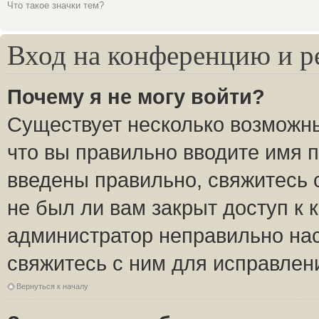
Что такое значки тем?
Вход на конференцию и р
Почему я не могу войти?
Существует несколько возможны
что вы правильно вводите имя 
введены правильно, свяжитесь 
не был ли вам закрыт доступ к 
администратор неправильно на
свяжитесь с ним для исправлен
Вернуться к началу