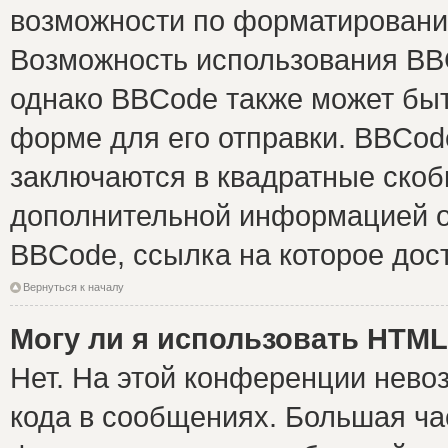
возможности по форматировани
Возможность использования BB
однако BBCode также может быт
форме для его отправки. BBCode
заключаются в квадратные скобки 
дополнительной информацией о 
BBCode, ссылка на которое дос
Вернуться к началу
Могу ли я использовать HTM
Нет. На этой конференции нево
кода в сообщениях. Большая ч