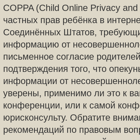
COPPA (Child Online Privacy and 
частных прав ребёнка в интернет
Соединённых Штатов, требующий
информацию от несовершеннолет
письменное согласие родителей
подтверждения того, что опеку
информации от несовершенноле
уверены, применимо ли это к ва
конференции, или к самой конф
юрисконсульту. Обратите внима
рекомендаций по правовым воп