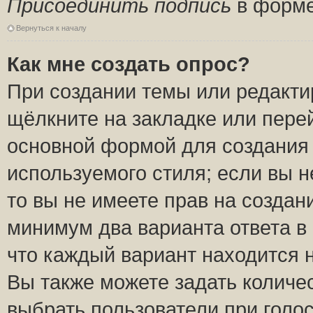
Присоединить подпись
в форме
Вернуться к началу
Как мне создать опрос?
При создании темы или редакт
щёлкните на закладке или пер
основной формой для создания 
используемого стиля; если вы н
то вы не имеете прав на создан
минимум два варианта ответа в
что каждый вариант находится н
Вы также можете задать количес
выбрать пользователи при голо