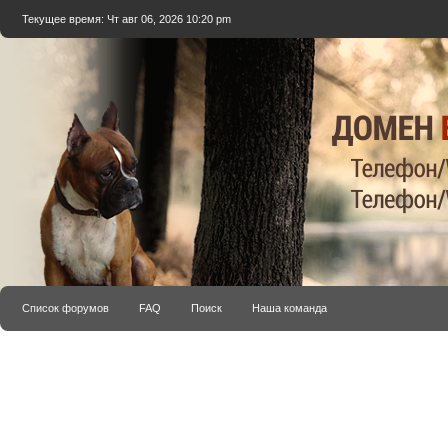
Текущее время: Чт авг 06, 2026 10:20 pm
Список форумов
FAQ
Поиск
Наша команда