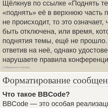
Щёлкнув по ссылке «Поднять те
«поднять» её в верхнюю часть 
не происходит, то это означает,
быть отключена, или время, кот
поднятия темы, ещё не прошло.
ответив на неё, однако удостов
нарушаете правила конференции
Вернуться к началу
Форматирование сообщени
Что такое BBCode?
BBCode — это особая реализа