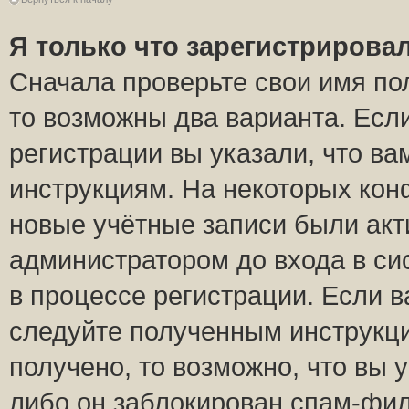
Я только что зарегистрировал
Сначала проверьте свои имя пол
то возможны два варианта. Есл
регистрации вы указали, что ва
инструкциям. На некоторых кон
новые учётные записи были ак
администратором до входа в си
в процессе регистрации. Если 
следуйте полученным инструкци
получено, то возможно, что вы 
либо он заблокирован спам-фил