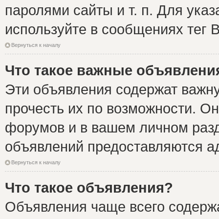
паролями сайты и т. п. Для ука
используйте в сообщениях тег B
Вернуться к началу
Что такое важные объявлени
Эти объявления содержат важн
прочесть их по возможности. Он
форумов и в вашем личном разд
объявлений предоставляются а
Вернуться к началу
Что такое объявления?
Объявления чаще всего содер