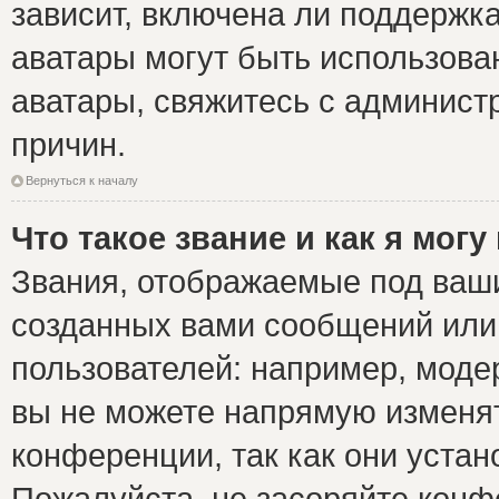
зависит, включена ли поддержка 
аватары могут быть использова
аватары, свяжитесь с админис
причин.
Вернуться к началу
Что такое звание и как я могу
Звания, отображаемые под ваш
созданных вами сообщений ил
пользователей: например, моде
вы не можете напрямую изменя
конференции, так как они уста
Пожалуйста, не засоряйте ко