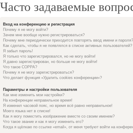
Часто задаваемые вопро
Вход на конференцию и регистрация
Почему я не могу войти?
Зачем мне вообще нужно регистрироваться?
Почему мне периодически приходится повторять ввод имени и пароля
Как сделать, чтобы я не появлялся в списке активных пользователей?
Я забыл пароль!
Я только что зарегистрировался, но не могу войти!
Я давно зарегистрирован, но больше не могу войти!
Что такое COPPA?
Почему я не могу зарегистрироваться?
Что делает функция «Удалить cookies конференции»?
Параметры и настройки пользователя
Как мне изменить мои настройки?
На конференции неправильное время!
Я изменил часовой пояс, но время всё равно неправильное!
Моего языка нет в списке!
Как я могу поместить изображение вместе со своим именем?
Что такое звание и как я могу изменить его?
Когда я щёлкаю по ссылке «email», от меня требуют войти на конфере