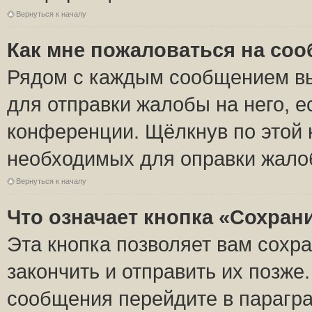
Вернуться к началу
Как мне пожаловаться на со
Рядом с каждым сообщением вы
для отправки жалобы на него, 
конференции. Щёлкнув по этой к
необходимых для оправки жало
Вернуться к началу
Что означает кнопка «Сохран
Эта кнопка позволяет вам сохр
закончить и отправить их позже
сообщения перейдите в парагра