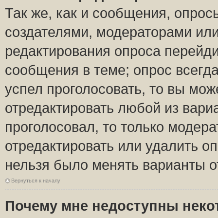
Так же, как и сообщения, опрос
создателями, модераторами ил
редактирования опроса перейди
сообщения в теме; опрос всегда
успел проголосовать, то вы мож
отредактировать любой из вариа
проголосовал, то только модер
отредактировать или удалить оп
нельзя было менять варианты о
Вернуться к началу
Почему мне недоступны нек