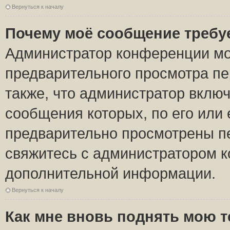
Вернуться к началу
Почему моё сообщение требу
Администратор конференции мо
предварительного просмотра пе
также, что администратор включ
сообщения которых, по его или
предварительно просмотрены пе
свяжитесь с администратором 
дополнительной информации.
Вернуться к началу
Как мне вновь поднять мою 