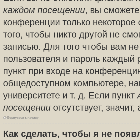
каждом посещении
, вы сможете
конференции только некоторое 
того, чтобы никто другой не см
записью. Для того чтобы вам н
пользователя и пароль каждый 
пункт при входе на конференци
общедоступном компьютере, нап
университете и т. д. Если пункт
посещении
отсутствует, значит
Вернуться к началу
Как сделать, чтобы я не появ