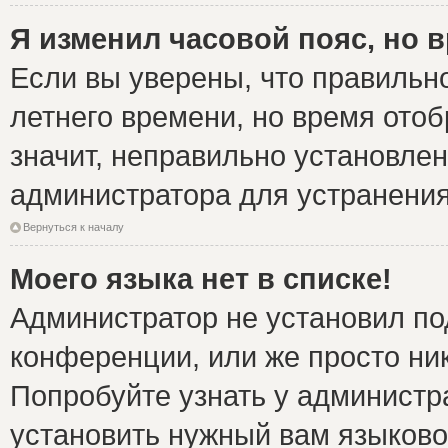
Я изменил часовой пояс, но 
Если вы уверены, что правильно
летнего времени, но время ото
значит, неправильно установле
администратора для устранени
Вернуться к началу
Моего языка нет в списке!
Администратор не установил по
конференции, или же просто ни
Попробуйте узнать у администр
установить нужный вам языковой