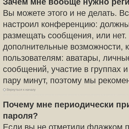
Зачем мне вообще нужно рег
Вы можете этого и не делать. Вс
настроил конференцию: должны 
размещать сообщения, или нет.
дополнительные возможности, 
пользователям: аватары, личные
сообщений, участие в группах и 
пару минут, поэтому мы рекомен
Вернуться к началу
Почему мне периодически пр
пароля?
Если вы не отметили флажком 