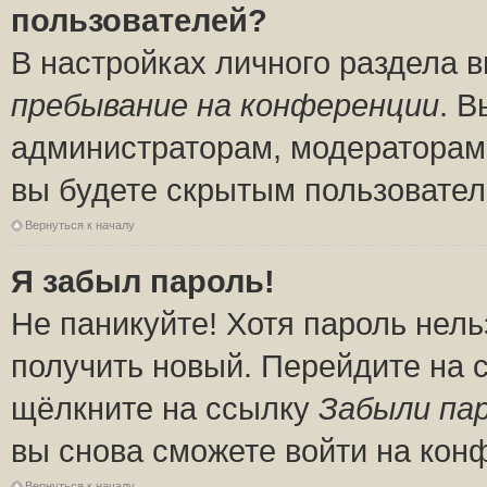
пользователей?
В настройках личного раздела 
пребывание на конференции
. 
администраторам, модераторам 
вы будете скрытым пользовател
Вернуться к началу
Я забыл пароль!
Не паникуйте! Хотя пароль нель
получить новый. Перейдите на 
щёлкните на ссылку
Забыли па
вы снова сможете войти на кон
Вернуться к началу