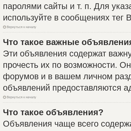
паролями сайты и т. п. Для ука
используйте в сообщениях тег B
Вернуться к началу
Что такое важные объявлени
Эти объявления содержат важн
прочесть их по возможности. Он
форумов и в вашем личном разд
объявлений предоставляются а
Вернуться к началу
Что такое объявления?
Объявления чаще всего содер