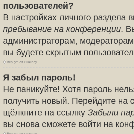
пользователей?
В настройках личного раздела 
пребывание на конференции
. 
администраторам, модераторам 
вы будете скрытым пользовател
Вернуться к началу
Я забыл пароль!
Не паникуйте! Хотя пароль нель
получить новый. Перейдите на 
щёлкните на ссылку
Забыли па
вы снова сможете войти на кон
Вернуться к началу