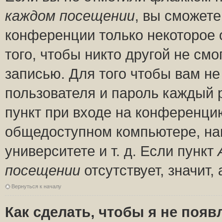
каждом посещении
, вы сможете
конференции только некоторое 
того, чтобы никто другой не см
записью. Для того чтобы вам н
пользователя и пароль каждый 
пункт при входе на конференци
общедоступном компьютере, нап
университете и т. д. Если пункт
посещении
отсутствует, значит
Вернуться к началу
Как сделать, чтобы я не появ