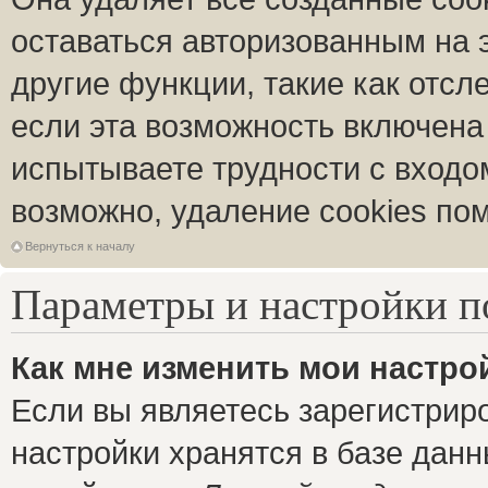
оставаться авторизованным на 
другие функции, такие как отс
если эта возможность включена
испытываете трудности с входо
возможно, удаление cookies пом
Вернуться к началу
Параметры и настройки п
Как мне изменить мои настро
Если вы являетесь зарегистрир
настройки хранятся в базе дан