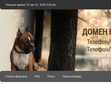
Текущее время: Пт авг 07, 2026 3:00 am
Список форумов
FAQ
Поиск
Наша команда