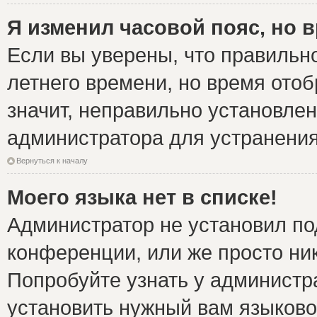
Я изменил часовой пояс, но 
Если вы уверены, что правильно
летнего времени, но время ото
значит, неправильно установле
администратора для устранени
Вернуться к началу
Моего языка нет в списке!
Администратор не установил по
конференции, или же просто ни
Попробуйте узнать у администр
установить нужный вам языковой