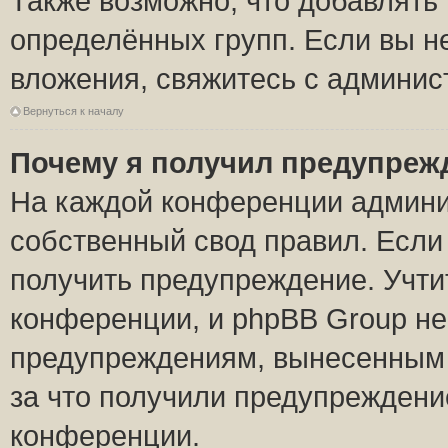
Также возможно, что добавлять
определённых групп. Если вы н
вложения, свяжитесь с админи
Вернуться к началу
Почему я получил предупреж
На каждой конференции админи
собственный свод правил. Если
получить предупреждение. Учти
конференции, и phpBB Group не
предупреждениям, вынесенным н
за что получили предупреждени
конференции.