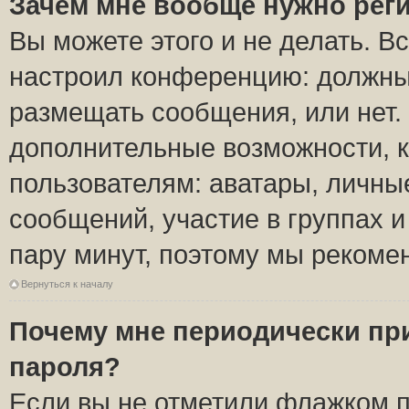
Зачем мне вообще нужно рег
Вы можете этого и не делать. Вс
настроил конференцию: должны 
размещать сообщения, или нет.
дополнительные возможности, 
пользователям: аватары, личные
сообщений, участие в группах и 
пару минут, поэтому мы рекомен
Вернуться к началу
Почему мне периодически пр
пароля?
Если вы не отметили флажком 