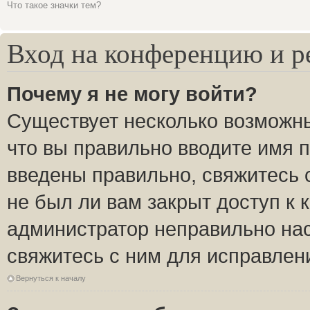
Что такое значки тем?
Вход на конференцию и р
Почему я не могу войти?
Существует несколько возможны
что вы правильно вводите имя 
введены правильно, свяжитесь 
не был ли вам закрыт доступ к 
администратор неправильно на
свяжитесь с ним для исправлен
Вернуться к началу