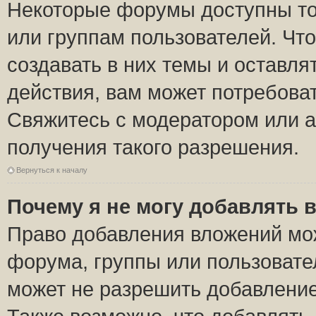
Некоторые форумы доступны то
или группам пользователей. Чт
создавать в них темы и оставля
действия, вам может потребова
Свяжитесь с модератором или 
получения такого разрешения.
Вернуться к началу
Почему я не могу добавлять 
Право добавления вложений мо
форума, группы или пользоват
может не разрешить добавлени