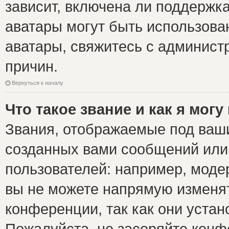
зависит, включена ли поддержка 
аватары могут быть использова
аватары, свяжитесь с админис
причин.
Вернуться к началу
Что такое звание и как я могу
Звания, отображаемые под ваш
созданных вами сообщений ил
пользователей: например, моде
вы не можете напрямую изменя
конференции, так как они уста
Пожалуйста, не засоряйте ко