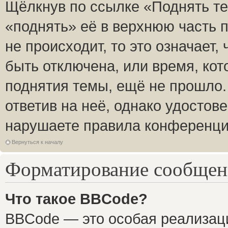
Щёлкнув по ссылке «Поднять те
«поднять» её в верхнюю часть 
не происходит, то это означает,
быть отключена, или время, кот
поднятия темы, ещё не прошло.
ответив на неё, однако удостов
нарушаете правила конференции
Вернуться к началу
Форматирование сообщени
Что такое BBCode?
BBCode — это особая реализа