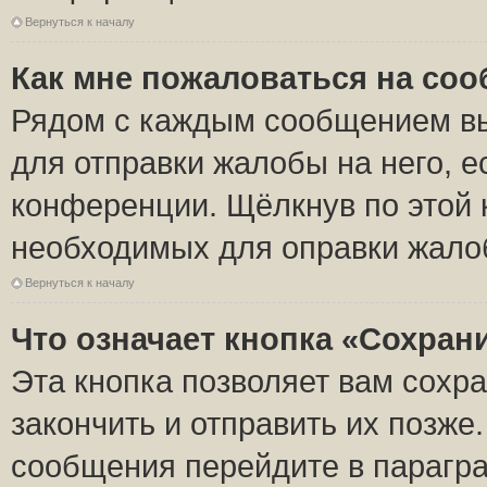
Вернуться к началу
Как мне пожаловаться на со
Рядом с каждым сообщением вы
для отправки жалобы на него, 
конференции. Щёлкнув по этой к
необходимых для оправки жало
Вернуться к началу
Что означает кнопка «Сохран
Эта кнопка позволяет вам сохр
закончить и отправить их позже
сообщения перейдите в парагра