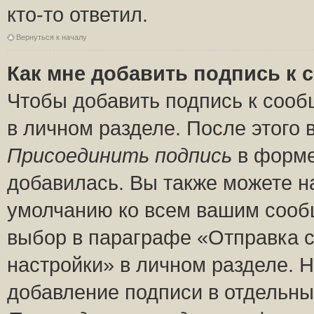
кто-то ответил.
Вернуться к началу
Как мне добавить подпись к
Чтобы добавить подпись к сооб
в личном разделе. После этого
Присоединить подпись
в форме
добавилась. Вы также можете н
умолчанию ко всем вашим сооб
выбор в параграфе «Отправка 
настройки» в личном разделе. Н
добавление подписи в отдельн