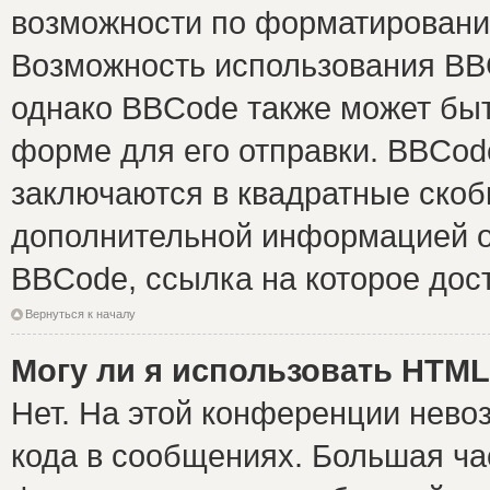
возможности по форматировани
Возможность использования BB
однако BBCode также может быт
форме для его отправки. BBCode
заключаются в квадратные скобки 
дополнительной информацией о 
BBCode, ссылка на которое дос
Вернуться к началу
Могу ли я использовать HTM
Нет. На этой конференции нево
кода в сообщениях. Большая ч