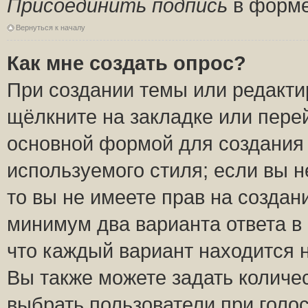
Присоединить подпись
в форме
Вернуться к началу
Как мне создать опрос?
При создании темы или редакт
щёлкните на закладке или пер
основной формой для создания 
используемого стиля; если вы н
то вы не имеете прав на создан
минимум два варианта ответа в
что каждый вариант находится н
Вы также можете задать количес
выбрать пользователи при голо