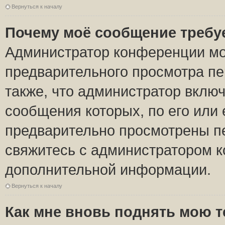
Вернуться к началу
Почему моё сообщение требу
Администратор конференции мо
предварительного просмотра пе
также, что администратор включ
сообщения которых, по его или
предварительно просмотрены пе
свяжитесь с администратором 
дополнительной информации.
Вернуться к началу
Как мне вновь поднять мою 