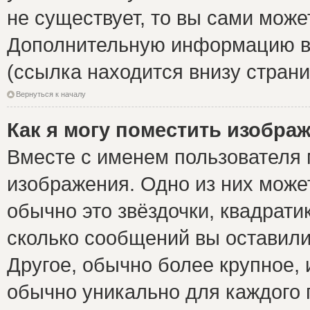
не существует, то вы сами може
Дополнительную информацию вы
(ссылка находится внизу стран
Вернуться к началу
Как я могу поместить изобра
Вместе с именем пользователя 
изображения. Одно из них може
обычно это звёздочки, квадрати
сколько сообщений вы оставили
Другое, обычно более крупное, 
обычно уникально для каждого 