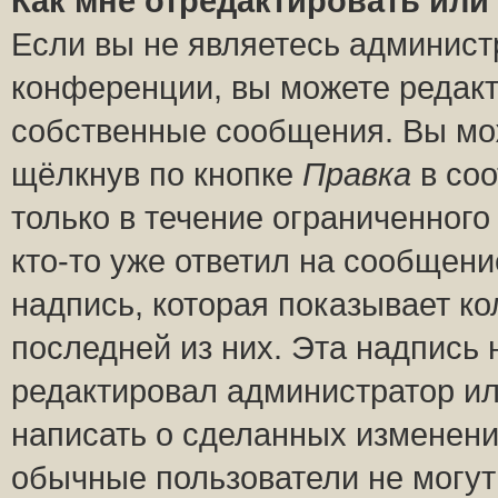
Как мне отредактировать или
Если вы не являетесь админис
конференции, вы можете редакт
собственные сообщения. Вы мож
щёлкнув по кнопке
Правка
в соо
только в течение ограниченного
кто-то уже ответил на сообщени
надпись, которая показывает ко
последней из них. Эта надпись
редактировал администратор ил
написать о сделанных изменени
обычные пользователи не могут