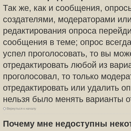
Так же, как и сообщения, опрос
создателями, модераторами ил
редактирования опроса перейди
сообщения в теме; опрос всегда
успел проголосовать, то вы мож
отредактировать любой из вариа
проголосовал, то только модер
отредактировать или удалить оп
нельзя было менять варианты о
Вернуться к началу
Почему мне недоступны нек