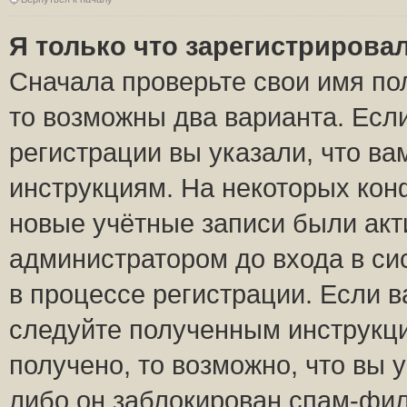
Я только что зарегистрировал
Сначала проверьте свои имя пол
то возможны два варианта. Есл
регистрации вы указали, что ва
инструкциям. На некоторых кон
новые учётные записи были ак
администратором до входа в си
в процессе регистрации. Если 
следуйте полученным инструкци
получено, то возможно, что вы 
либо он заблокирован спам-фил