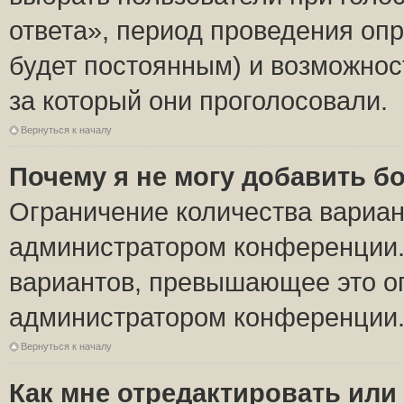
ответа», период проведения опро
будет постоянным) и возможнос
за который они проголосовали.
Вернуться к началу
Почему я не могу добавить б
Ограничение количества вариан
администратором конференции.
вариантов, превышающее это ог
администратором конференции
Вернуться к началу
Как мне отредактировать или