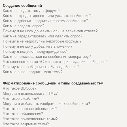
Создание сообщений
Как мне создать тему в форуме?
Как мне отредактировать или удалить сообщение?
Как мне добавить подпись к своему сообщению?
Как мне создать опрос?
Почему я не могу добавить больше вариантов ответа?
Как мне отредактировать или удалить опрос?
Почему мне недоступны некоторые форумы?
Почему я не могу добавлять вложения?
Почему я получил предупреждение?
Как мне пожаловаться на сообщения модератору?
Что означает кнопка «Сохранить» при создании сообщения?
Почему моё сообщение требует одобрения?
Как мне вновь поднять мою тему?
Форматирование сообщений и типы создаваемых тем
Что такое BBCode?
Могу ли я использовать HTML?
Что такое смайлики?
Могу ли я добавлять изображения к сообщениям?
Что такое важные объявления?
Что такое объявления?
Что такое прилепленные темы?
Что такое закрытые темы?