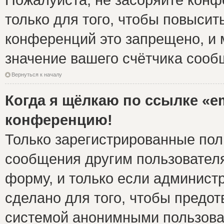
только для того, чтобы повысит
конференций это запрещено, и 
значение вашего счётчика сооб
Вернуться к началу
Когда я щёлкаю по ссылке «em
конференцию!
Только зарегистрированные поль
сообщения другим пользовател
форму, и только если админист
сделано для того, чтобы предо
системой анонимными пользова