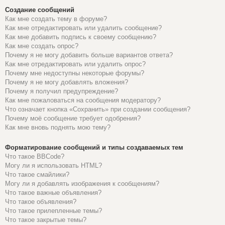
Создание сообщений
Как мне создать тему в форуме?
Как мне отредактировать или удалить сообщение?
Как мне добавить подпись к своему сообщению?
Как мне создать опрос?
Почему я не могу добавить больше вариантов ответа?
Как мне отредактировать или удалить опрос?
Почему мне недоступны некоторые форумы?
Почему я не могу добавлять вложения?
Почему я получил предупреждение?
Как мне пожаловаться на сообщения модератору?
Что означает кнопка «Сохранить» при создании сообщения?
Почему моё сообщение требует одобрения?
Как мне вновь поднять мою тему?
Форматирование сообщений и типы создаваемых тем
Что такое BBCode?
Могу ли я использовать HTML?
Что такое смайлики?
Могу ли я добавлять изображения к сообщениям?
Что такое важные объявления?
Что такое объявления?
Что такое прилепленные темы?
Что такое закрытые темы?