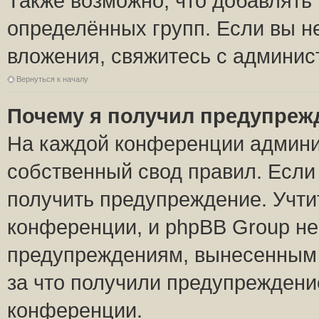
Также возможно, что добавлять
определённых групп. Если вы н
вложения, свяжитесь с админи
Вернуться к началу
Почему я получил предупреж
На каждой конференции админи
собственный свод правил. Если
получить предупреждение. Учти
конференции, и phpBB Group не
предупреждениям, вынесенным н
за что получили предупреждени
конференции.