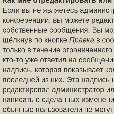
Как мне отредактировать или
Если вы не являетесь админис
конференции, вы можете редакт
собственные сообщения. Вы мож
щёлкнув по кнопке
Правка
в соо
только в течение ограниченного
кто-то уже ответил на сообщени
надпись, которая показывает ко
последней из них. Эта надпись
редактировал администратор ил
написать о сделанных изменени
обычные пользователи не могут