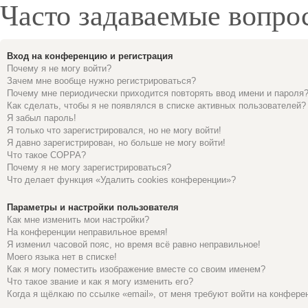
Часто задаваемые вопро
Вход на конференцию и регистрация
Почему я не могу войти?
Зачем мне вообще нужно регистрироваться?
Почему мне периодически приходится повторять ввод имени и пароля
Как сделать, чтобы я не появлялся в списке активных пользователей?
Я забыл пароль!
Я только что зарегистрировался, но не могу войти!
Я давно зарегистрирован, но больше не могу войти!
Что такое COPPA?
Почему я не могу зарегистрироваться?
Что делает функция «Удалить cookies конференции»?
Параметры и настройки пользователя
Как мне изменить мои настройки?
На конференции неправильное время!
Я изменил часовой пояс, но время всё равно неправильное!
Моего языка нет в списке!
Как я могу поместить изображение вместе со своим именем?
Что такое звание и как я могу изменить его?
Когда я щёлкаю по ссылке «email», от меня требуют войти на конфере