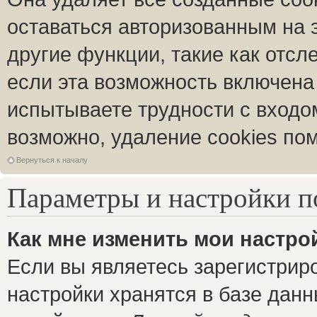
оставаться авторизованным на 
другие функции, такие как отс
если эта возможность включена
испытываете трудности с входо
возможно, удаление cookies пом
Вернуться к началу
Параметры и настройки п
Как мне изменить мои настро
Если вы являетесь зарегистрир
настройки хранятся в базе дан