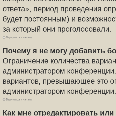
ответа», период проведения опро
будет постоянным) и возможнос
за который они проголосовали.
Вернуться к началу
Почему я не могу добавить б
Ограничение количества вариан
администратором конференции.
вариантов, превышающее это ог
администратором конференции
Вернуться к началу
Как мне отредактировать или