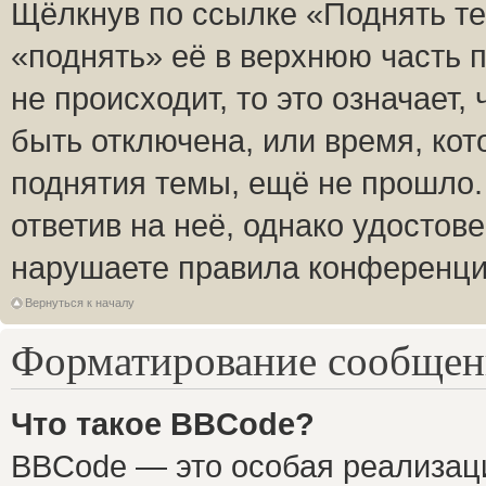
Щёлкнув по ссылке «Поднять те
«поднять» её в верхнюю часть 
не происходит, то это означает,
быть отключена, или время, кот
поднятия темы, ещё не прошло.
ответив на неё, однако удостов
нарушаете правила конференции
Вернуться к началу
Форматирование сообщени
Что такое BBCode?
BBCode — это особая реализа