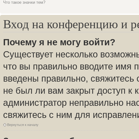
Что такое значки тем?
Вход на конференцию и р
Почему я не могу войти?
Существует несколько возможны
что вы правильно вводите имя 
введены правильно, свяжитесь 
не был ли вам закрыт доступ к 
администратор неправильно на
свяжитесь с ним для исправлен
Вернуться к началу