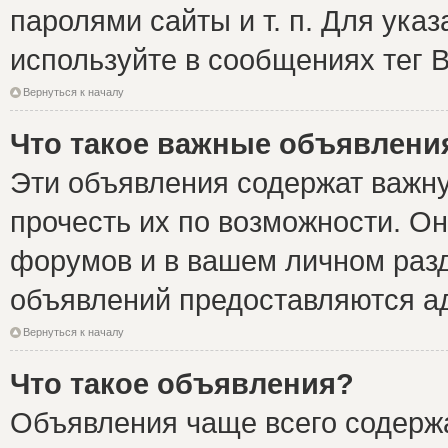
паролями сайты и т. п. Для ука
используйте в сообщениях тег B
Вернуться к началу
Что такое важные объявлени
Эти объявления содержат важн
прочесть их по возможности. Он
форумов и в вашем личном разд
объявлений предоставляются а
Вернуться к началу
Что такое объявления?
Объявления чаще всего содер