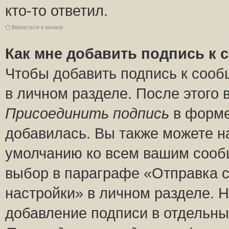
кто-то ответил.
Вернуться к началу
Как мне добавить подпись к
Чтобы добавить подпись к сооб
в личном разделе. После этого
Присоединить подпись
в форме
добавилась. Вы также можете н
умолчанию ко всем вашим сооб
выбор в параграфе «Отправка 
настройки» в личном разделе. Н
добавление подписи в отдельн