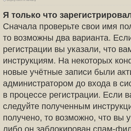
Я только что зарегистрировал
Сначала проверьте свои имя пол
то возможны два варианта. Есл
регистрации вы указали, что ва
инструкциям. На некоторых кон
новые учётные записи были ак
администратором до входа в си
в процессе регистрации. Если 
следуйте полученным инструкци
получено, то возможно, что вы 
либо он заблокирован спам-фил