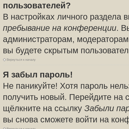
пользователей?
В настройках личного раздела 
пребывание на конференции
. 
администраторам, модераторам 
вы будете скрытым пользовател
Вернуться к началу
Я забыл пароль!
Не паникуйте! Хотя пароль нель
получить новый. Перейдите на 
щёлкните на ссылку
Забыли па
вы снова сможете войти на кон
Вернуться к началу