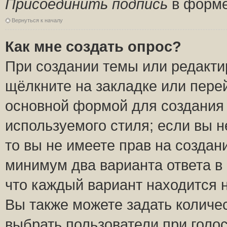
Присоединить подпись
в форме
Вернуться к началу
Как мне создать опрос?
При создании темы или редакт
щёлкните на закладке или пер
основной формой для создания 
используемого стиля; если вы н
то вы не имеете прав на создан
минимум два варианта ответа в
что каждый вариант находится н
Вы также можете задать количес
выбрать пользователи при голо