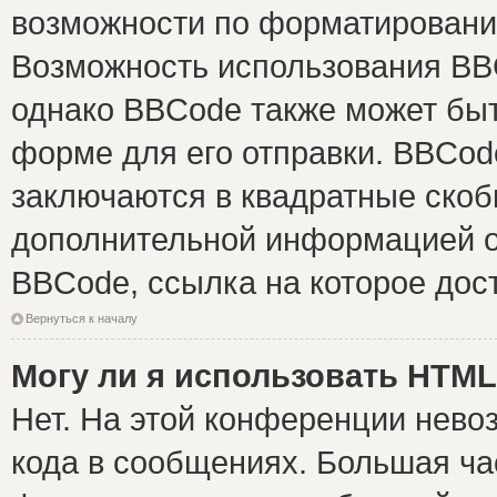
возможности по форматировани
Возможность использования BB
однако BBCode также может быт
форме для его отправки. BBCode
заключаются в квадратные скобки 
дополнительной информацией о 
BBCode, ссылка на которое дос
Вернуться к началу
Могу ли я использовать HTM
Нет. На этой конференции нево
кода в сообщениях. Большая ч