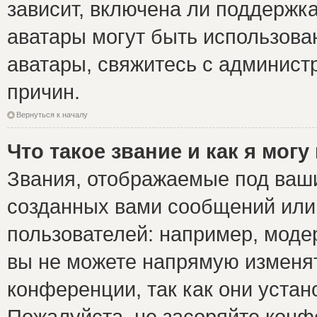
зависит, включена ли поддержка 
аватары могут быть использова
аватары, свяжитесь с админис
причин.
Вернуться к началу
Что такое звание и как я могу
Звания, отображаемые под ваш
созданных вами сообщений ил
пользователей: например, моде
вы не можете напрямую изменя
конференции, так как они уста
Пожалуйста, не засоряйте ко