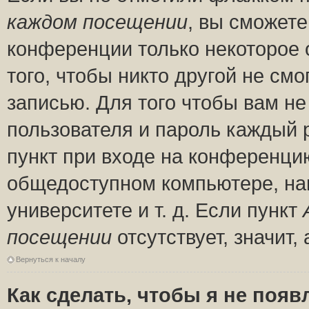
каждом посещении
, вы сможете
конференции только некоторое 
того, чтобы никто другой не см
записью. Для того чтобы вам н
пользователя и пароль каждый 
пункт при входе на конференци
общедоступном компьютере, нап
университете и т. д. Если пункт
посещении
отсутствует, значит
Вернуться к началу
Как сделать, чтобы я не появ