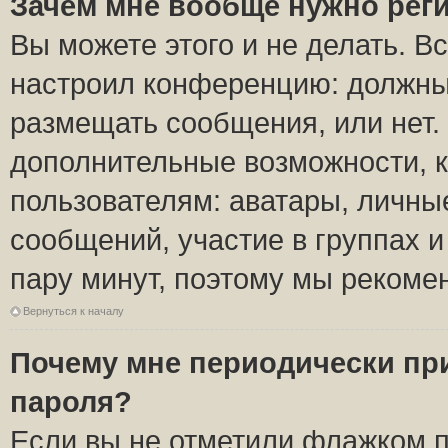
Зачем мне вообще нужно рег
Вы можете этого и не делать. Вс
настроил конференцию: должны 
размещать сообщения, или нет.
дополнительные возможности, 
пользователям: аватары, личные
сообщений, участие в группах и 
пару минут, поэтому мы рекомен
Вернуться к началу
Почему мне периодически пр
пароля?
Если вы не отметили флажком 