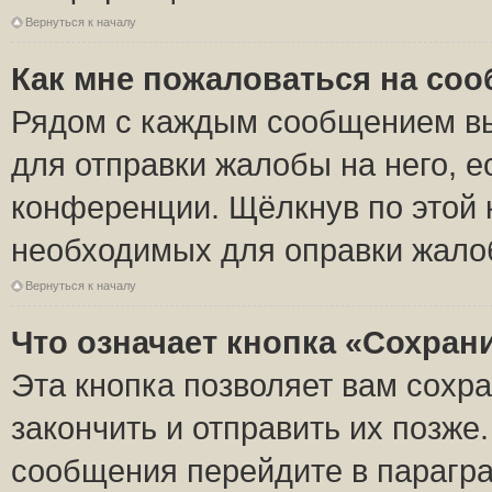
Вернуться к началу
Как мне пожаловаться на со
Рядом с каждым сообщением вы
для отправки жалобы на него, 
конференции. Щёлкнув по этой к
необходимых для оправки жало
Вернуться к началу
Что означает кнопка «Сохран
Эта кнопка позволяет вам сохр
закончить и отправить их позже
сообщения перейдите в парагра