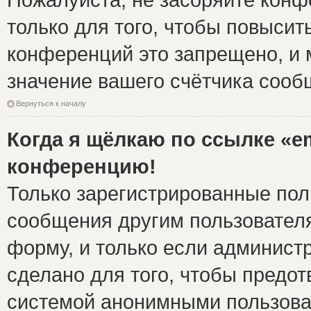
только для того, чтобы повысит
конференций это запрещено, и 
значение вашего счётчика сооб
Вернуться к началу
Когда я щёлкаю по ссылке «em
конференцию!
Только зарегистрированные поль
сообщения другим пользовател
форму, и только если админист
сделано для того, чтобы предо
системой анонимными пользова