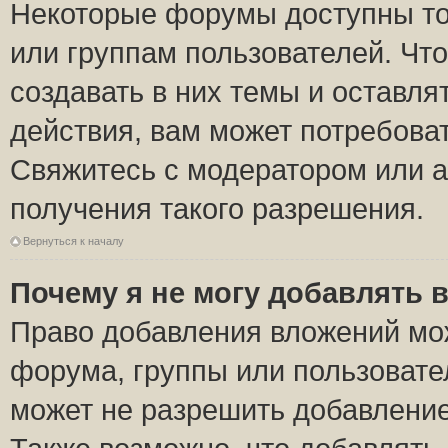
Некоторые форумы доступны то
или группам пользователей. Чт
создавать в них темы и оставля
действия, вам может потребова
Свяжитесь с модератором или 
получения такого разрешения.
Вернуться к началу
Почему я не могу добавлять 
Право добавления вложений мо
форума, группы или пользоват
может не разрешить добавлени