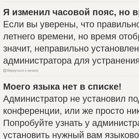
Я изменил часовой пояс, но 
Если вы уверены, что правильно
летнего времени, но время ото
значит, неправильно установле
администратора для устранени
Вернуться к началу
Моего языка нет в списке!
Администратор не установил по
конференции, или же просто ни
Попробуйте узнать у администр
установить нужный вам языковой