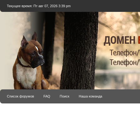
Текущее время: Пт авг 07, 2026 3:39 pm
Список форумов
FAQ
Поиск
Наша команда