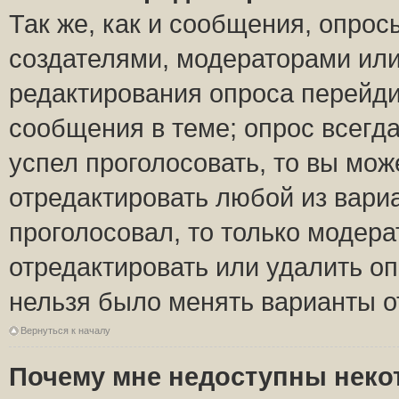
Так же, как и сообщения, опрос
создателями, модераторами ил
редактирования опроса перейди
сообщения в теме; опрос всегда
успел проголосовать, то вы мож
отредактировать любой из вариа
проголосовал, то только модер
отредактировать или удалить оп
нельзя было менять варианты о
Вернуться к началу
Почему мне недоступны нек