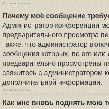
Вернуться к началу
Почему моё сообщение требу
Администратор конференции мо
предварительного просмотра пе
также, что администратор включ
сообщения которых, по его или
предварительно просмотрены пе
свяжитесь с администратором 
дополнительной информации.
Вернуться к началу
Как мне вновь поднять мою 