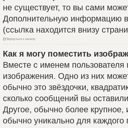
не существует, то вы сами може
Дополнительную информацию вы
(ссылка находится внизу стран
Вернуться к началу
Как я могу поместить изобра
Вместе с именем пользователя 
изображения. Одно из них може
обычно это звёздочки, квадрати
сколько сообщений вы оставили
Другое, обычно более крупное, 
обычно уникально для каждого 