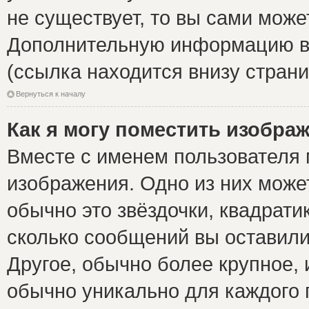
не существует, то вы сами може
Дополнительную информацию вы
(ссылка находится внизу стран
Вернуться к началу
Как я могу поместить изобра
Вместе с именем пользователя 
изображения. Одно из них може
обычно это звёздочки, квадрати
сколько сообщений вы оставили
Другое, обычно более крупное, 
обычно уникально для каждого 