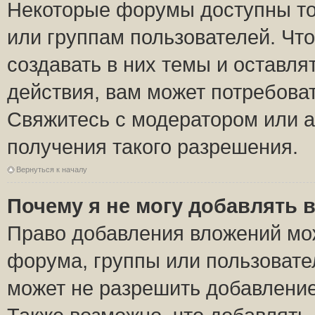
Некоторые форумы доступны то
или группам пользователей. Чт
создавать в них темы и оставля
действия, вам может потребова
Свяжитесь с модератором или 
получения такого разрешения.
Вернуться к началу
Почему я не могу добавлять 
Право добавления вложений мо
форума, группы или пользоват
может не разрешить добавлени