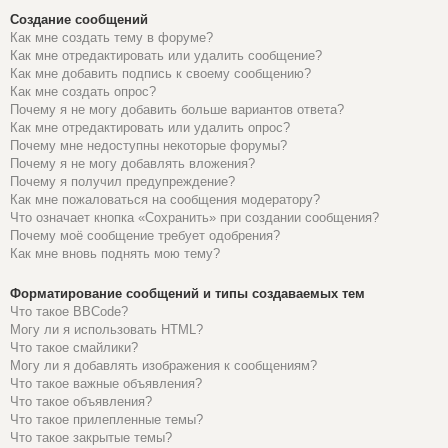
Создание сообщений
Как мне создать тему в форуме?
Как мне отредактировать или удалить сообщение?
Как мне добавить подпись к своему сообщению?
Как мне создать опрос?
Почему я не могу добавить больше вариантов ответа?
Как мне отредактировать или удалить опрос?
Почему мне недоступны некоторые форумы?
Почему я не могу добавлять вложения?
Почему я получил предупреждение?
Как мне пожаловаться на сообщения модератору?
Что означает кнопка «Сохранить» при создании сообщения?
Почему моё сообщение требует одобрения?
Как мне вновь поднять мою тему?
Форматирование сообщений и типы создаваемых тем
Что такое BBCode?
Могу ли я использовать HTML?
Что такое смайлики?
Могу ли я добавлять изображения к сообщениям?
Что такое важные объявления?
Что такое объявления?
Что такое прилепленные темы?
Что такое закрытые темы?