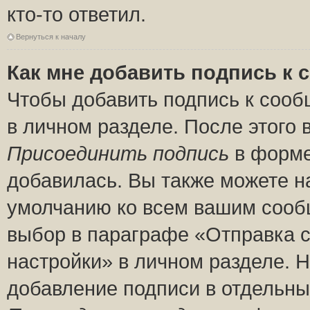
кто-то ответил.
Вернуться к началу
Как мне добавить подпись к
Чтобы добавить подпись к сооб
в личном разделе. После этого
Присоединить подпись
в форме
добавилась. Вы также можете н
умолчанию ко всем вашим сооб
выбор в параграфе «Отправка 
настройки» в личном разделе. Н
добавление подписи в отдельн