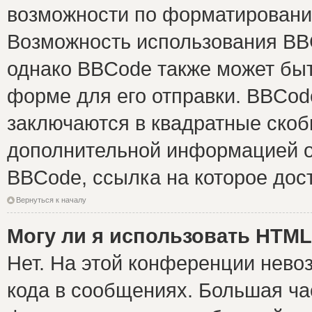
возможности по форматировани
Возможность использования BB
однако BBCode также может быт
форме для его отправки. BBCode
заключаются в квадратные скобки 
дополнительной информацией о 
BBCode, ссылка на которое дос
Вернуться к началу
Могу ли я использовать HTM
Нет. На этой конференции нево
кода в сообщениях. Большая ч