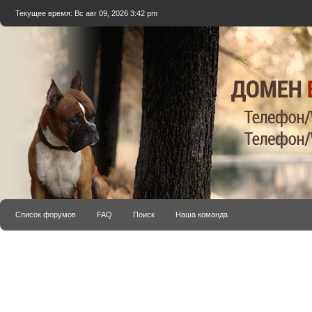
Текущее время: Вс авг 09, 2026 3:42 pm
Список форумов
FAQ
Поиск
Наша команда