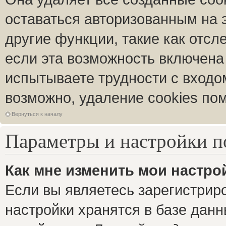
оставаться авторизованным на 
другие функции, такие как отс
если эта возможность включена
испытываете трудности с входо
возможно, удаление cookies пом
Вернуться к началу
Параметры и настройки п
Как мне изменить мои настро
Если вы являетесь зарегистрир
настройки хранятся в базе дан