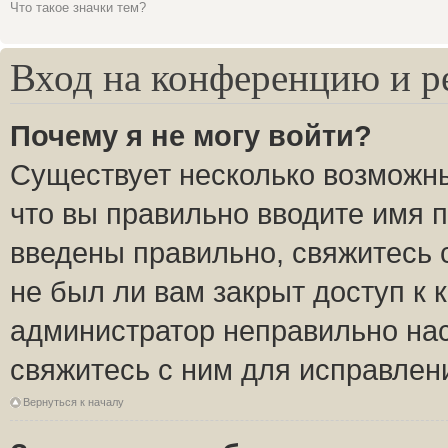
Что такое значки тем?
Вход на конференцию и р
Почему я не могу войти?
Существует несколько возможны
что вы правильно вводите имя 
введены правильно, свяжитесь 
не был ли вам закрыт доступ к 
администратор неправильно на
свяжитесь с ним для исправлен
Вернуться к началу