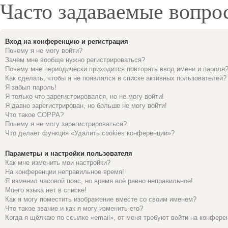
Часто задаваемые вопро
Вход на конференцию и регистрация
Почему я не могу войти?
Зачем мне вообще нужно регистрироваться?
Почему мне периодически приходится повторять ввод имени и пароля
Как сделать, чтобы я не появлялся в списке активных пользователей?
Я забыл пароль!
Я только что зарегистрировался, но не могу войти!
Я давно зарегистрирован, но больше не могу войти!
Что такое COPPA?
Почему я не могу зарегистрироваться?
Что делает функция «Удалить cookies конференции»?
Параметры и настройки пользователя
Как мне изменить мои настройки?
На конференции неправильное время!
Я изменил часовой пояс, но время всё равно неправильное!
Моего языка нет в списке!
Как я могу поместить изображение вместе со своим именем?
Что такое звание и как я могу изменить его?
Когда я щёлкаю по ссылке «email», от меня требуют войти на конфере