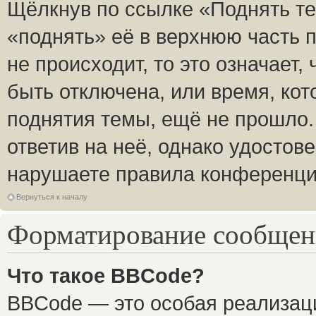
Щёлкнув по ссылке «Поднять те
«поднять» её в верхнюю часть 
не происходит, то это означает,
быть отключена, или время, кот
поднятия темы, ещё не прошло.
ответив на неё, однако удостов
нарушаете правила конференции
Вернуться к началу
Форматирование сообщени
Что такое BBCode?
BBCode — это особая реализа