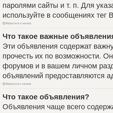
паролями сайты и т. п. Для ука
используйте в сообщениях тег B
Вернуться к началу
Что такое важные объявлени
Эти объявления содержат важн
прочесть их по возможности. Он
форумов и в вашем личном разд
объявлений предоставляются а
Вернуться к началу
Что такое объявления?
Объявления чаще всего содер