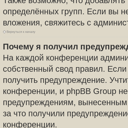
Также возможно, что добавлять
определённых групп. Если вы н
вложения, свяжитесь с админи
Вернуться к началу
Почему я получил предупреж
На каждой конференции админи
собственный свод правил. Если
получить предупреждение. Учти
конференции, и phpBB Group не
предупреждениям, вынесенным н
за что получили предупреждени
конференции.