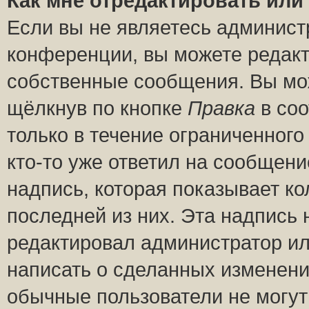
Как мне отредактировать или
Если вы не являетесь админис
конференции, вы можете редакт
собственные сообщения. Вы мож
щёлкнув по кнопке
Правка
в соо
только в течение ограниченного
кто-то уже ответил на сообщени
надпись, которая показывает ко
последней из них. Эта надпись
редактировал администратор ил
написать о сделанных изменени
обычные пользователи не могут