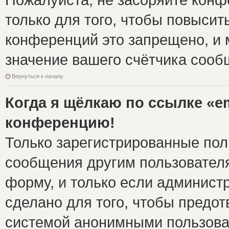
только для того, чтобы повысит
конференций это запрещено, и 
значение вашего счётчика сооб
Вернуться к началу
Когда я щёлкаю по ссылке «em
конференцию!
Только зарегистрированные поль
сообщения другим пользовател
форму, и только если админист
сделано для того, чтобы предо
системой анонимными пользова