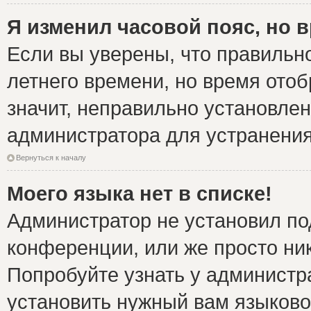
Я изменил часовой пояс, но 
Если вы уверены, что правильно
летнего времени, но время ото
значит, неправильно установле
администратора для устранени
Вернуться к началу
Моего языка нет в списке!
Администратор не установил по
конференции, или же просто ни
Попробуйте узнать у администр
установить нужный вам языковой