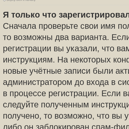
Я только что зарегистрировал
Сначала проверьте свои имя пол
то возможны два варианта. Есл
регистрации вы указали, что ва
инструкциям. На некоторых кон
новые учётные записи были ак
администратором до входа в си
в процессе регистрации. Если 
следуйте полученным инструкци
получено, то возможно, что вы 
либо он заблокирован спам-фил