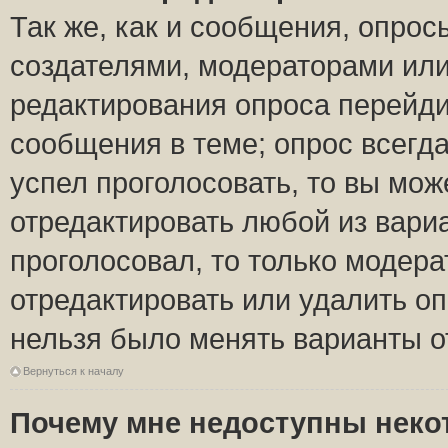
Так же, как и сообщения, опрос
создателями, модераторами ил
редактирования опроса перейди
сообщения в теме; опрос всегда
успел проголосовать, то вы мож
отредактировать любой из вариа
проголосовал, то только модер
отредактировать или удалить оп
нельзя было менять варианты о
Вернуться к началу
Почему мне недоступны нек