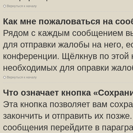
Вернуться к началу
Как мне пожаловаться на со
Рядом с каждым сообщением вы
для отправки жалобы на него, 
конференции. Щёлкнув по этой к
необходимых для оправки жало
Вернуться к началу
Что означает кнопка «Сохран
Эта кнопка позволяет вам сохр
закончить и отправить их позже
сообщения перейдите в парагра