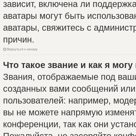
зависит, включена ли поддержка 
аватары могут быть использова
аватары, свяжитесь с админис
причин.
Вернуться к началу
Что такое звание и как я могу
Звания, отображаемые под ваш
созданных вами сообщений ил
пользователей: например, моде
вы не можете напрямую изменя
конференции, так как они уста
Пожалуйста, не засоряйте ко