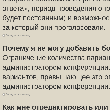
ответа», период проведения опро
будет постоянным) и возможнос
за который они проголосовали.
Вернуться к началу
Почему я не могу добавить б
Ограничение количества вариан
администратором конференции.
вариантов, превышающее это ог
администратором конференции
Вернуться к началу
Как мне отредактировать или