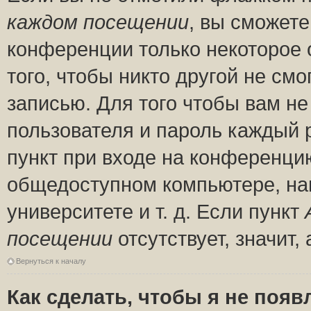
каждом посещении
, вы сможете
конференции только некоторое 
того, чтобы никто другой не см
записью. Для того чтобы вам н
пользователя и пароль каждый 
пункт при входе на конференци
общедоступном компьютере, нап
университете и т. д. Если пункт
посещении
отсутствует, значит
Вернуться к началу
Как сделать, чтобы я не появ