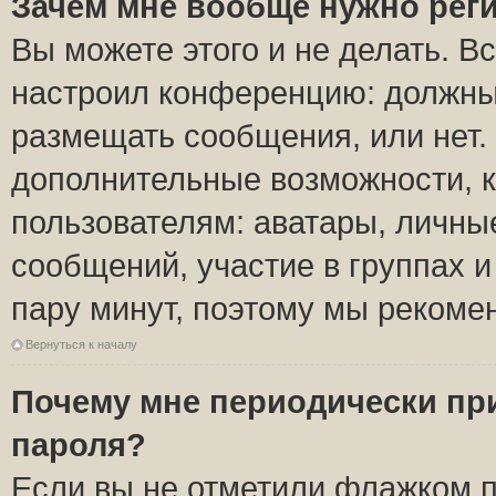
Зачем мне вообще нужно рег
Вы можете этого и не делать. Вс
настроил конференцию: должны 
размещать сообщения, или нет.
дополнительные возможности, 
пользователям: аватары, личные
сообщений, участие в группах и 
пару минут, поэтому мы рекомен
Вернуться к началу
Почему мне периодически пр
пароля?
Если вы не отметили флажком 