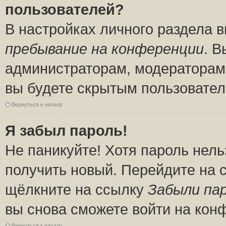
пользователей?
В настройках личного раздела 
пребывание на конференции
. 
администраторам, модераторам 
вы будете скрытым пользовател
Вернуться к началу
Я забыл пароль!
Не паникуйте! Хотя пароль нель
получить новый. Перейдите на 
щёлкните на ссылку
Забыли па
вы снова сможете войти на кон
Вернуться к началу