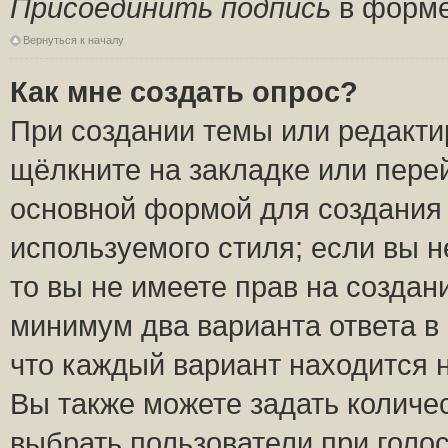
Присоединить подпись
в форме
Вернуться к началу
Как мне создать опрос?
При создании темы или редакт
щёлкните на закладке или пер
основной формой для создания 
используемого стиля; если вы н
то вы не имеете прав на создан
минимум два варианта ответа в
что каждый вариант находится н
Вы также можете задать количес
выбрать пользователи при голо