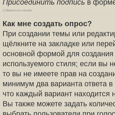
Присоединить подпись
в форме
Вернуться к началу
Как мне создать опрос?
При создании темы или редакт
щёлкните на закладке или пер
основной формой для создания 
используемого стиля; если вы н
то вы не имеете прав на создан
минимум два варианта ответа в
что каждый вариант находится н
Вы также можете задать количес
выбрать пользователи при голо