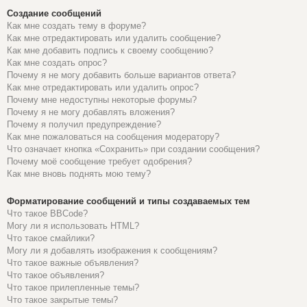
Создание сообщений
Как мне создать тему в форуме?
Как мне отредактировать или удалить сообщение?
Как мне добавить подпись к своему сообщению?
Как мне создать опрос?
Почему я не могу добавить больше вариантов ответа?
Как мне отредактировать или удалить опрос?
Почему мне недоступны некоторые форумы?
Почему я не могу добавлять вложения?
Почему я получил предупреждение?
Как мне пожаловаться на сообщения модератору?
Что означает кнопка «Сохранить» при создании сообщения?
Почему моё сообщение требует одобрения?
Как мне вновь поднять мою тему?
Форматирование сообщений и типы создаваемых тем
Что такое BBCode?
Могу ли я использовать HTML?
Что такое смайлики?
Могу ли я добавлять изображения к сообщениям?
Что такое важные объявления?
Что такое объявления?
Что такое прилепленные темы?
Что такое закрытые темы?