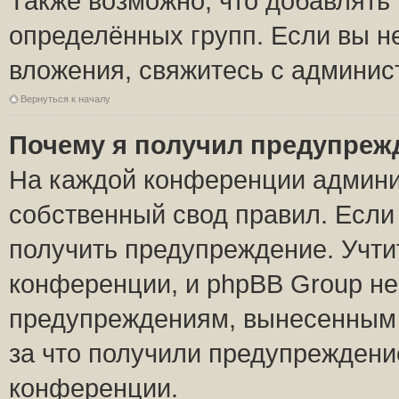
Также возможно, что добавлять
определённых групп. Если вы н
вложения, свяжитесь с админи
Вернуться к началу
Почему я получил предупреж
На каждой конференции админи
собственный свод правил. Если
получить предупреждение. Учти
конференции, и phpBB Group не
предупреждениям, вынесенным н
за что получили предупреждени
конференции.