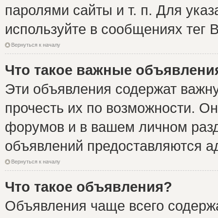
паролями сайты и т. п. Для ука
используйте в сообщениях тег B
Вернуться к началу
Что такое важные объявлени
Эти объявления содержат важн
прочесть их по возможности. Он
форумов и в вашем личном разд
объявлений предоставляются а
Вернуться к началу
Что такое объявления?
Объявления чаще всего содер