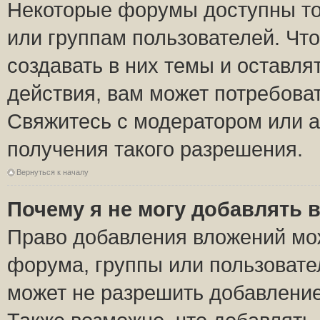
Некоторые форумы доступны то
или группам пользователей. Чт
создавать в них темы и оставля
действия, вам может потребова
Свяжитесь с модератором или 
получения такого разрешения.
Вернуться к началу
Почему я не могу добавлять 
Право добавления вложений мо
форума, группы или пользоват
может не разрешить добавлени