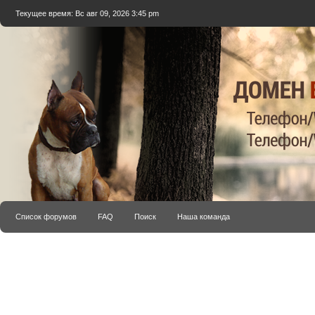
Текущее время: Вс авг 09, 2026 3:45 pm
Список форумов
FAQ
Поиск
Наша команда