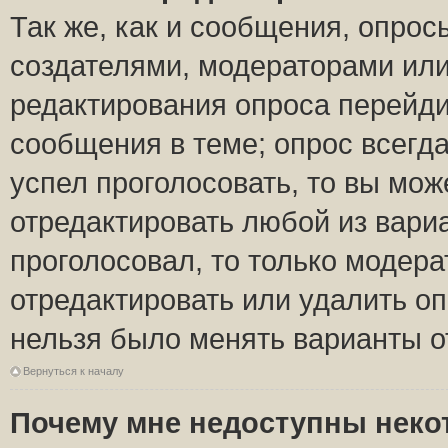
Так же, как и сообщения, опрос
создателями, модераторами ил
редактирования опроса перейди
сообщения в теме; опрос всегда
успел проголосовать, то вы мож
отредактировать любой из вариа
проголосовал, то только модер
отредактировать или удалить оп
нельзя было менять варианты о
Вернуться к началу
Почему мне недоступны нек