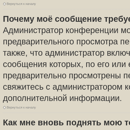
Вернуться к началу
Почему моё сообщение требу
Администратор конференции мо
предварительного просмотра пе
также, что администратор включ
сообщения которых, по его или
предварительно просмотрены пе
свяжитесь с администратором 
дополнительной информации.
Вернуться к началу
Как мне вновь поднять мою 