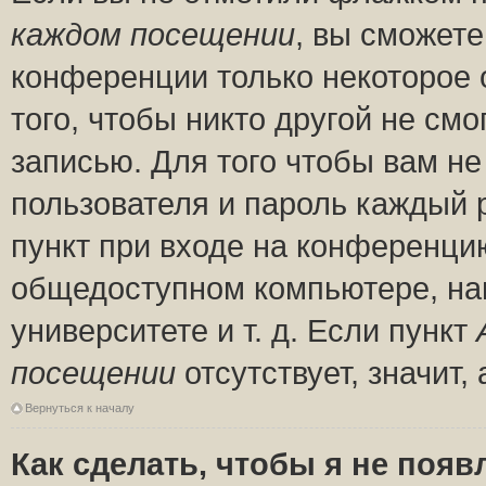
каждом посещении
, вы сможете
конференции только некоторое 
того, чтобы никто другой не см
записью. Для того чтобы вам н
пользователя и пароль каждый 
пункт при входе на конференци
общедоступном компьютере, нап
университете и т. д. Если пункт
посещении
отсутствует, значит
Вернуться к началу
Как сделать, чтобы я не появ