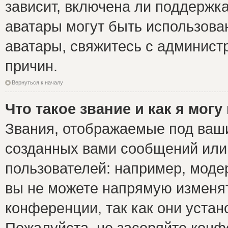
зависит, включена ли поддержка 
аватары могут быть использова
аватары, свяжитесь с админис
причин.
Вернуться к началу
Что такое звание и как я могу
Звания, отображаемые под ваш
созданных вами сообщений ил
пользователей: например, моде
вы не можете напрямую изменя
конференции, так как они уста
Пожалуйста, не засоряйте ко