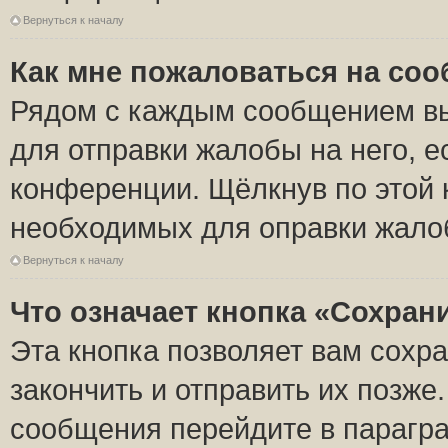
Вернуться к началу
Как мне пожаловаться на со
Рядом с каждым сообщением вы
для отправки жалобы на него, 
конференции. Щёлкнув по этой к
необходимых для оправки жало
Вернуться к началу
Что означает кнопка «Сохран
Эта кнопка позволяет вам сохр
закончить и отправить их позже
сообщения перейдите в парагра