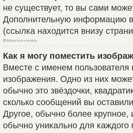
не существует, то вы сами може
Дополнительную информацию вы
(ссылка находится внизу стран
Вернуться к началу
Как я могу поместить изобра
Вместе с именем пользователя 
изображения. Одно из них може
обычно это звёздочки, квадрати
сколько сообщений вы оставили
Другое, обычно более крупное, 
обычно уникально для каждого 