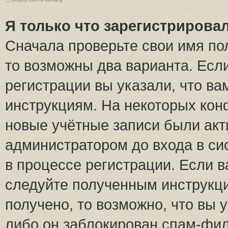
Я только что зарегистрировал
Сначала проверьте свои имя пол
то возможны два варианта. Есл
регистрации вы указали, что ва
инструкциям. На некоторых кон
новые учётные записи были ак
администратором до входа в си
в процессе регистрации. Если 
следуйте полученным инструкци
получено, то возможно, что вы 
либо он заблокирован спам-фил