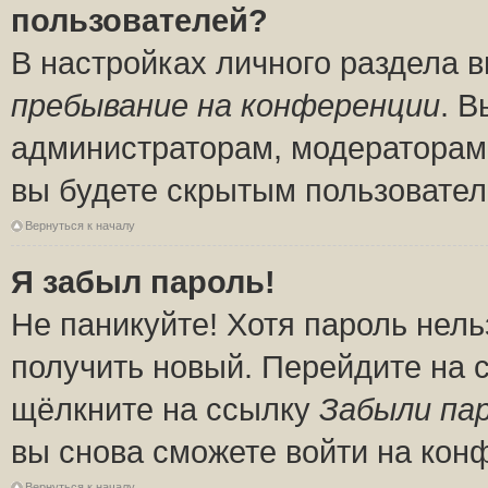
пользователей?
В настройках личного раздела 
пребывание на конференции
. 
администраторам, модераторам 
вы будете скрытым пользовател
Вернуться к началу
Я забыл пароль!
Не паникуйте! Хотя пароль нель
получить новый. Перейдите на 
щёлкните на ссылку
Забыли па
вы снова сможете войти на кон
Вернуться к началу