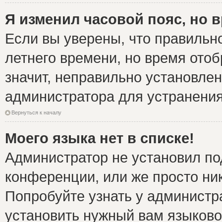
Я изменил часовой пояс, но 
Если вы уверены, что правильно
летнего времени, но время ото
значит, неправильно установле
администратора для устранени
Вернуться к началу
Моего языка нет в списке!
Администратор не установил по
конференции, или же просто ни
Попробуйте узнать у администр
установить нужный вам языковой