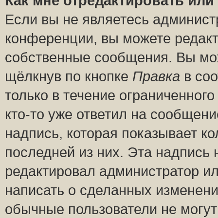
Как мне отредактировать или
Если вы не являетесь админис
конференции, вы можете редакт
собственные сообщения. Вы мож
щёлкнув по кнопке
Правка
в соо
только в течение ограниченного
кто-то уже ответил на сообщени
надпись, которая показывает ко
последней из них. Эта надпись
редактировал администратор ил
написать о сделанных изменени
обычные пользователи не могут