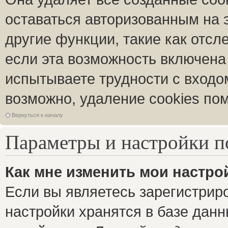
оставаться авторизованным на 
другие функции, такие как отс
если эта возможность включена
испытываете трудности с входо
возможно, удаление cookies пом
Вернуться к началу
Параметры и настройки п
Как мне изменить мои настро
Если вы являетесь зарегистрир
настройки хранятся в базе дан