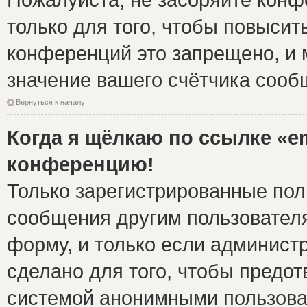
только для того, чтобы повысит
конференций это запрещено, и 
значение вашего счётчика сооб
Вернуться к началу
Когда я щёлкаю по ссылке «em
конференцию!
Только зарегистрированные поль
сообщения другим пользовател
форму, и только если админист
сделано для того, чтобы предо
системой анонимными пользова