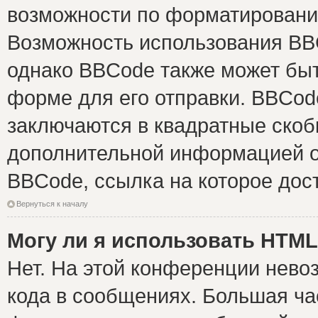
возможности по форматировани
Возможность использования BB
однако BBCode также может быт
форме для его отправки. BBCode
заключаются в квадратные скобки 
дополнительной информацией о 
BBCode, ссылка на которое дос
Вернуться к началу
Могу ли я использовать HTM
Нет. На этой конференции нево
кода в сообщениях. Большая ч