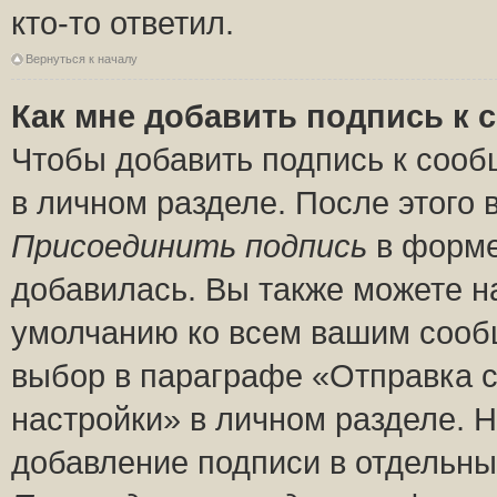
кто-то ответил.
Вернуться к началу
Как мне добавить подпись к
Чтобы добавить подпись к сооб
в личном разделе. После этого
Присоединить подпись
в форме
добавилась. Вы также можете н
умолчанию ко всем вашим сооб
выбор в параграфе «Отправка 
настройки» в личном разделе. Н
добавление подписи в отдельн