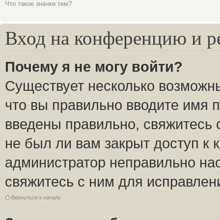
Что такое значки тем?
Вход на конференцию и р
Почему я не могу войти?
Существует несколько возможны
что вы правильно вводите имя 
введены правильно, свяжитесь 
не был ли вам закрыт доступ к 
администратор неправильно на
свяжитесь с ним для исправлен
Вернуться к началу