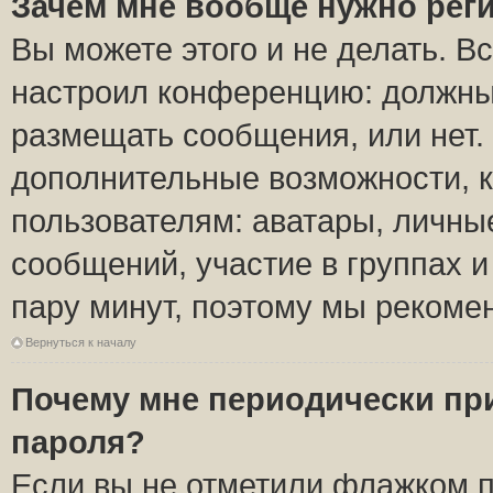
Зачем мне вообще нужно рег
Вы можете этого и не делать. Вс
настроил конференцию: должны 
размещать сообщения, или нет.
дополнительные возможности, 
пользователям: аватары, личные
сообщений, участие в группах и 
пару минут, поэтому мы рекомен
Вернуться к началу
Почему мне периодически пр
пароля?
Если вы не отметили флажком 