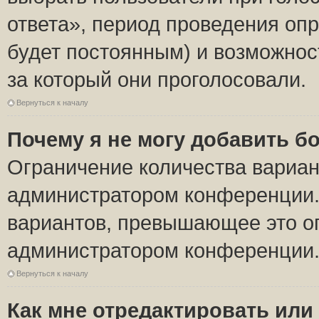
ответа», период проведения опро
будет постоянным) и возможнос
за который они проголосовали.
Вернуться к началу
Почему я не могу добавить б
Ограничение количества вариан
администратором конференции.
вариантов, превышающее это ог
администратором конференции
Вернуться к началу
Как мне отредактировать или