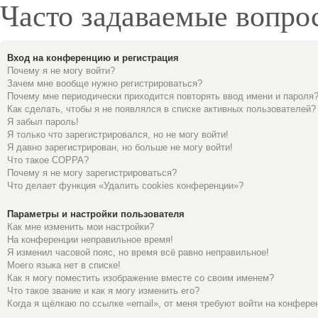
Часто задаваемые вопро
Вход на конференцию и регистрация
Почему я не могу войти?
Зачем мне вообще нужно регистрироваться?
Почему мне периодически приходится повторять ввод имени и пароля
Как сделать, чтобы я не появлялся в списке активных пользователей?
Я забыл пароль!
Я только что зарегистрировался, но не могу войти!
Я давно зарегистрирован, но больше не могу войти!
Что такое COPPA?
Почему я не могу зарегистрироваться?
Что делает функция «Удалить cookies конференции»?
Параметры и настройки пользователя
Как мне изменить мои настройки?
На конференции неправильное время!
Я изменил часовой пояс, но время всё равно неправильное!
Моего языка нет в списке!
Как я могу поместить изображение вместе со своим именем?
Что такое звание и как я могу изменить его?
Когда я щёлкаю по ссылке «email», от меня требуют войти на конфере