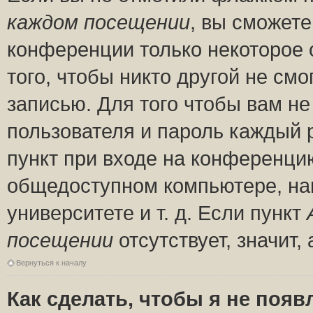
каждом посещении
, вы сможете
конференции только некоторое 
того, чтобы никто другой не см
записью. Для того чтобы вам н
пользователя и пароль каждый 
пункт при входе на конференци
общедоступном компьютере, нап
университете и т. д. Если пункт
посещении
отсутствует, значит
Вернуться к началу
Как сделать, чтобы я не появ