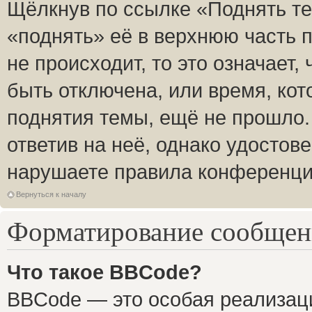
Щёлкнув по ссылке «Поднять те
«поднять» её в верхнюю часть 
не происходит, то это означает,
быть отключена, или время, кот
поднятия темы, ещё не прошло.
ответив на неё, однако удостов
нарушаете правила конференции
Вернуться к началу
Форматирование сообщени
Что такое BBCode?
BBCode — это особая реализа