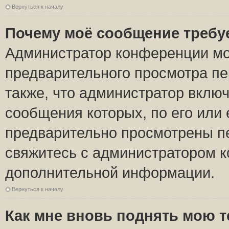
Вернуться к началу
Почему моё сообщение требу
Администратор конференции мо
предварительного просмотра пе
также, что администратор включ
сообщения которых, по его или
предварительно просмотрены пе
свяжитесь с администратором 
дополнительной информации.
Вернуться к началу
Как мне вновь поднять мою 