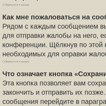
Вернуться к началу
Как мне пожаловаться на со
Рядом с каждым сообщением вы
для отправки жалобы на него, 
конференции. Щёлкнув по этой к
необходимых для оправки жало
Вернуться к началу
Что означает кнопка «Сохран
Эта кнопка позволяет вам сохр
закончить и отправить их позже
сообщения перейдите в парагра