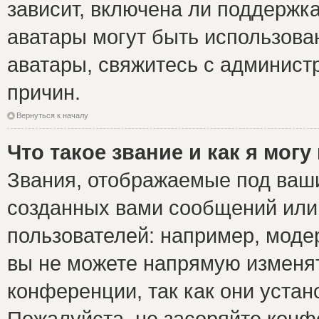
зависит, включена ли поддержка 
аватары могут быть использова
аватары, свяжитесь с админис
причин.
Вернуться к началу
Что такое звание и как я могу
Звания, отображаемые под ваш
созданных вами сообщений ил
пользователей: например, моде
вы не можете напрямую изменя
конференции, так как они уста
Пожалуйста, не засоряйте ко