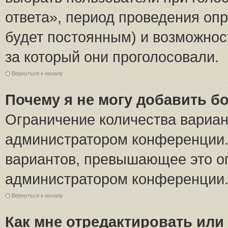
ответа», период проведения опро
будет постоянным) и возможнос
за который они проголосовали.
Вернуться к началу
Почему я не могу добавить б
Ограничение количества вариан
администратором конференции.
вариантов, превышающее это ог
администратором конференции
Вернуться к началу
Как мне отредактировать или