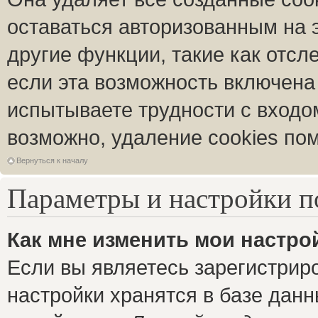
оставаться авторизованным на 
другие функции, такие как отс
если эта возможность включена
испытываете трудности с входо
возможно, удаление cookies пом
Вернуться к началу
Параметры и настройки п
Как мне изменить мои настро
Если вы являетесь зарегистрир
настройки хранятся в базе дан