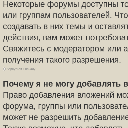
Некоторые форумы доступны то
или группам пользователей. Чт
создавать в них темы и оставля
действия, вам может потребова
Свяжитесь с модератором или 
получения такого разрешения.
Вернуться к началу
Почему я не могу добавлять 
Право добавления вложений мо
форума, группы или пользоват
может не разрешить добавлени