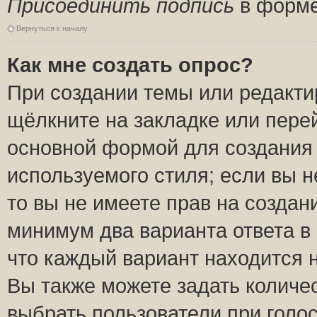
Присоединить подпись
в форме
Вернуться к началу
Как мне создать опрос?
При создании темы или редакт
щёлкните на закладке или пер
основной формой для создания 
используемого стиля; если вы н
то вы не имеете прав на создан
минимум два варианта ответа в
что каждый вариант находится н
Вы также можете задать количес
выбрать пользователи при голо