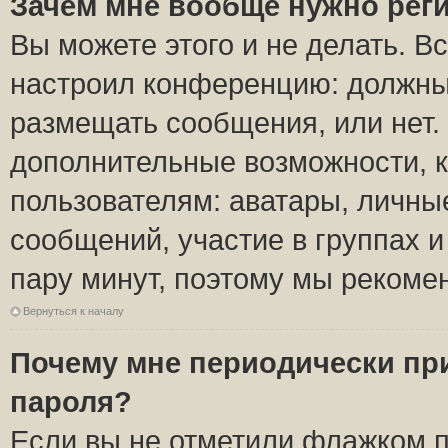
Зачем мне вообще нужно рег
Вы можете этого и не делать. Вс
настроил конференцию: должны 
размещать сообщения, или нет.
дополнительные возможности, 
пользователям: аватары, личные
сообщений, участие в группах и 
пару минут, поэтому мы рекомен
Вернуться к началу
Почему мне периодически пр
пароля?
Если вы не отметили флажком 