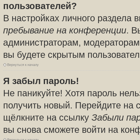
пользователей?
В настройках личного раздела 
пребывание на конференции
. 
администраторам, модераторам 
вы будете скрытым пользовател
Вернуться к началу
Я забыл пароль!
Не паникуйте! Хотя пароль нель
получить новый. Перейдите на 
щёлкните на ссылку
Забыли па
вы снова сможете войти на кон
Вернуться к началу