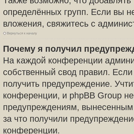
Также возможно, что добавлять
определённых групп. Если вы н
вложения, свяжитесь с админи
Вернуться к началу
Почему я получил предупреж
На каждой конференции админи
собственный свод правил. Если
получить предупреждение. Учти
конференции, и phpBB Group не
предупреждениям, вынесенным н
за что получили предупреждени
конференции.