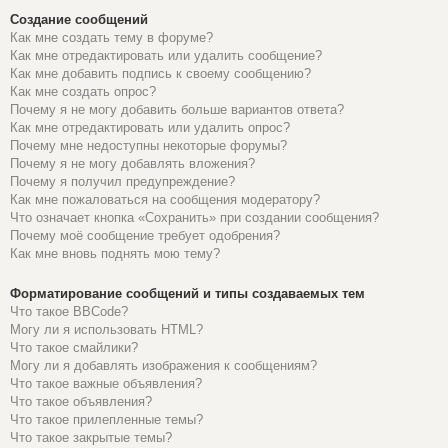
Создание сообщений
Как мне создать тему в форуме?
Как мне отредактировать или удалить сообщение?
Как мне добавить подпись к своему сообщению?
Как мне создать опрос?
Почему я не могу добавить больше вариантов ответа?
Как мне отредактировать или удалить опрос?
Почему мне недоступны некоторые форумы?
Почему я не могу добавлять вложения?
Почему я получил предупреждение?
Как мне пожаловаться на сообщения модератору?
Что означает кнопка «Сохранить» при создании сообщения?
Почему моё сообщение требует одобрения?
Как мне вновь поднять мою тему?
Форматирование сообщений и типы создаваемых тем
Что такое BBCode?
Могу ли я использовать HTML?
Что такое смайлики?
Могу ли я добавлять изображения к сообщениям?
Что такое важные объявления?
Что такое объявления?
Что такое прилепленные темы?
Что такое закрытые темы?