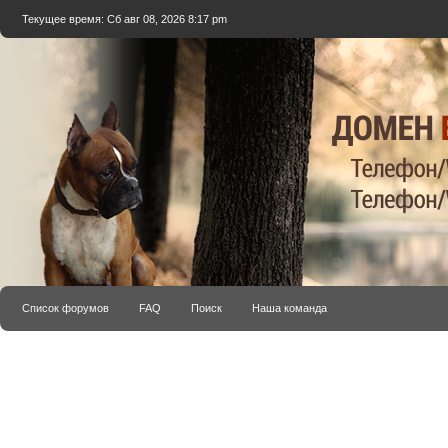
Текущее время: Сб авг 08, 2026 8:17 pm
Список форумов
FAQ
Поиск
Наша команда