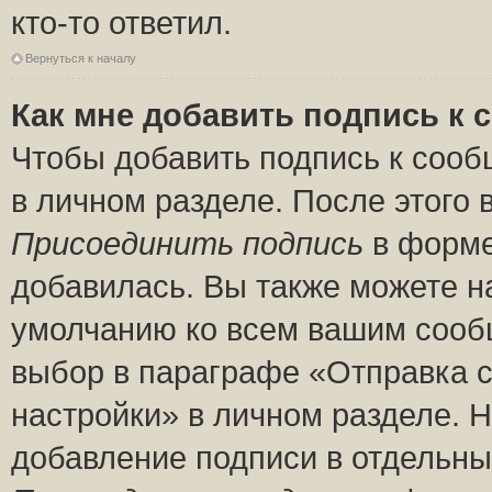
кто-то ответил.
Вернуться к началу
Как мне добавить подпись к
Чтобы добавить подпись к сооб
в личном разделе. После этого
Присоединить подпись
в форме
добавилась. Вы также можете н
умолчанию ко всем вашим сооб
выбор в параграфе «Отправка 
настройки» в личном разделе. Н
добавление подписи в отдельн