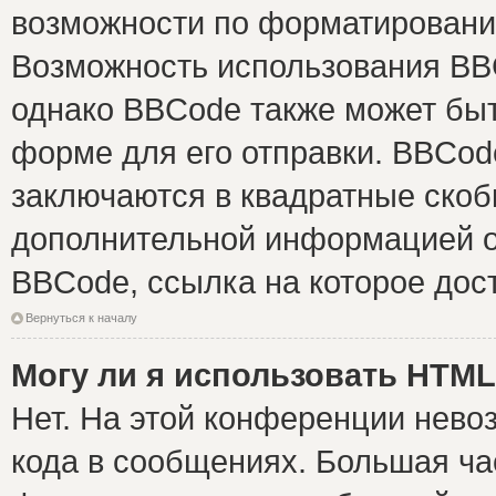
возможности по форматировани
Возможность использования BB
однако BBCode также может быт
форме для его отправки. BBCode
заключаются в квадратные скобки 
дополнительной информацией о 
BBCode, ссылка на которое дос
Вернуться к началу
Могу ли я использовать HTM
Нет. На этой конференции нево
кода в сообщениях. Большая ч