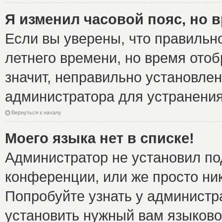
Я изменил часовой пояс, но 
Если вы уверены, что правильно
летнего времени, но время ото
значит, неправильно установле
администратора для устранени
Вернуться к началу
Моего языка нет в списке!
Администратор не установил по
конференции, или же просто ни
Попробуйте узнать у администр
установить нужный вам языковой