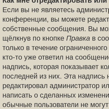
Как мне отредактировать или
Если вы не являетесь админис
конференции, вы можете редакт
собственные сообщения. Вы мож
щёлкнув по кнопке
Правка
в соо
только в течение ограниченного
кто-то уже ответил на сообщени
надпись, которая показывает ко
последней из них. Эта надпись
редактировал администратор ил
написать о сделанных изменени
обычные пользователи не могут