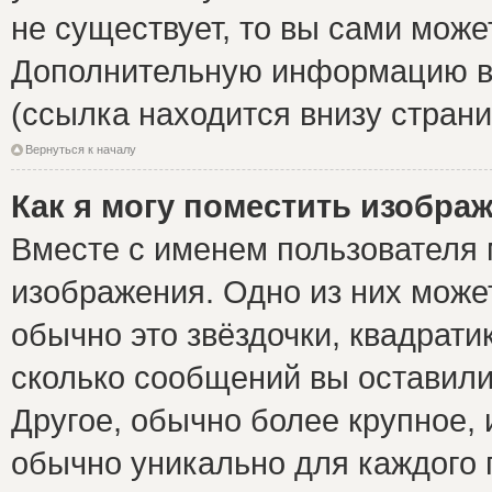
не существует, то вы сами може
Дополнительную информацию вы
(ссылка находится внизу стран
Вернуться к началу
Как я могу поместить изобра
Вместе с именем пользователя 
изображения. Одно из них може
обычно это звёздочки, квадрати
сколько сообщений вы оставили
Другое, обычно более крупное, 
обычно уникально для каждого 