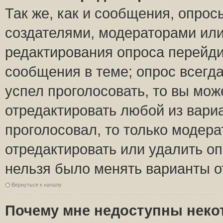
Так же, как и сообщения, опрос
создателями, модераторами ил
редактирования опроса перейди
сообщения в теме; опрос всегда
успел проголосовать, то вы мож
отредактировать любой из вариа
проголосовал, то только модер
отредактировать или удалить оп
нельзя было менять варианты о
Вернуться к началу
Почему мне недоступны нек