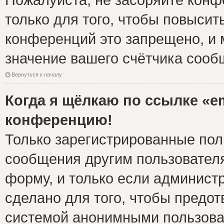
только для того, чтобы повысит
конференций это запрещено, и 
значение вашего счётчика сооб
Вернуться к началу
Когда я щёлкаю по ссылке «em
конференцию!
Только зарегистрированные поль
сообщения другим пользовател
форму, и только если админист
сделано для того, чтобы предо
системой анонимными пользова