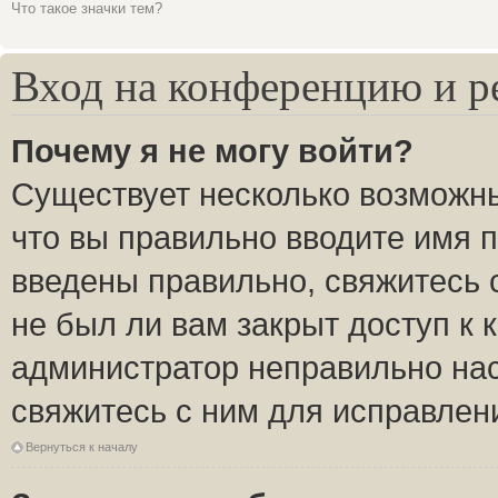
Что такое значки тем?
Вход на конференцию и р
Почему я не могу войти?
Существует несколько возможны
что вы правильно вводите имя 
введены правильно, свяжитесь 
не был ли вам закрыт доступ к 
администратор неправильно на
свяжитесь с ним для исправлен
Вернуться к началу