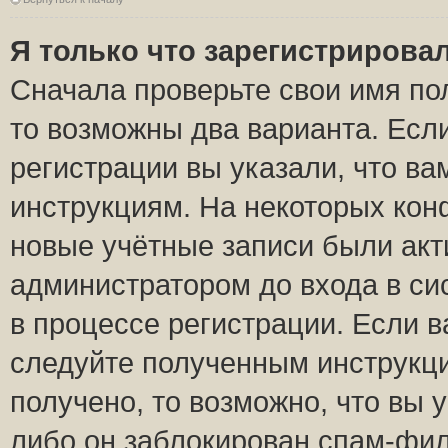
Я только что зарегистрировал
Сначала проверьте свои имя пол
то возможны два варианта. Есл
регистрации вы указали, что ва
инструкциям. На некоторых кон
новые учётные записи были ак
администратором до входа в си
в процессе регистрации. Если 
следуйте полученным инструкци
получено, то возможно, что вы 
либо он заблокирован спам-фил