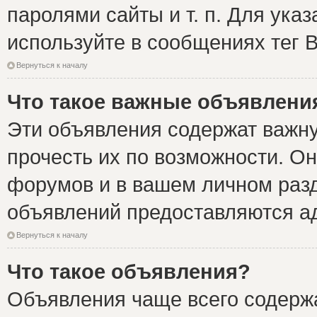
паролями сайты и т. п. Для ука
используйте в сообщениях тег B
Вернуться к началу
Что такое важные объявлени
Эти объявления содержат важн
прочесть их по возможности. Он
форумов и в вашем личном разд
объявлений предоставляются а
Вернуться к началу
Что такое объявления?
Объявления чаще всего содер