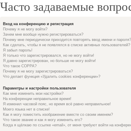
Часто задаваемые вопро
Вход на конференцию и регистрация
Почему я не могу войти?
Зачем мне вообще нужно регистрироваться?
Почему мне периодически приходится повторять ввод имени и пароля
Как сделать, чтобы я не появлялся в списке активных пользователей?
Я забыл пароль!
Я только что зарегистрировался, но не могу войти!
Я давно зарегистрирован, но больше не могу войти!
Что такое COPPA?
Почему я не могу зарегистрироваться?
Что делает функция «Удалить cookies конференции»?
Параметры и настройки пользователя
Как мне изменить мои настройки?
На конференции неправильное время!
Я изменил часовой пояс, но время всё равно неправильное!
Моего языка нет в списке!
Как я могу поместить изображение вместе со своим именем?
Что такое звание и как я могу изменить его?
Когда я щёлкаю по ссылке «email», от меня требуют войти на конфере