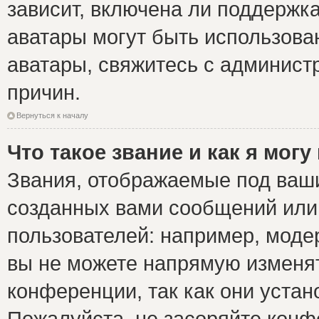
зависит, включена ли поддержка 
аватары могут быть использова
аватары, свяжитесь с админис
причин.
Вернуться к началу
Что такое звание и как я могу
Звания, отображаемые под ваш
созданных вами сообщений ил
пользователей: например, моде
вы не можете напрямую изменя
конференции, так как они уста
Пожалуйста, не засоряйте ко