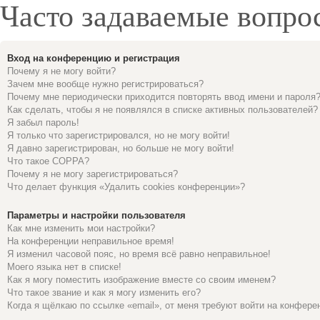
Часто задаваемые вопро
Вход на конференцию и регистрация
Почему я не могу войти?
Зачем мне вообще нужно регистрироваться?
Почему мне периодически приходится повторять ввод имени и пароля
Как сделать, чтобы я не появлялся в списке активных пользователей?
Я забыл пароль!
Я только что зарегистрировался, но не могу войти!
Я давно зарегистрирован, но больше не могу войти!
Что такое COPPA?
Почему я не могу зарегистрироваться?
Что делает функция «Удалить cookies конференции»?
Параметры и настройки пользователя
Как мне изменить мои настройки?
На конференции неправильное время!
Я изменил часовой пояс, но время всё равно неправильное!
Моего языка нет в списке!
Как я могу поместить изображение вместе со своим именем?
Что такое звание и как я могу изменить его?
Когда я щёлкаю по ссылке «email», от меня требуют войти на конфере