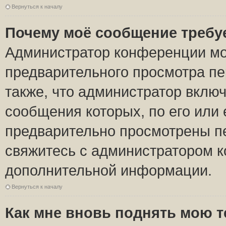
Вернуться к началу
Почему моё сообщение требу
Администратор конференции мо
предварительного просмотра пе
также, что администратор включ
сообщения которых, по его или
предварительно просмотрены пе
свяжитесь с администратором 
дополнительной информации.
Вернуться к началу
Как мне вновь поднять мою 