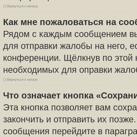
Вернуться к началу
Как мне пожаловаться на со
Рядом с каждым сообщением вы
для отправки жалобы на него, 
конференции. Щёлкнув по этой к
необходимых для оправки жало
Вернуться к началу
Что означает кнопка «Сохран
Эта кнопка позволяет вам сохр
закончить и отправить их позже
сообщения перейдите в парагра