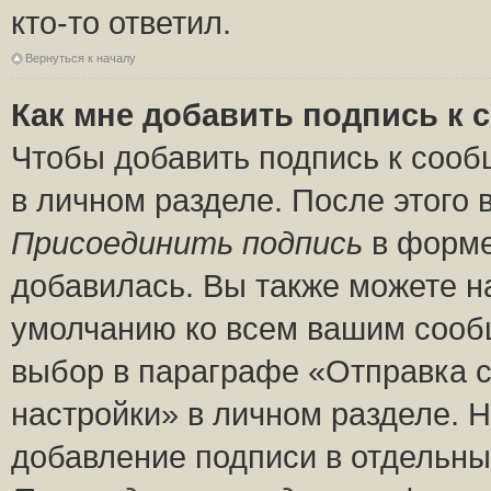
кто-то ответил.
Вернуться к началу
Как мне добавить подпись к
Чтобы добавить подпись к сооб
в личном разделе. После этого
Присоединить подпись
в форме
добавилась. Вы также можете н
умолчанию ко всем вашим сооб
выбор в параграфе «Отправка 
настройки» в личном разделе. Н
добавление подписи в отдельн