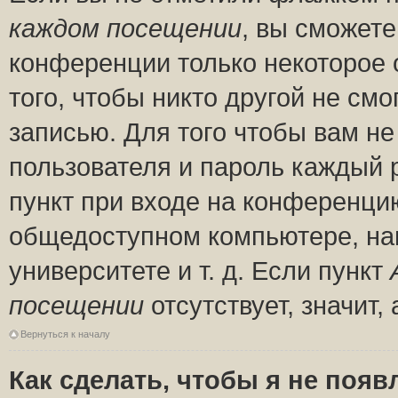
каждом посещении
, вы сможете
конференции только некоторое 
того, чтобы никто другой не см
записью. Для того чтобы вам н
пользователя и пароль каждый 
пункт при входе на конференци
общедоступном компьютере, нап
университете и т. д. Если пункт
посещении
отсутствует, значит
Вернуться к началу
Как сделать, чтобы я не появ