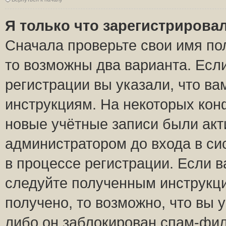
Я только что зарегистрировал
Сначала проверьте свои имя пол
то возможны два варианта. Есл
регистрации вы указали, что ва
инструкциям. На некоторых кон
новые учётные записи были ак
администратором до входа в си
в процессе регистрации. Если 
следуйте полученным инструкци
получено, то возможно, что вы 
либо он заблокирован спам-фил