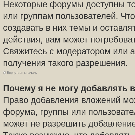
Некоторые форумы доступны то
или группам пользователей. Чт
создавать в них темы и оставля
действия, вам может потребова
Свяжитесь с модератором или 
получения такого разрешения.
Вернуться к началу
Почему я не могу добавлять 
Право добавления вложений мо
форума, группы или пользоват
может не разрешить добавлени