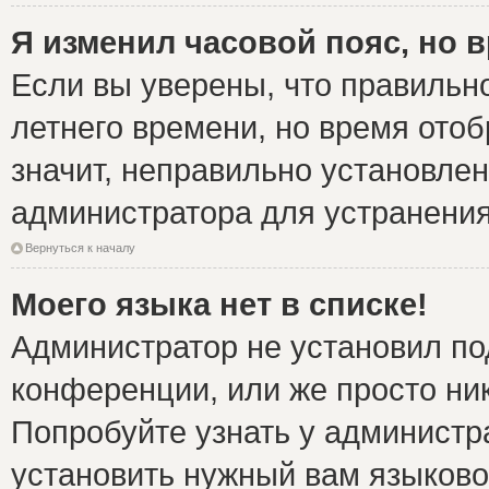
Я изменил часовой пояс, но 
Если вы уверены, что правильно
летнего времени, но время ото
значит, неправильно установле
администратора для устранени
Вернуться к началу
Моего языка нет в списке!
Администратор не установил по
конференции, или же просто ни
Попробуйте узнать у администр
установить нужный вам языковой