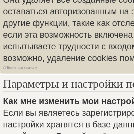
оставаться авторизованным на 
другие функции, такие как отс
если эта возможность включена
испытываете трудности с входо
возможно, удаление cookies пом
Вернуться к началу
Параметры и настройки п
Как мне изменить мои настро
Если вы являетесь зарегистрир
настройки хранятся в базе дан