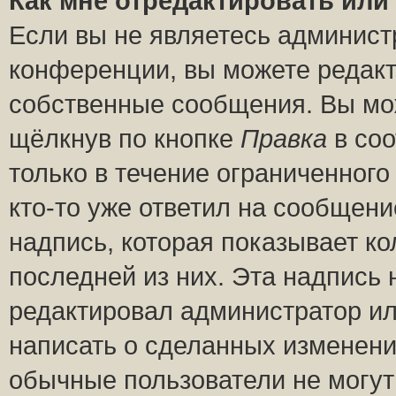
Как мне отредактировать или
Если вы не являетесь админис
конференции, вы можете редакт
собственные сообщения. Вы мож
щёлкнув по кнопке
Правка
в соо
только в течение ограниченного
кто-то уже ответил на сообщени
надпись, которая показывает ко
последней из них. Эта надпись
редактировал администратор ил
написать о сделанных изменени
обычные пользователи не могут