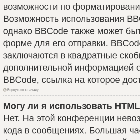
возможности по форматировани
Возможность использования BB
однако BBCode также может быт
форме для его отправки. BBCode
заключаются в квадратные скобки 
дополнительной информацией о 
BBCode, ссылка на которое дос
Вернуться к началу
Могу ли я использовать HTM
Нет. На этой конференции нево
кода в сообщениях. Большая ч