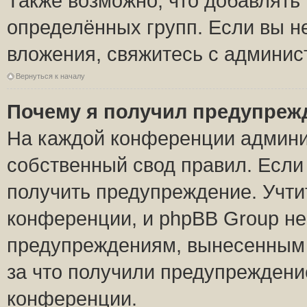
Также возможно, что добавлять
определённых групп. Если вы н
вложения, свяжитесь с админи
Вернуться к началу
Почему я получил предупреж
На каждой конференции админи
собственный свод правил. Если
получить предупреждение. Учти
конференции, и phpBB Group не
предупреждениям, вынесенным н
за что получили предупреждени
конференции.