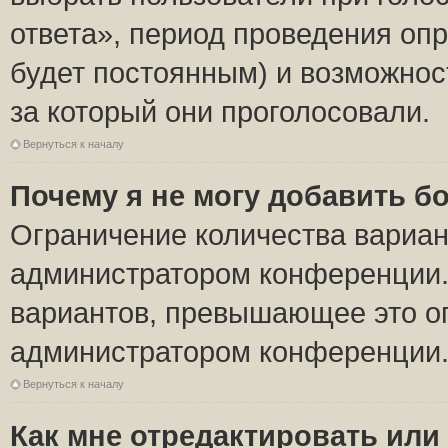
ответа», период проведения опро
будет постоянным) и возможнос
за который они проголосовали.
Вернуться к началу
Почему я не могу добавить б
Ограничение количества вариан
администратором конференции.
вариантов, превышающее это ог
администратором конференции
Вернуться к началу
Как мне отредактировать или