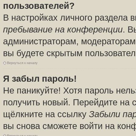
пользователей?
В настройках личного раздела 
пребывание на конференции
. 
администраторам, модераторам 
вы будете скрытым пользовател
Вернуться к началу
Я забыл пароль!
Не паникуйте! Хотя пароль нель
получить новый. Перейдите на 
щёлкните на ссылку
Забыли па
вы снова сможете войти на кон
Вернуться к началу