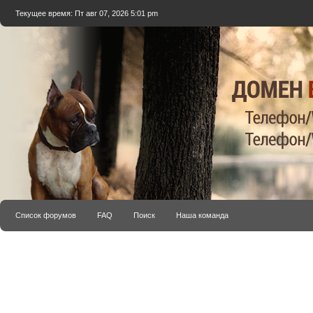
Текущее время: Пт авг 07, 2026 5:01 pm
Список форумов
FAQ
Поиск
Наша команда