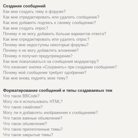
Создание сообщений
Как мне создать тему в форуме?
Как мне отредактировать или удалить сообщение?
Как мне добавить подпись к своему сообщению?
Как мне создать опрос?
Почему я не могу добавить больше вариантов ответа?
Как мне отредактировать или удалить опрос?
Почему мне недоступны некоторые форумы?
Почему я не могу добавлять вложения?
Почему я получил предупреждение?
Как мне пожаловаться на сообщения модератору?
Что означает кнопка «Сохранить» при создании сообщения?
Почему моё сообщение требует одобрения?
Как мне вновь поднять мою тему?
Форматирование сообщений и типы создаваемых тем
Что такое BBCode?
Могу ли я использовать HTML?
Что такое смайлики?
Могу ли я добавлять изображения к сообщениям?
Что такое важные объявления?
Что такое объявления?
Что такое прилепленные темы?
Что такое закрытые темы?