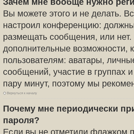
Зачем мне вообще нужно рег
Вы можете этого и не делать. Вс
настроил конференцию: должны 
размещать сообщения, или нет.
дополнительные возможности, 
пользователям: аватары, личные
сообщений, участие в группах и 
пару минут, поэтому мы рекомен
Вернуться к началу
Почему мне периодически пр
пароля?
Если вы не отметили флажком 