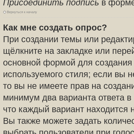
Присоединить подпись
в форме
Вернуться к началу
Как мне создать опрос?
При создании темы или редакт
щёлкните на закладке или пер
основной формой для создания 
используемого стиля; если вы н
то вы не имеете прав на создан
минимум два варианта ответа в
что каждый вариант находится н
Вы также можете задать количес
выбрать пользователи при голо