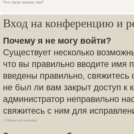
Что такое значки тем?
Вход на конференцию и р
Почему я не могу войти?
Существует несколько возможны
что вы правильно вводите имя 
введены правильно, свяжитесь 
не был ли вам закрыт доступ к 
администратор неправильно на
свяжитесь с ним для исправлен
Вернуться к началу