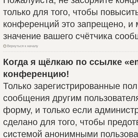
только для того, чтобы повысит
конференций это запрещено, и 
значение вашего счётчика сооб
Вернуться к началу
Когда я щёлкаю по ссылке «em
конференцию!
Только зарегистрированные поль
сообщения другим пользовател
форму, и только если админист
сделано для того, чтобы предо
системой анонимными пользова