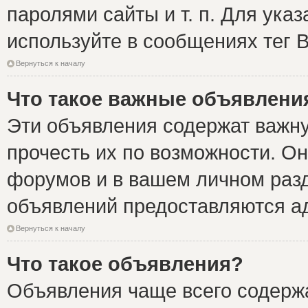
паролями сайты и т. п. Для ука
используйте в сообщениях тег B
Вернуться к началу
Что такое важные объявлени
Эти объявления содержат важн
прочесть их по возможности. Он
форумов и в вашем личном разд
объявлений предоставляются а
Вернуться к началу
Что такое объявления?
Объявления чаще всего содер