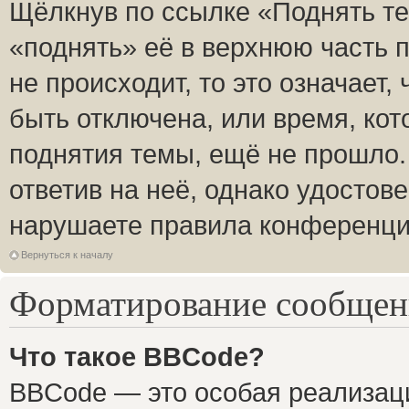
Щёлкнув по ссылке «Поднять те
«поднять» её в верхнюю часть 
не происходит, то это означает,
быть отключена, или время, кот
поднятия темы, ещё не прошло.
ответив на неё, однако удостов
нарушаете правила конференции
Вернуться к началу
Форматирование сообщени
Что такое BBCode?
BBCode — это особая реализа