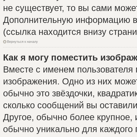
не существует, то вы сами може
Дополнительную информацию вы
(ссылка находится внизу стран
Вернуться к началу
Как я могу поместить изобра
Вместе с именем пользователя 
изображения. Одно из них може
обычно это звёздочки, квадрати
сколько сообщений вы оставили
Другое, обычно более крупное, 
обычно уникально для каждого 