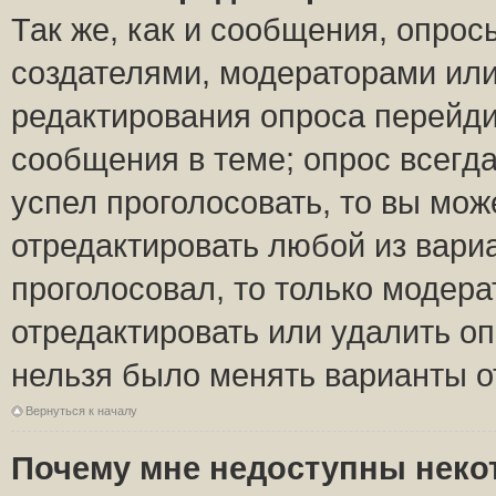
Так же, как и сообщения, опрос
создателями, модераторами ил
редактирования опроса перейди
сообщения в теме; опрос всегда
успел проголосовать, то вы мож
отредактировать любой из вариа
проголосовал, то только модер
отредактировать или удалить оп
нельзя было менять варианты о
Вернуться к началу
Почему мне недоступны нек