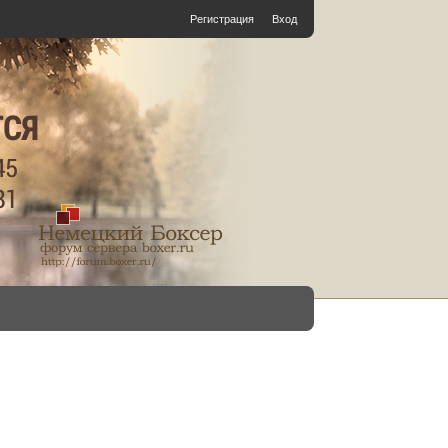
Регистрация
Вход