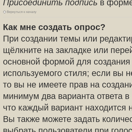
Присоединить подпись
в форме
Вернуться к началу
Как мне создать опрос?
При создании темы или редакт
щёлкните на закладке или пер
основной формой для создания 
используемого стиля; если вы н
то вы не имеете прав на создан
минимум два варианта ответа в
что каждый вариант находится н
Вы также можете задать количес
выбрать пользователи при голо