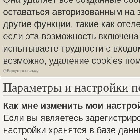
оставаться авторизованным на 
другие функции, такие как отс
если эта возможность включена
испытываете трудности с входо
возможно, удаление cookies пом
Вернуться к началу
Параметры и настройки п
Как мне изменить мои настро
Если вы являетесь зарегистрир
настройки хранятся в базе дан