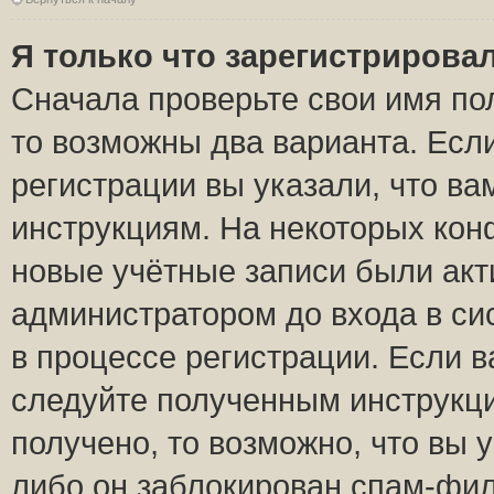
Я только что зарегистрировал
Сначала проверьте свои имя пол
то возможны два варианта. Есл
регистрации вы указали, что ва
инструкциям. На некоторых кон
новые учётные записи были ак
администратором до входа в си
в процессе регистрации. Если 
следуйте полученным инструкци
получено, то возможно, что вы 
либо он заблокирован спам-фил