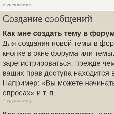
Вернуться к началу
Создание сообщений
Как мне создать тему в фору
Для создания новой темы в фо
кнопке в окне форума или темы
зарегистрироваться, прежде че
ваших прав доступа находится 
Например: «Вы можете начинать
опросах» и т. п.
Вернуться к началу