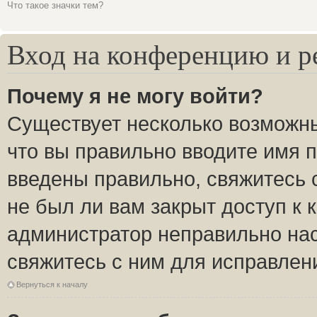
Что такое значки тем?
Вход на конференцию и р
Почему я не могу войти?
Существует несколько возможны
что вы правильно вводите имя 
введены правильно, свяжитесь 
не был ли вам закрыт доступ к 
администратор неправильно на
свяжитесь с ним для исправлен
Вернуться к началу