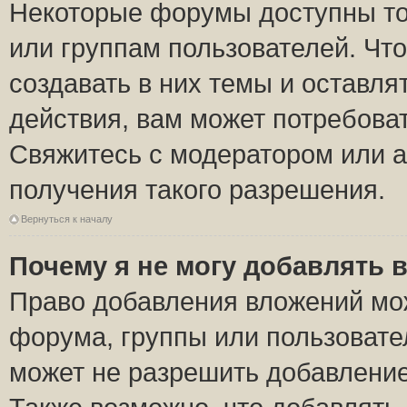
Некоторые форумы доступны то
или группам пользователей. Чт
создавать в них темы и оставля
действия, вам может потребова
Свяжитесь с модератором или 
получения такого разрешения.
Вернуться к началу
Почему я не могу добавлять 
Право добавления вложений мо
форума, группы или пользоват
может не разрешить добавлени