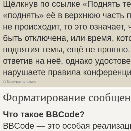
Щёлкнув по ссылке «Поднять те
«поднять» её в верхнюю часть 
не происходит, то это означает,
быть отключена, или время, кот
поднятия темы, ещё не прошло.
ответив на неё, однако удостов
нарушаете правила конференции
Вернуться к началу
Форматирование сообщени
Что такое BBCode?
BBCode — это особая реализа