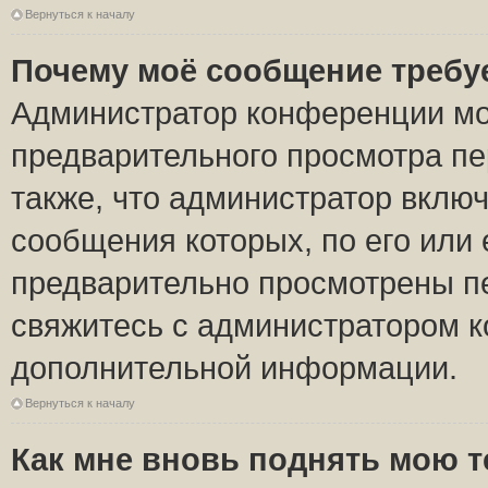
Вернуться к началу
Почему моё сообщение требу
Администратор конференции мо
предварительного просмотра пе
также, что администратор включ
сообщения которых, по его или
предварительно просмотрены пе
свяжитесь с администратором 
дополнительной информации.
Вернуться к началу
Как мне вновь поднять мою 