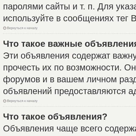
паролями сайты и т. п. Для ука
используйте в сообщениях тег B
Вернуться к началу
Что такое важные объявлени
Эти объявления содержат важн
прочесть их по возможности. Он
форумов и в вашем личном разд
объявлений предоставляются а
Вернуться к началу
Что такое объявления?
Объявления чаще всего содер