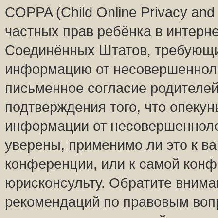
COPPA (Child Online Privacy and 
частных прав ребёнка в интернет
Соединённых Штатов, требующий
информацию от несовершеннолет
письменное согласие родителей
подтверждения того, что опеку
информации от несовершенноле
уверены, применимо ли это к ва
конференции, или к самой конф
юрисконсульту. Обратите внима
рекомендаций по правовым воп