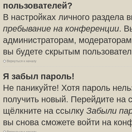
пользователей?
В настройках личного раздела 
пребывание на конференции
. 
администраторам, модераторам 
вы будете скрытым пользовател
Вернуться к началу
Я забыл пароль!
Не паникуйте! Хотя пароль нель
получить новый. Перейдите на 
щёлкните на ссылку
Забыли па
вы снова сможете войти на кон
Вернуться к началу