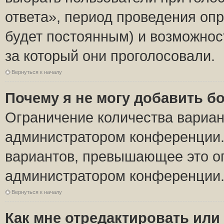
ответа», период проведения опро
будет постоянным) и возможнос
за который они проголосовали.
Вернуться к началу
Почему я не могу добавить б
Ограничение количества вариан
администратором конференции.
вариантов, превышающее это ог
администратором конференции
Вернуться к началу
Как мне отредактировать или