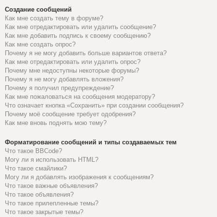
Создание сообщений
Как мне создать тему в форуме?
Как мне отредактировать или удалить сообщение?
Как мне добавить подпись к своему сообщению?
Как мне создать опрос?
Почему я не могу добавить больше вариантов ответа?
Как мне отредактировать или удалить опрос?
Почему мне недоступны некоторые форумы?
Почему я не могу добавлять вложения?
Почему я получил предупреждение?
Как мне пожаловаться на сообщения модератору?
Что означает кнопка «Сохранить» при создании сообщения?
Почему моё сообщение требует одобрения?
Как мне вновь поднять мою тему?
Форматирование сообщений и типы создаваемых тем
Что такое BBCode?
Могу ли я использовать HTML?
Что такое смайлики?
Могу ли я добавлять изображения к сообщениям?
Что такое важные объявления?
Что такое объявления?
Что такое прилепленные темы?
Что такое закрытые темы?