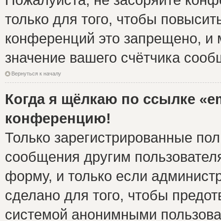
только для того, чтобы повысит
конференций это запрещено, и 
значение вашего счётчика сооб
Вернуться к началу
Когда я щёлкаю по ссылке «em
конференцию!
Только зарегистрированные поль
сообщения другим пользовател
форму, и только если админист
сделано для того, чтобы предо
системой анонимными пользова