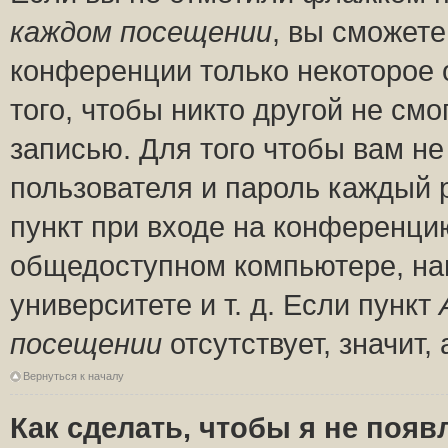
каждом посещении
, вы сможете
конференции только некоторое 
того, чтобы никто другой не см
записью. Для того чтобы вам н
пользователя и пароль каждый 
пункт при входе на конференци
общедоступном компьютере, нап
университете и т. д. Если пункт
посещении
отсутствует, значит
Вернуться к началу
Как сделать, чтобы я не появ