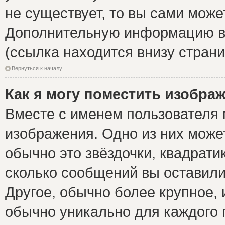
не существует, то вы сами може
Дополнительную информацию вы
(ссылка находится внизу стран
Вернуться к началу
Как я могу поместить изобра
Вместе с именем пользователя 
изображения. Одно из них може
обычно это звёздочки, квадрати
сколько сообщений вы оставили
Другое, обычно более крупное, 
обычно уникально для каждого 