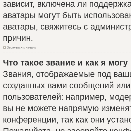
зависит, включена ли поддержка 
аватары могут быть использова
аватары, свяжитесь с админис
причин.
Вернуться к началу
Что такое звание и как я могу
Звания, отображаемые под ваш
созданных вами сообщений ил
пользователей: например, моде
вы не можете напрямую изменя
конференции, так как они уста
Пожалуйста, не засоряйте ко