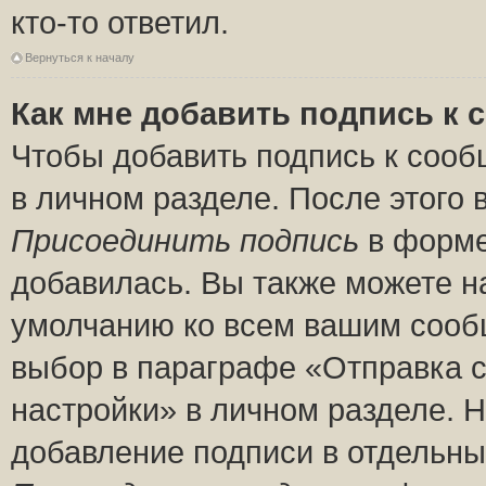
кто-то ответил.
Вернуться к началу
Как мне добавить подпись к
Чтобы добавить подпись к сооб
в личном разделе. После этого
Присоединить подпись
в форме
добавилась. Вы также можете н
умолчанию ко всем вашим сооб
выбор в параграфе «Отправка 
настройки» в личном разделе. Н
добавление подписи в отдельн