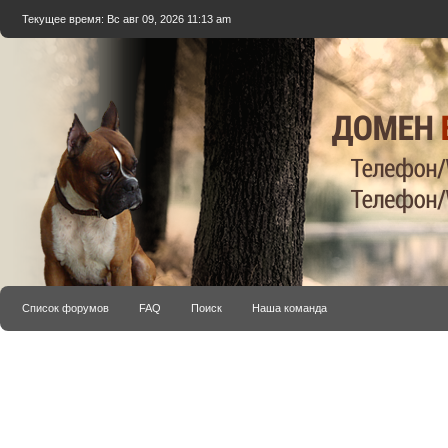
Текущее время: Вс авг 09, 2026 11:13 am
Список форумов
FAQ
Поиск
Наша команда