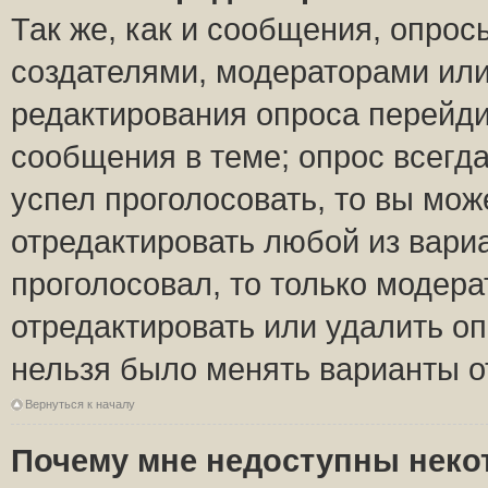
Так же, как и сообщения, опрос
создателями, модераторами ил
редактирования опроса перейди
сообщения в теме; опрос всегда
успел проголосовать, то вы мож
отредактировать любой из вариа
проголосовал, то только модер
отредактировать или удалить оп
нельзя было менять варианты о
Вернуться к началу
Почему мне недоступны нек