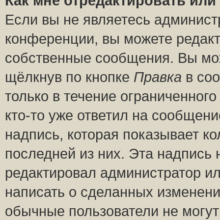
Как мне отредактировать или
Если вы не являетесь админис
конференции, вы можете редакт
собственные сообщения. Вы мож
щёлкнув по кнопке
Правка
в соо
только в течение ограниченного
кто-то уже ответил на сообщени
надпись, которая показывает ко
последней из них. Эта надпись
редактировал администратор ил
написать о сделанных изменени
обычные пользователи не могут