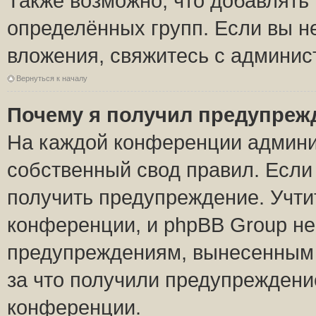
Также возможно, что добавлять
определённых групп. Если вы н
вложения, свяжитесь с админи
Вернуться к началу
Почему я получил предупреж
На каждой конференции админи
собственный свод правил. Если
получить предупреждение. Учти
конференции, и phpBB Group не
предупреждениям, вынесенным н
за что получили предупреждени
конференции.