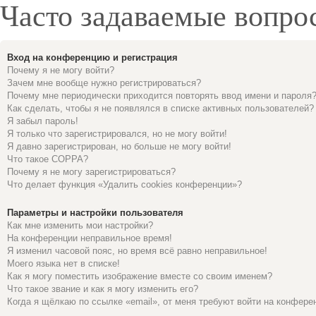
Часто задаваемые вопро
Вход на конференцию и регистрация
Почему я не могу войти?
Зачем мне вообще нужно регистрироваться?
Почему мне периодически приходится повторять ввод имени и пароля
Как сделать, чтобы я не появлялся в списке активных пользователей?
Я забыл пароль!
Я только что зарегистрировался, но не могу войти!
Я давно зарегистрирован, но больше не могу войти!
Что такое COPPA?
Почему я не могу зарегистрироваться?
Что делает функция «Удалить cookies конференции»?
Параметры и настройки пользователя
Как мне изменить мои настройки?
На конференции неправильное время!
Я изменил часовой пояс, но время всё равно неправильное!
Моего языка нет в списке!
Как я могу поместить изображение вместе со своим именем?
Что такое звание и как я могу изменить его?
Когда я щёлкаю по ссылке «email», от меня требуют войти на конфере