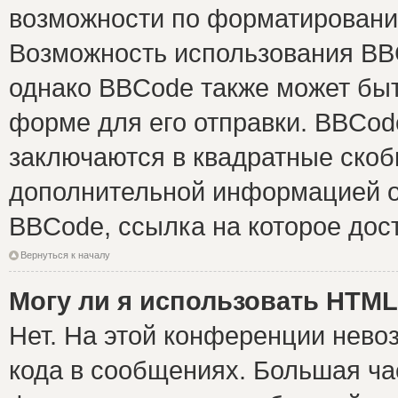
возможности по форматировани
Возможность использования BB
однако BBCode также может быт
форме для его отправки. BBCode
заключаются в квадратные скобки 
дополнительной информацией о 
BBCode, ссылка на которое дос
Вернуться к началу
Могу ли я использовать HTM
Нет. На этой конференции нево
кода в сообщениях. Большая ч