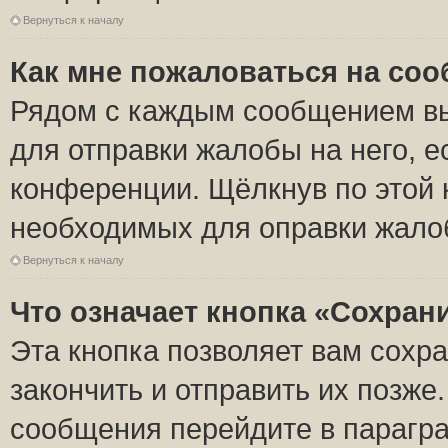
Вернуться к началу
Как мне пожаловаться на со
Рядом с каждым сообщением вы
для отправки жалобы на него, 
конференции. Щёлкнув по этой к
необходимых для оправки жало
Вернуться к началу
Что означает кнопка «Сохран
Эта кнопка позволяет вам сохр
закончить и отправить их позже
сообщения перейдите в парагра