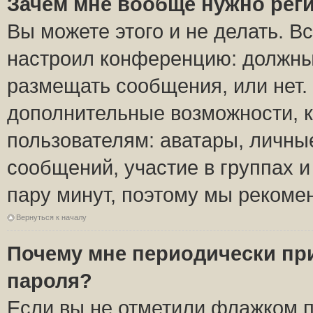
Зачем мне вообще нужно рег
Вы можете этого и не делать. Вс
настроил конференцию: должны 
размещать сообщения, или нет.
дополнительные возможности, 
пользователям: аватары, личные
сообщений, участие в группах и 
пару минут, поэтому мы рекомен
Вернуться к началу
Почему мне периодически пр
пароля?
Если вы не отметили флажком 