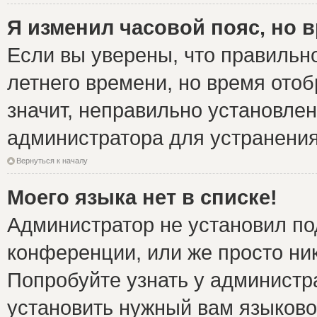
Я изменил часовой пояс, но 
Если вы уверены, что правильно
летнего времени, но время ото
значит, неправильно установле
администратора для устранени
Вернуться к началу
Моего языка нет в списке!
Администратор не установил по
конференции, или же просто ни
Попробуйте узнать у администр
установить нужный вам языковой