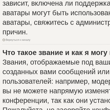
зависит, включена ли поддержка 
аватары могут быть использова
аватары, свяжитесь с админис
причин.
Вернуться к началу
Что такое звание и как я могу
Звания, отображаемые под ваш
созданных вами сообщений ил
пользователей: например, моде
вы не можете напрямую изменя
конференции, так как они уста
Пожалуйста, не засоряйте ко