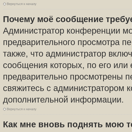
Вернуться к началу
Почему моё сообщение требу
Администратор конференции мо
предварительного просмотра пе
также, что администратор включ
сообщения которых, по его или
предварительно просмотрены пе
свяжитесь с администратором 
дополнительной информации.
Вернуться к началу
Как мне вновь поднять мою 