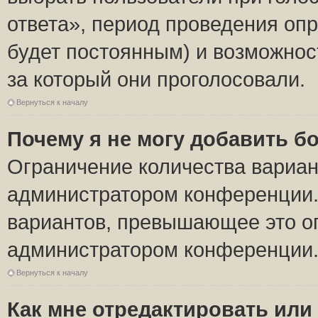
ответа», период проведения опро
будет постоянным) и возможнос
за который они проголосовали.
Вернуться к началу
Почему я не могу добавить б
Ограничение количества вариан
администратором конференции.
вариантов, превышающее это ог
администратором конференции
Вернуться к началу
Как мне отредактировать или