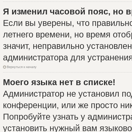
Я изменил часовой пояс, но 
Если вы уверены, что правильно
летнего времени, но время ото
значит, неправильно установле
администратора для устранени
Вернуться к началу
Моего языка нет в списке!
Администратор не установил по
конференции, или же просто ни
Попробуйте узнать у администр
установить нужный вам языковой