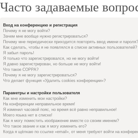
Часто задаваемые вопро
Вход на конференцию и регистрация
Почему я не могу войти?
Зачем мне вообще нужно регистрироваться?
Почему мне периодически приходится повторять ввод имени и пароля
Как сделать, чтобы я не появлялся в списке активных пользователей?
Я забыл пароль!
Я только что зарегистрировался, но не могу войти!
Я давно зарегистрирован, но больше не могу войти!
Что такое COPPA?
Почему я не могу зарегистрироваться?
Что делает функция «Удалить cookies конференции»?
Параметры и настройки пользователя
Как мне изменить мои настройки?
На конференции неправильное время!
Я изменил часовой пояс, но время всё равно неправильное!
Моего языка нет в списке!
Как я могу поместить изображение вместе со своим именем?
Что такое звание и как я могу изменить его?
Когда я щёлкаю по ссылке «email», от меня требуют войти на конфере