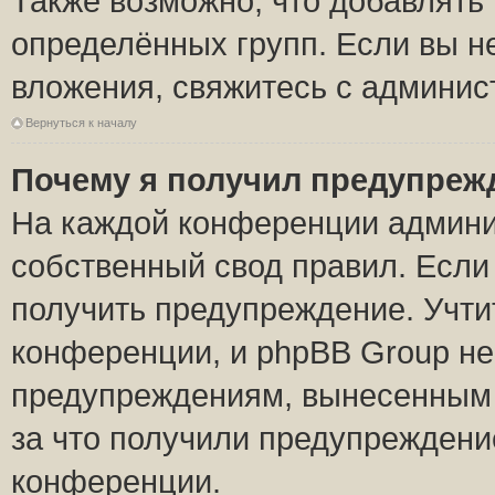
Также возможно, что добавлять
определённых групп. Если вы н
вложения, свяжитесь с админи
Вернуться к началу
Почему я получил предупреж
На каждой конференции админи
собственный свод правил. Если
получить предупреждение. Учти
конференции, и phpBB Group не
предупреждениям, вынесенным н
за что получили предупреждени
конференции.