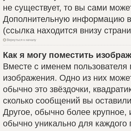
не существует, то вы сами може
Дополнительную информацию вы
(ссылка находится внизу стран
Вернуться к началу
Как я могу поместить изобра
Вместе с именем пользователя 
изображения. Одно из них може
обычно это звёздочки, квадрати
сколько сообщений вы оставили
Другое, обычно более крупное, 
обычно уникально для каждого 