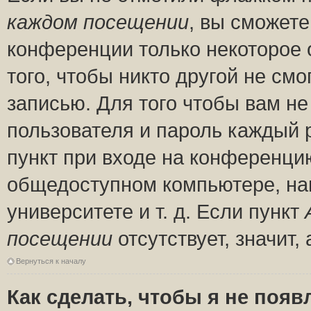
каждом посещении
, вы сможете
конференции только некоторое 
того, чтобы никто другой не см
записью. Для того чтобы вам н
пользователя и пароль каждый 
пункт при входе на конференци
общедоступном компьютере, нап
университете и т. д. Если пункт
посещении
отсутствует, значит
Вернуться к началу
Как сделать, чтобы я не появ