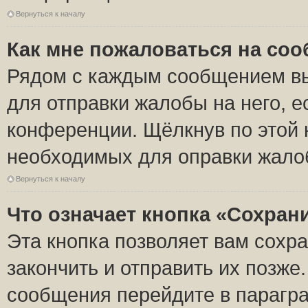
Вернуться к началу
Как мне пожаловаться на со
Рядом с каждым сообщением вы
для отправки жалобы на него, 
конференции. Щёлкнув по этой к
необходимых для оправки жало
Вернуться к началу
Что означает кнопка «Сохран
Эта кнопка позволяет вам сохр
закончить и отправить их позже
сообщения перейдите в парагра