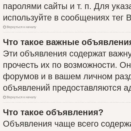
паролями сайты и т. п. Для ука
используйте в сообщениях тег B
Вернуться к началу
Что такое важные объявлени
Эти объявления содержат важн
прочесть их по возможности. Он
форумов и в вашем личном разд
объявлений предоставляются а
Вернуться к началу
Что такое объявления?
Объявления чаще всего содер