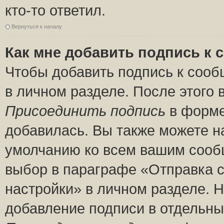
кто-то ответил.
Вернуться к началу
Как мне добавить подпись к
Чтобы добавить подпись к сооб
в личном разделе. После этого
Присоединить подпись
в форме
добавилась. Вы также можете н
умолчанию ко всем вашим сооб
выбор в параграфе «Отправка 
настройки» в личном разделе. Н
добавление подписи в отдельн