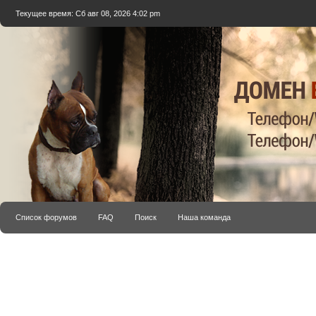
Текущее время: Сб авг 08, 2026 4:02 pm
Список форумов
FAQ
Поиск
Наша команда