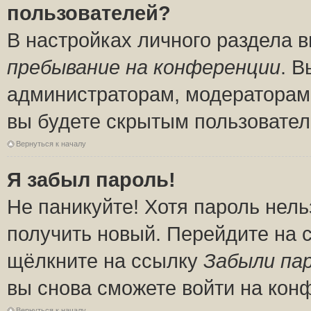
пользователей?
В настройках личного раздела 
пребывание на конференции
. 
администраторам, модераторам 
вы будете скрытым пользовател
Вернуться к началу
Я забыл пароль!
Не паникуйте! Хотя пароль нель
получить новый. Перейдите на 
щёлкните на ссылку
Забыли па
вы снова сможете войти на кон
Вернуться к началу