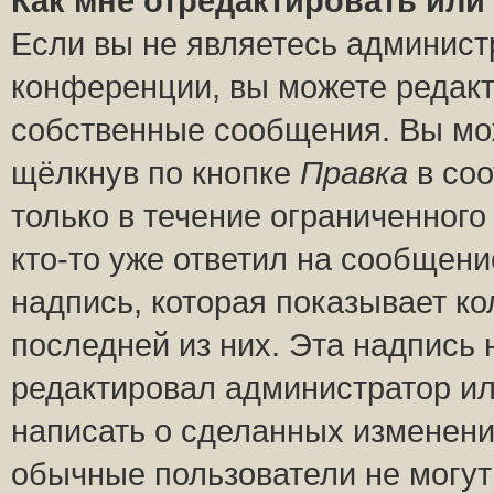
Как мне отредактировать или
Если вы не являетесь админис
конференции, вы можете редакт
собственные сообщения. Вы мож
щёлкнув по кнопке
Правка
в соо
только в течение ограниченного
кто-то уже ответил на сообщени
надпись, которая показывает ко
последней из них. Эта надпись
редактировал администратор ил
написать о сделанных изменени
обычные пользователи не могут