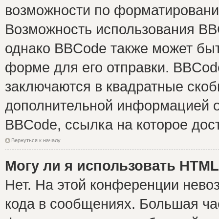
возможности по форматировани
Возможность использования BB
однако BBCode также может быт
форме для его отправки. BBCode
заключаются в квадратные скобки 
дополнительной информацией о 
BBCode, ссылка на которое дос
Вернуться к началу
Могу ли я использовать HTM
Нет. На этой конференции нево
кода в сообщениях. Большая ч