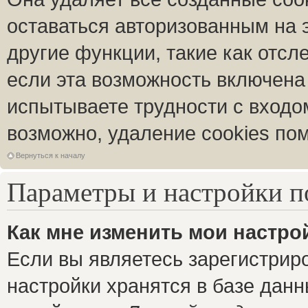
оставаться авторизованным на 
другие функции, такие как отс
если эта возможность включена
испытываете трудности с входо
возможно, удаление cookies пом
Вернуться к началу
Параметры и настройки п
Как мне изменить мои настро
Если вы являетесь зарегистрир
настройки хранятся в базе дан