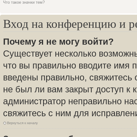
Что такое значки тем?
Вход на конференцию и р
Почему я не могу войти?
Существует несколько возможны
что вы правильно вводите имя 
введены правильно, свяжитесь 
не был ли вам закрыт доступ к 
администратор неправильно на
свяжитесь с ним для исправлен
Вернуться к началу