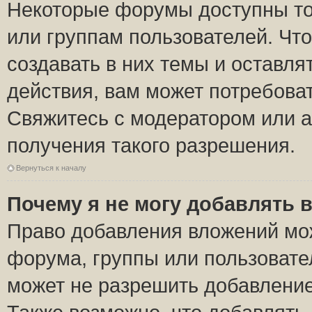
Некоторые форумы доступны то
или группам пользователей. Чт
создавать в них темы и оставля
действия, вам может потребова
Свяжитесь с модератором или 
получения такого разрешения.
Вернуться к началу
Почему я не могу добавлять 
Право добавления вложений мо
форума, группы или пользоват
может не разрешить добавлени