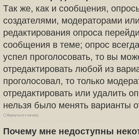
Так же, как и сообщения, опрос
создателями, модераторами ил
редактирования опроса перейди
сообщения в теме; опрос всегда
успел проголосовать, то вы мож
отредактировать любой из вариа
проголосовал, то только модер
отредактировать или удалить оп
нельзя было менять варианты о
Вернуться к началу
Почему мне недоступны нек