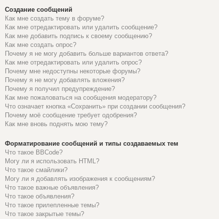
Создание сообщений
Как мне создать тему в форуме?
Как мне отредактировать или удалить сообщение?
Как мне добавить подпись к своему сообщению?
Как мне создать опрос?
Почему я не могу добавить больше вариантов ответа?
Как мне отредактировать или удалить опрос?
Почему мне недоступны некоторые форумы?
Почему я не могу добавлять вложения?
Почему я получил предупреждение?
Как мне пожаловаться на сообщения модератору?
Что означает кнопка «Сохранить» при создании сообщения?
Почему моё сообщение требует одобрения?
Как мне вновь поднять мою тему?
Форматирование сообщений и типы создаваемых тем
Что такое BBCode?
Могу ли я использовать HTML?
Что такое смайлики?
Могу ли я добавлять изображения к сообщениям?
Что такое важные объявления?
Что такое объявления?
Что такое прилепленные темы?
Что такое закрытые темы?