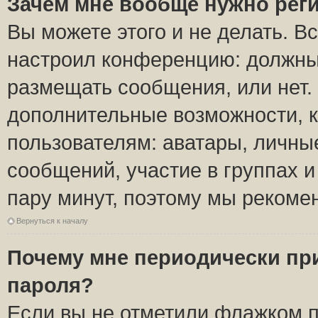
Зачем мне вообще нужно рег
Вы можете этого и не делать. Вс
настроил конференцию: должны 
размещать сообщения, или нет.
дополнительные возможности, 
пользователям: аватары, личные
сообщений, участие в группах и 
пару минут, поэтому мы рекомен
Вернуться к началу
Почему мне периодически пр
пароля?
Если вы не отметили флажком 