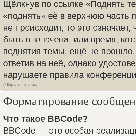
Щёлкнув по ссылке «Поднять те
«поднять» её в верхнюю часть 
не происходит, то это означает,
быть отключена, или время, кот
поднятия темы, ещё не прошло.
ответив на неё, однако удостов
нарушаете правила конференции
Вернуться к началу
Форматирование сообщени
Что такое BBCode?
BBCode — это особая реализа