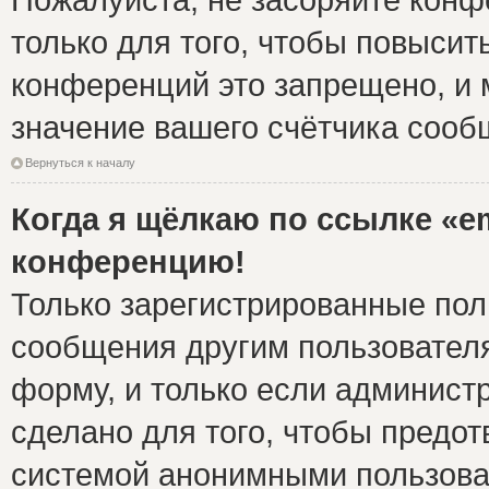
только для того, чтобы повысит
конференций это запрещено, и 
значение вашего счётчика сооб
Вернуться к началу
Когда я щёлкаю по ссылке «em
конференцию!
Только зарегистрированные поль
сообщения другим пользовател
форму, и только если админист
сделано для того, чтобы предо
системой анонимными пользова