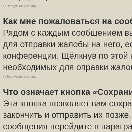
Вернуться к началу
Как мне пожаловаться на со
Рядом с каждым сообщением вы
для отправки жалобы на него, 
конференции. Щёлкнув по этой к
необходимых для оправки жало
Вернуться к началу
Что означает кнопка «Сохран
Эта кнопка позволяет вам сохр
закончить и отправить их позже
сообщения перейдите в парагра