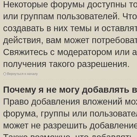
Некоторые форумы доступны то
или группам пользователей. Чт
создавать в них темы и оставля
действия, вам может потребова
Свяжитесь с модератором или 
получения такого разрешения.
Вернуться к началу
Почему я не могу добавлять 
Право добавления вложений мо
форума, группы или пользоват
может не разрешить добавлени