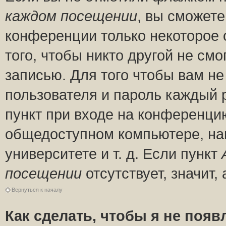
каждом посещении
, вы сможете
конференции только некоторое 
того, чтобы никто другой не см
записью. Для того чтобы вам н
пользователя и пароль каждый 
пункт при входе на конференци
общедоступном компьютере, нап
университете и т. д. Если пункт
посещении
отсутствует, значит
Вернуться к началу
Как сделать, чтобы я не появ