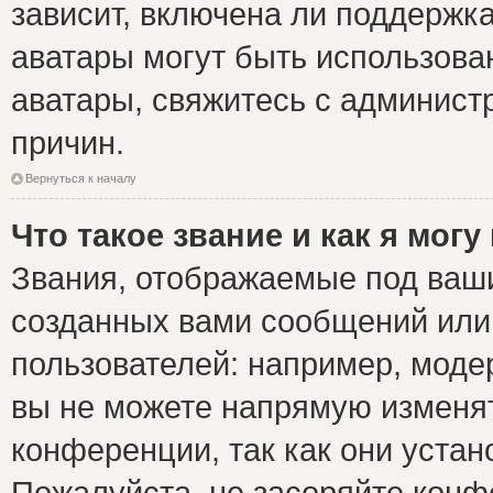
зависит, включена ли поддержка 
аватары могут быть использова
аватары, свяжитесь с админис
причин.
Вернуться к началу
Что такое звание и как я могу
Звания, отображаемые под ваш
созданных вами сообщений ил
пользователей: например, моде
вы не можете напрямую изменя
конференции, так как они уста
Пожалуйста, не засоряйте ко