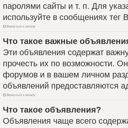
паролями сайты и т. п. Для ука
используйте в сообщениях тег B
Вернуться к началу
Что такое важные объявлени
Эти объявления содержат важн
прочесть их по возможности. Он
форумов и в вашем личном разд
объявлений предоставляются а
Вернуться к началу
Что такое объявления?
Объявления чаще всего содер