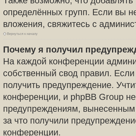
Также возможно, что добавлять
определённых групп. Если вы н
вложения, свяжитесь с админи
Вернуться к началу
Почему я получил предупреж
На каждой конференции админи
собственный свод правил. Если
получить предупреждение. Учти
конференции, и phpBB Group не
предупреждениям, вынесенным н
за что получили предупреждени
конференции.