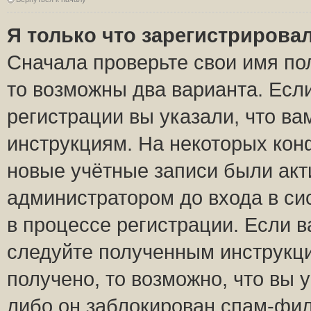
Я только что зарегистрировал
Сначала проверьте свои имя пол
то возможны два варианта. Есл
регистрации вы указали, что ва
инструкциям. На некоторых кон
новые учётные записи были ак
администратором до входа в си
в процессе регистрации. Если 
следуйте полученным инструкци
получено, то возможно, что вы 
либо он заблокирован спам-фил