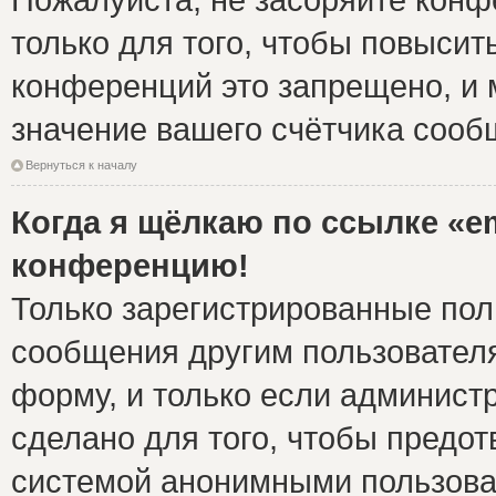
только для того, чтобы повысит
конференций это запрещено, и 
значение вашего счётчика сооб
Вернуться к началу
Когда я щёлкаю по ссылке «em
конференцию!
Только зарегистрированные поль
сообщения другим пользовател
форму, и только если админист
сделано для того, чтобы предо
системой анонимными пользова