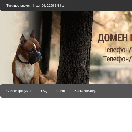
Текущее время: Чт авг 06, 2026 3:58 am
Список форумов
FAQ
Поиск
Наша команда