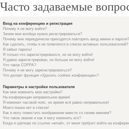
Часто задаваемые вопро
Вход на конференцию и регистрация
Почему я не могу войти?
Зачем мне вообще нужно регистрироваться?
Почему мне периодически приходится повторять ввод имени и пароля
Как сделать, чтобы я не появлялся в списке активных пользователей?
Я забыл пароль!
Я только что зарегистрировался, но не могу войти!
Я давно зарегистрирован, но больше не могу войти!
Что такое COPPA?
Почему я не могу зарегистрироваться?
Что делает функция «Удалить cookies конференции»?
Параметры и настройки пользователя
Как мне изменить мои настройки?
На конференции неправильное время!
Я изменил часовой пояс, но время всё равно неправильное!
Моего языка нет в списке!
Как я могу поместить изображение вместе со своим именем?
Что такое звание и как я могу изменить его?
Когда я щёлкаю по ссылке «email», от меня требуют войти на конфере