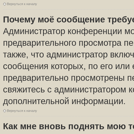
Вернуться к началу
Почему моё сообщение требу
Администратор конференции мо
предварительного просмотра пе
также, что администратор включ
сообщения которых, по его или
предварительно просмотрены пе
свяжитесь с администратором 
дополнительной информации.
Вернуться к началу
Как мне вновь поднять мою 