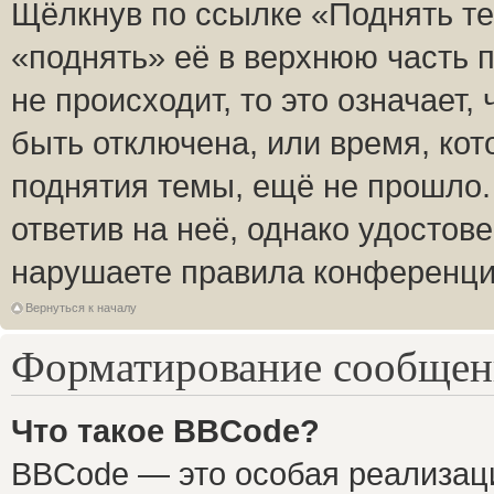
Щёлкнув по ссылке «Поднять те
«поднять» её в верхнюю часть 
не происходит, то это означает,
быть отключена, или время, кот
поднятия темы, ещё не прошло.
ответив на неё, однако удостов
нарушаете правила конференции
Вернуться к началу
Форматирование сообщени
Что такое BBCode?
BBCode — это особая реализа