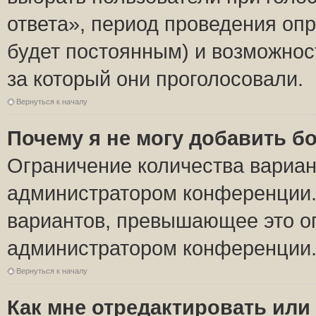
ответа», период проведения опро
будет постоянным) и возможнос
за который они проголосовали.
Вернуться к началу
Почему я не могу добавить б
Ограничение количества вариан
администратором конференции.
вариантов, превышающее это ог
администратором конференции
Вернуться к началу
Как мне отредактировать или