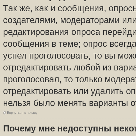
Так же, как и сообщения, опрос
создателями, модераторами ил
редактирования опроса перейди
сообщения в теме; опрос всегда
успел проголосовать, то вы мож
отредактировать любой из вариа
проголосовал, то только модер
отредактировать или удалить оп
нельзя было менять варианты о
Вернуться к началу
Почему мне недоступны нек