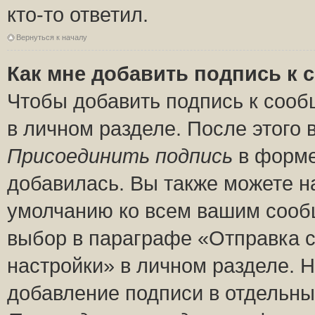
кто-то ответил.
Вернуться к началу
Как мне добавить подпись к
Чтобы добавить подпись к сооб
в личном разделе. После этого
Присоединить подпись
в форме
добавилась. Вы также можете н
умолчанию ко всем вашим сооб
выбор в параграфе «Отправка 
настройки» в личном разделе. Н
добавление подписи в отдельн