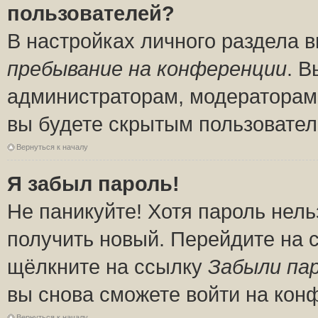
пользователей?
В настройках личного раздела 
пребывание на конференции
. 
администраторам, модераторам 
вы будете скрытым пользовател
Вернуться к началу
Я забыл пароль!
Не паникуйте! Хотя пароль нель
получить новый. Перейдите на 
щёлкните на ссылку
Забыли па
вы снова сможете войти на кон
Вернуться к началу