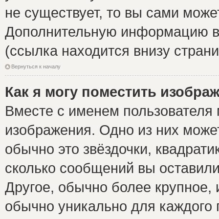
не существует, то вы сами може
Дополнительную информацию вы
(ссылка находится внизу стран
Вернуться к началу
Как я могу поместить изобра
Вместе с именем пользователя 
изображения. Одно из них може
обычно это звёздочки, квадрати
сколько сообщений вы оставили
Другое, обычно более крупное, 
обычно уникально для каждого 