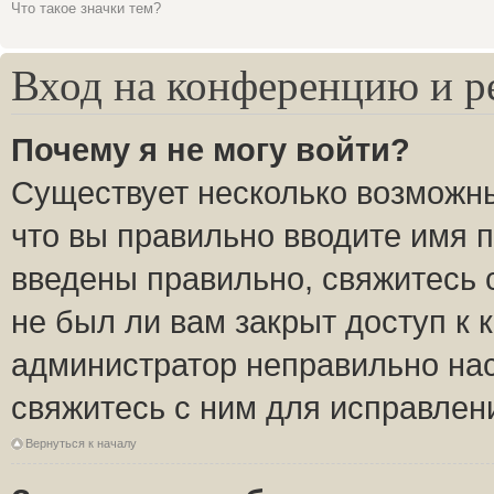
Что такое значки тем?
Вход на конференцию и р
Почему я не могу войти?
Существует несколько возможны
что вы правильно вводите имя 
введены правильно, свяжитесь 
не был ли вам закрыт доступ к 
администратор неправильно на
свяжитесь с ним для исправлен
Вернуться к началу