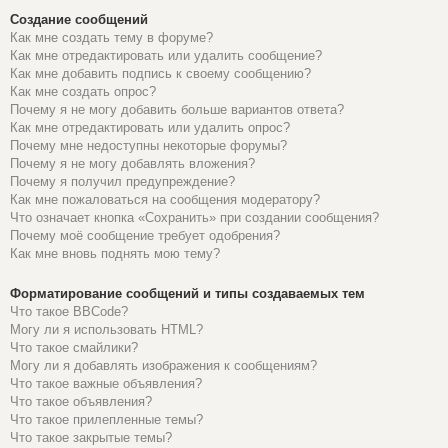
Создание сообщений
Как мне создать тему в форуме?
Как мне отредактировать или удалить сообщение?
Как мне добавить подпись к своему сообщению?
Как мне создать опрос?
Почему я не могу добавить больше вариантов ответа?
Как мне отредактировать или удалить опрос?
Почему мне недоступны некоторые форумы?
Почему я не могу добавлять вложения?
Почему я получил предупреждение?
Как мне пожаловаться на сообщения модератору?
Что означает кнопка «Сохранить» при создании сообщения?
Почему моё сообщение требует одобрения?
Как мне вновь поднять мою тему?
Форматирование сообщений и типы создаваемых тем
Что такое BBCode?
Могу ли я использовать HTML?
Что такое смайлики?
Могу ли я добавлять изображения к сообщениям?
Что такое важные объявления?
Что такое объявления?
Что такое прилепленные темы?
Что такое закрытые темы?