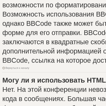
возможности по форматировани
Возможность использования BB
однако BBCode также может быт
форме для его отправки. BBCode
заключаются в квадратные скобки 
дополнительной информацией о 
BBCode, ссылка на которое дос
Вернуться к началу
Могу ли я использовать HTM
Нет. На этой конференции нево
кода в сообщениях. Большая ч