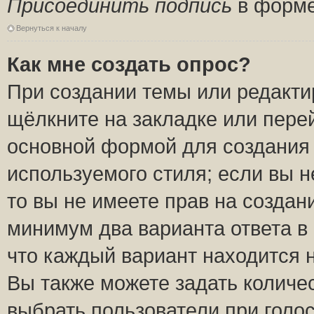
Присоединить подпись
в форме
Вернуться к началу
Как мне создать опрос?
При создании темы или редакт
щёлкните на закладке или пер
основной формой для создания 
используемого стиля; если вы н
то вы не имеете прав на создан
минимум два варианта ответа в
что каждый вариант находится н
Вы также можете задать количес
выбрать пользователи при голо