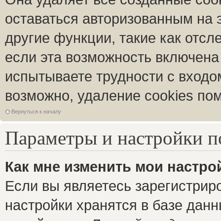
оставаться авторизованным на 
другие функции, такие как отс
если эта возможность включена
испытываете трудности с входо
возможно, удаление cookies пом
Вернуться к началу
Параметры и настройки п
Как мне изменить мои настро
Если вы являетесь зарегистрир
настройки хранятся в базе дан