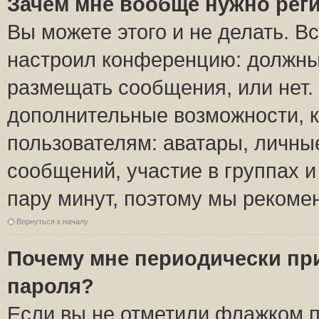
Зачем мне вообще нужно рег
Вы можете этого и не делать. Вс
настроил конференцию: должны 
размещать сообщения, или нет.
дополнительные возможности, 
пользователям: аватары, личные
сообщений, участие в группах и 
пару минут, поэтому мы рекомен
Вернуться к началу
Почему мне периодически пр
пароля?
Если вы не отметили флажком 