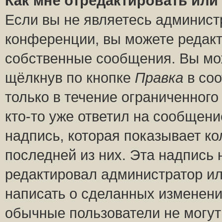
Как мне отредактировать или
Если вы не являетесь админис
конференции, вы можете редакт
собственные сообщения. Вы мож
щёлкнув по кнопке
Правка
в соо
только в течение ограниченного
кто-то уже ответил на сообщени
надпись, которая показывает ко
последней из них. Эта надпись
редактировал администратор ил
написать о сделанных изменени
обычные пользователи не могут