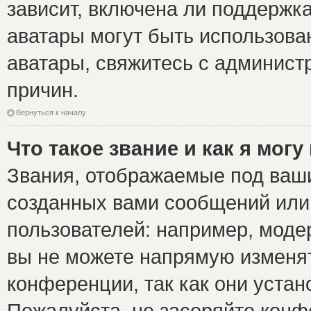
зависит, включена ли поддержка 
аватары могут быть использова
аватары, свяжитесь с админис
причин.
Вернуться к началу
Что такое звание и как я могу
Звания, отображаемые под ваш
созданных вами сообщений ил
пользователей: например, моде
вы не можете напрямую изменя
конференции, так как они уста
Пожалуйста, не засоряйте ко