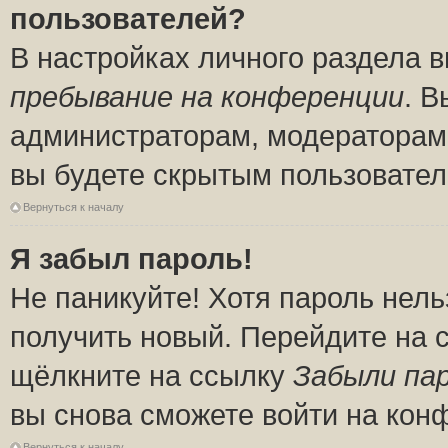
пользователей?
В настройках личного раздела 
пребывание на конференции
. 
администраторам, модераторам 
вы будете скрытым пользовател
Вернуться к началу
Я забыл пароль!
Не паникуйте! Хотя пароль нель
получить новый. Перейдите на 
щёлкните на ссылку
Забыли па
вы снова сможете войти на кон
Вернуться к началу