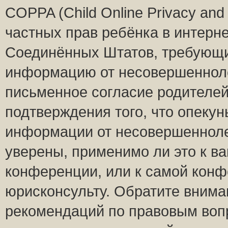
COPPA (Child Online Privacy and 
частных прав ребёнка в интернет
Соединённых Штатов, требующий
информацию от несовершеннолет
письменное согласие родителей
подтверждения того, что опеку
информации от несовершенноле
уверены, применимо ли это к ва
конференции, или к самой конф
юрисконсульту. Обратите внима
рекомендаций по правовым воп