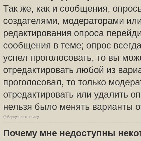
Так же, как и сообщения, опрос
создателями, модераторами ил
редактирования опроса перейди
сообщения в теме; опрос всегда
успел проголосовать, то вы мож
отредактировать любой из вариа
проголосовал, то только модер
отредактировать или удалить оп
нельзя было менять варианты о
Вернуться к началу
Почему мне недоступны нек