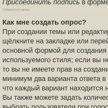
Присоединить подпись
в форме
Вернуться к началу
Как мне создать опрос?
При создании темы или редакт
щёлкните на закладке или пер
основной формой для создания 
используемого стиля; если вы н
то вы не имеете прав на создан
минимум два варианта ответа в
что каждый вариант находится н
Вы также можете задать количес
выбрать пользователи при голо