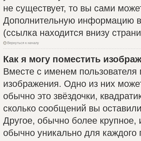
не существует, то вы сами може
Дополнительную информацию вы
(ссылка находится внизу стран
Вернуться к началу
Как я могу поместить изобра
Вместе с именем пользователя 
изображения. Одно из них може
обычно это звёздочки, квадрати
сколько сообщений вы оставили
Другое, обычно более крупное, 
обычно уникально для каждого 