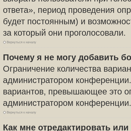
ответа», период проведения опро
будет постоянным) и возможнос
за который они проголосовали.
Вернуться к началу
Почему я не могу добавить б
Ограничение количества вариан
администратором конференции.
вариантов, превышающее это ог
администратором конференции
Вернуться к началу
Как мне отредактировать или