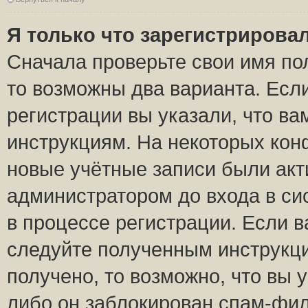
Я только что зарегистрировал
Сначала проверьте свои имя пол
то возможны два варианта. Есл
регистрации вы указали, что ва
инструкциям. На некоторых кон
новые учётные записи были ак
администратором до входа в си
в процессе регистрации. Если 
следуйте полученным инструкци
получено, то возможно, что вы 
либо он заблокирован спам-фил