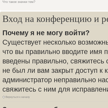
Что такое значки тем?
Вход на конференцию и р
Почему я не могу войти?
Существует несколько возможны
что вы правильно вводите имя 
введены правильно, свяжитесь 
не был ли вам закрыт доступ к 
администратор неправильно на
свяжитесь с ним для исправлен
Вернуться к началу