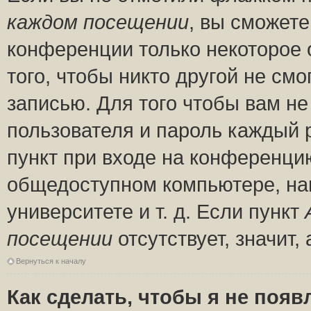
каждом посещении
, вы сможете
конференции только некоторое 
того, чтобы никто другой не см
записью. Для того чтобы вам н
пользователя и пароль каждый 
пункт при входе на конференци
общедоступном компьютере, нап
университете и т. д. Если пункт
посещении
отсутствует, значит
Вернуться к началу
Как сделать, чтобы я не появ