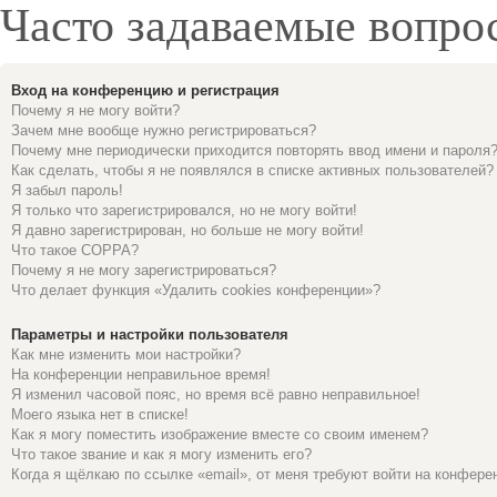
Часто задаваемые вопро
Вход на конференцию и регистрация
Почему я не могу войти?
Зачем мне вообще нужно регистрироваться?
Почему мне периодически приходится повторять ввод имени и пароля
Как сделать, чтобы я не появлялся в списке активных пользователей?
Я забыл пароль!
Я только что зарегистрировался, но не могу войти!
Я давно зарегистрирован, но больше не могу войти!
Что такое COPPA?
Почему я не могу зарегистрироваться?
Что делает функция «Удалить cookies конференции»?
Параметры и настройки пользователя
Как мне изменить мои настройки?
На конференции неправильное время!
Я изменил часовой пояс, но время всё равно неправильное!
Моего языка нет в списке!
Как я могу поместить изображение вместе со своим именем?
Что такое звание и как я могу изменить его?
Когда я щёлкаю по ссылке «email», от меня требуют войти на конфере