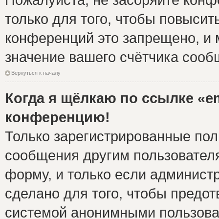
только для того, чтобы повысит
конференций это запрещено, и 
значение вашего счётчика сооб
Вернуться к началу
Когда я щёлкаю по ссылке «em
конференцию!
Только зарегистрированные поль
сообщения другим пользовател
форму, и только если админист
сделано для того, чтобы предо
системой анонимными пользова