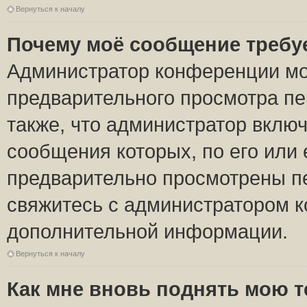
Вернуться к началу
Почему моё сообщение требу
Администратор конференции мо
предварительного просмотра пе
также, что администратор включ
сообщения которых, по его или
предварительно просмотрены пе
свяжитесь с администратором 
дополнительной информации.
Вернуться к началу
Как мне вновь поднять мою 