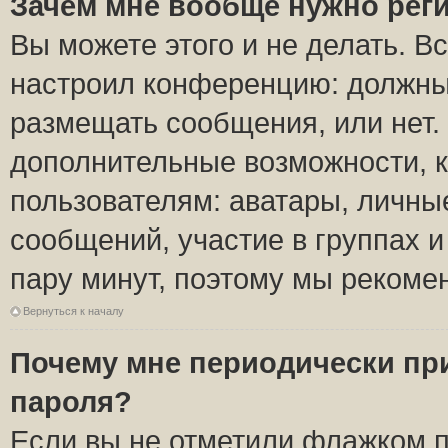
Зачем мне вообще нужно рег
Вы можете этого и не делать. Вс
настроил конференцию: должны 
размещать сообщения, или нет.
дополнительные возможности, 
пользователям: аватары, личные
сообщений, участие в группах и 
пару минут, поэтому мы рекомен
Вернуться к началу
Почему мне периодически пр
пароля?
Если вы не отметили флажком 