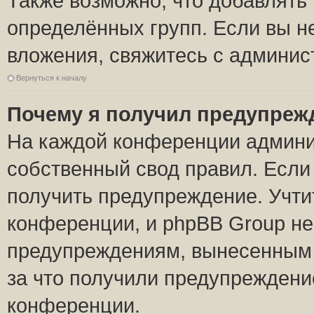
Также возможно, что добавлять
определённых групп. Если вы н
вложения, свяжитесь с админи
Вернуться к началу
Почему я получил предупреж
На каждой конференции админи
собственный свод правил. Если
получить предупреждение. Учти
конференции, и phpBB Group не
предупреждениям, вынесенным н
за что получили предупреждени
конференции.