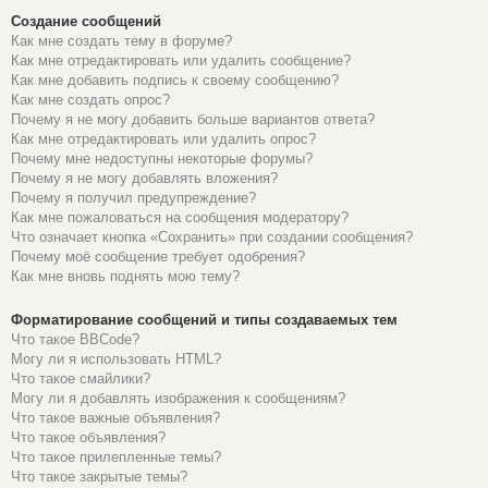
Создание сообщений
Как мне создать тему в форуме?
Как мне отредактировать или удалить сообщение?
Как мне добавить подпись к своему сообщению?
Как мне создать опрос?
Почему я не могу добавить больше вариантов ответа?
Как мне отредактировать или удалить опрос?
Почему мне недоступны некоторые форумы?
Почему я не могу добавлять вложения?
Почему я получил предупреждение?
Как мне пожаловаться на сообщения модератору?
Что означает кнопка «Сохранить» при создании сообщения?
Почему моё сообщение требует одобрения?
Как мне вновь поднять мою тему?
Форматирование сообщений и типы создаваемых тем
Что такое BBCode?
Могу ли я использовать HTML?
Что такое смайлики?
Могу ли я добавлять изображения к сообщениям?
Что такое важные объявления?
Что такое объявления?
Что такое прилепленные темы?
Что такое закрытые темы?