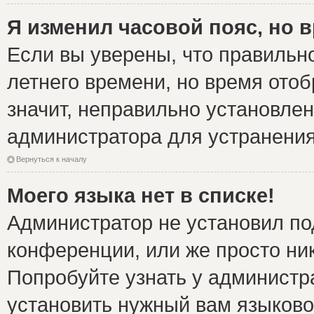
Я изменил часовой пояс, но 
Если вы уверены, что правильно
летнего времени, но время ото
значит, неправильно установле
администратора для устранени
Вернуться к началу
Моего языка нет в списке!
Администратор не установил по
конференции, или же просто ни
Попробуйте узнать у администр
установить нужный вам языковой