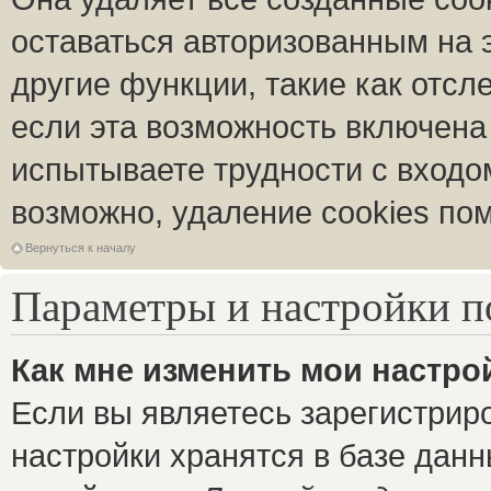
оставаться авторизованным на 
другие функции, такие как отс
если эта возможность включена
испытываете трудности с входо
возможно, удаление cookies пом
Вернуться к началу
Параметры и настройки п
Как мне изменить мои настро
Если вы являетесь зарегистрир
настройки хранятся в базе дан