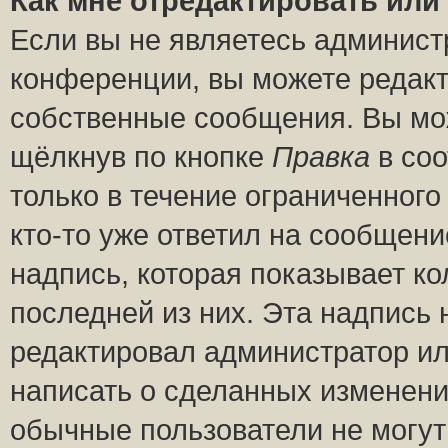
Как мне отредактировать или
Если вы не являетесь админис
конференции, вы можете редакт
собственные сообщения. Вы мож
щёлкнув по кнопке
Правка
в соо
только в течение ограниченного
кто-то уже ответил на сообщени
надпись, которая показывает ко
последней из них. Эта надпись
редактировал администратор ил
написать о сделанных изменени
обычные пользователи не могут