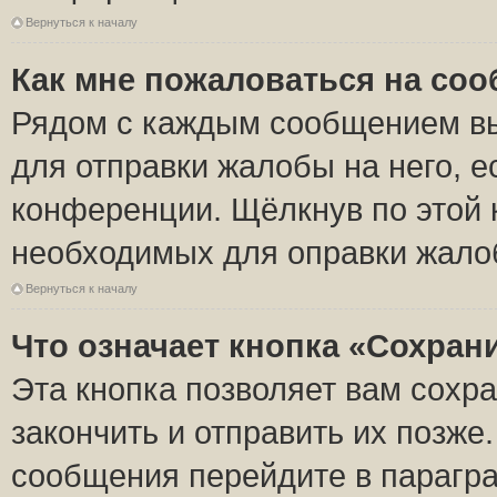
Вернуться к началу
Как мне пожаловаться на со
Рядом с каждым сообщением вы
для отправки жалобы на него, 
конференции. Щёлкнув по этой к
необходимых для оправки жало
Вернуться к началу
Что означает кнопка «Сохран
Эта кнопка позволяет вам сохр
закончить и отправить их позже
сообщения перейдите в парагра