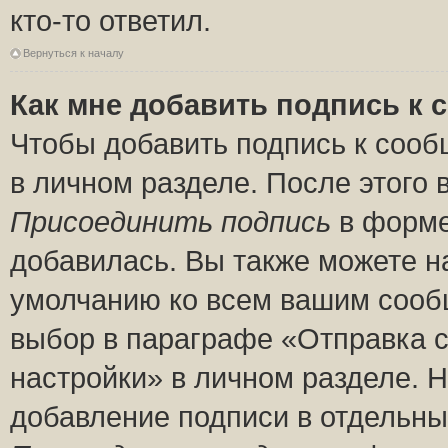
кто-то ответил.
Вернуться к началу
Как мне добавить подпись к
Чтобы добавить подпись к сооб
в личном разделе. После этого
Присоединить подпись
в форме
добавилась. Вы также можете н
умолчанию ко всем вашим сооб
выбор в параграфе «Отправка 
настройки» в личном разделе. Н
добавление подписи в отдельн