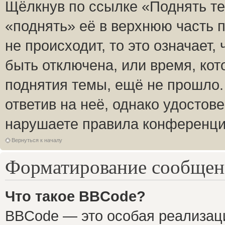
Щёлкнув по ссылке «Поднять те
«поднять» её в верхнюю часть 
не происходит, то это означает,
быть отключена, или время, кот
поднятия темы, ещё не прошло.
ответив на неё, однако удостов
нарушаете правила конференции
Вернуться к началу
Форматирование сообщени
Что такое BBCode?
BBCode — это особая реализа