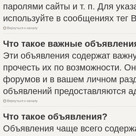
паролями сайты и т. п. Для ука
используйте в сообщениях тег B
Вернуться к началу
Что такое важные объявлени
Эти объявления содержат важн
прочесть их по возможности. Он
форумов и в вашем личном разд
объявлений предоставляются а
Вернуться к началу
Что такое объявления?
Объявления чаще всего содер