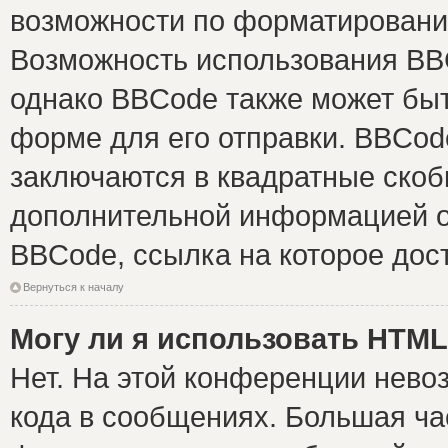
возможности по форматировани
Возможность использования BB
однако BBCode также может быт
форме для его отправки. BBCode
заключаются в квадратные скобки 
дополнительной информацией о 
BBCode, ссылка на которое дос
Вернуться к началу
Могу ли я использовать HTM
Нет. На этой конференции нево
кода в сообщениях. Большая ч