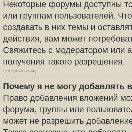
Некоторые форумы доступны то
или группам пользователей. Чт
создавать в них темы и оставля
действия, вам может потребова
Свяжитесь с модератором или 
получения такого разрешения.
Вернуться к началу
Почему я не могу добавлять 
Право добавления вложений мо
форума, группы или пользоват
может не разрешить добавлени