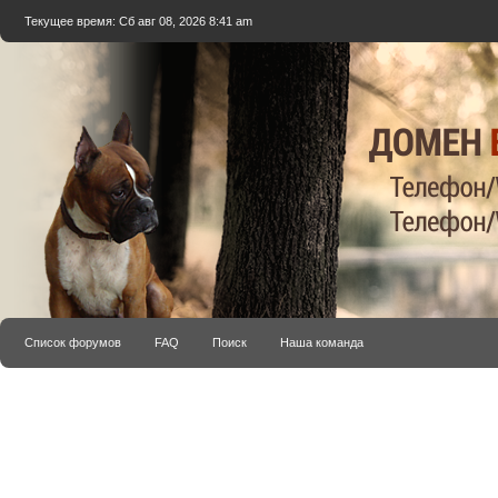
Текущее время: Сб авг 08, 2026 8:41 am
Список форумов
FAQ
Поиск
Наша команда