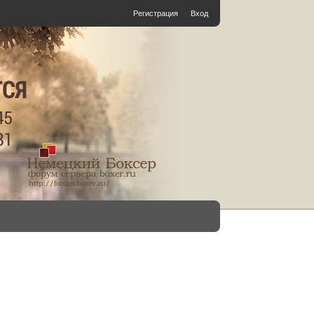
Регистрация
Вход