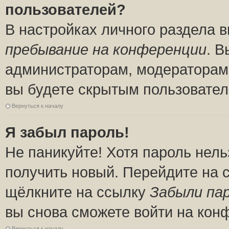
пользователей?
В настройках личного раздела 
пребывание на конференции
. 
администраторам, модераторам 
вы будете скрытым пользовател
Вернуться к началу
Я забыл пароль!
Не паникуйте! Хотя пароль нель
получить новый. Перейдите на 
щёлкните на ссылку
Забыли па
вы снова сможете войти на кон
Вернуться к началу