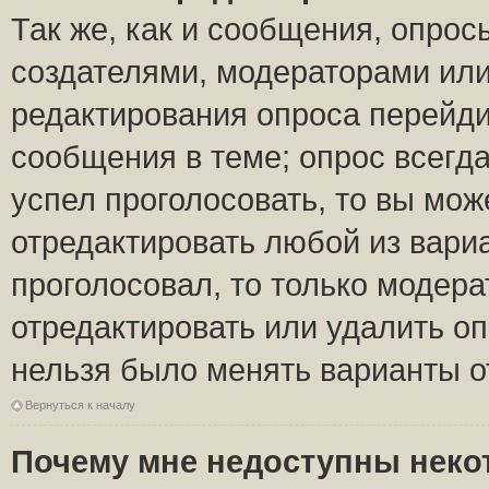
Так же, как и сообщения, опрос
создателями, модераторами ил
редактирования опроса перейди
сообщения в теме; опрос всегда
успел проголосовать, то вы мож
отредактировать любой из вариа
проголосовал, то только модер
отредактировать или удалить оп
нельзя было менять варианты о
Вернуться к началу
Почему мне недоступны нек