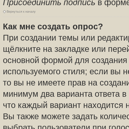
Присоединить подпись
в форме
Вернуться к началу
Как мне создать опрос?
При создании темы или редакт
щёлкните на закладке или пер
основной формой для создания 
используемого стиля; если вы н
то вы не имеете прав на создан
минимум два варианта ответа в
что каждый вариант находится н
Вы также можете задать количес
выбрать пользователи при голо