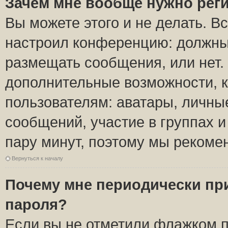
Зачем мне вообще нужно рег
Вы можете этого и не делать. Вс
настроил конференцию: должны 
размещать сообщения, или нет.
дополнительные возможности, 
пользователям: аватары, личные
сообщений, участие в группах и 
пару минут, поэтому мы рекомен
Вернуться к началу
Почему мне периодически пр
пароля?
Если вы не отметили флажком 