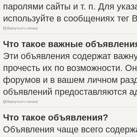
паролями сайты и т. п. Для ука
используйте в сообщениях тег B
Вернуться к началу
Что такое важные объявлени
Эти объявления содержат важн
прочесть их по возможности. Он
форумов и в вашем личном разд
объявлений предоставляются а
Вернуться к началу
Что такое объявления?
Объявления чаще всего содер