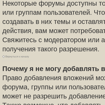
Некоторые форумы доступны то
или группам пользователей. Чт
создавать в них темы и оставля
действия, вам может потребова
Свяжитесь с модератором или 
получения такого разрешения.
Вернуться к началу
Почему я не могу добавлять 
Право добавления вложений мо
форума, группы или пользоват
может не разрешить добавлени