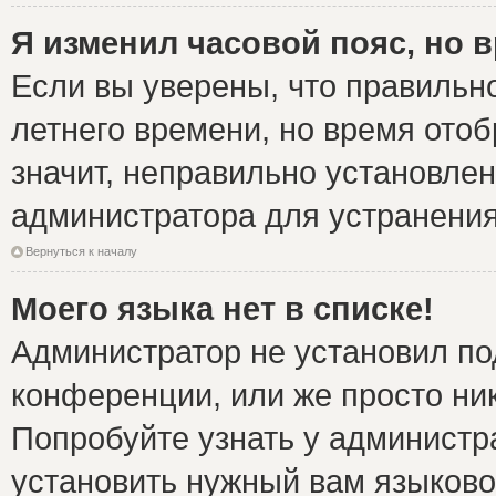
Я изменил часовой пояс, но 
Если вы уверены, что правильно
летнего времени, но время ото
значит, неправильно установле
администратора для устранени
Вернуться к началу
Моего языка нет в списке!
Администратор не установил по
конференции, или же просто ни
Попробуйте узнать у администр
установить нужный вам языковой