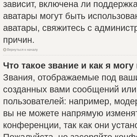
зависит, включена ли поддержка 
аватары могут быть использова
аватары, свяжитесь с админис
причин.
Вернуться к началу
Что такое звание и как я могу
Звания, отображаемые под ваш
созданных вами сообщений ил
пользователей: например, моде
вы не можете напрямую изменя
конференции, так как они уста
Пожалуйста, не засоряйте ко