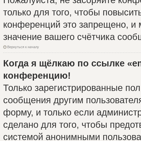
только для того, чтобы повысит
конференций это запрещено, и 
значение вашего счётчика сооб
Вернуться к началу
Когда я щёлкаю по ссылке «em
конференцию!
Только зарегистрированные поль
сообщения другим пользовател
форму, и только если админист
сделано для того, чтобы предо
системой анонимными пользова