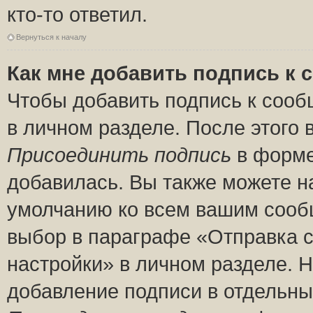
кто-то ответил.
Вернуться к началу
Как мне добавить подпись к
Чтобы добавить подпись к сооб
в личном разделе. После этого
Присоединить подпись
в форме
добавилась. Вы также можете н
умолчанию ко всем вашим сооб
выбор в параграфе «Отправка 
настройки» в личном разделе. Н
добавление подписи в отдельн