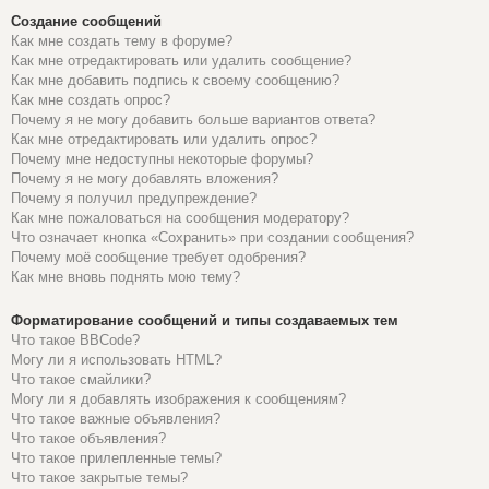
Создание сообщений
Как мне создать тему в форуме?
Как мне отредактировать или удалить сообщение?
Как мне добавить подпись к своему сообщению?
Как мне создать опрос?
Почему я не могу добавить больше вариантов ответа?
Как мне отредактировать или удалить опрос?
Почему мне недоступны некоторые форумы?
Почему я не могу добавлять вложения?
Почему я получил предупреждение?
Как мне пожаловаться на сообщения модератору?
Что означает кнопка «Сохранить» при создании сообщения?
Почему моё сообщение требует одобрения?
Как мне вновь поднять мою тему?
Форматирование сообщений и типы создаваемых тем
Что такое BBCode?
Могу ли я использовать HTML?
Что такое смайлики?
Могу ли я добавлять изображения к сообщениям?
Что такое важные объявления?
Что такое объявления?
Что такое прилепленные темы?
Что такое закрытые темы?