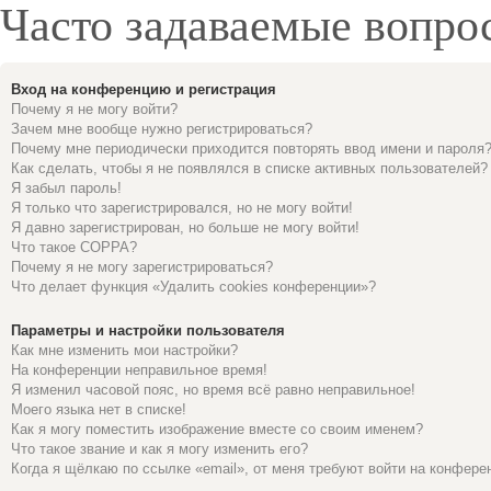
Часто задаваемые вопро
Вход на конференцию и регистрация
Почему я не могу войти?
Зачем мне вообще нужно регистрироваться?
Почему мне периодически приходится повторять ввод имени и пароля
Как сделать, чтобы я не появлялся в списке активных пользователей?
Я забыл пароль!
Я только что зарегистрировался, но не могу войти!
Я давно зарегистрирован, но больше не могу войти!
Что такое COPPA?
Почему я не могу зарегистрироваться?
Что делает функция «Удалить cookies конференции»?
Параметры и настройки пользователя
Как мне изменить мои настройки?
На конференции неправильное время!
Я изменил часовой пояс, но время всё равно неправильное!
Моего языка нет в списке!
Как я могу поместить изображение вместе со своим именем?
Что такое звание и как я могу изменить его?
Когда я щёлкаю по ссылке «email», от меня требуют войти на конфере