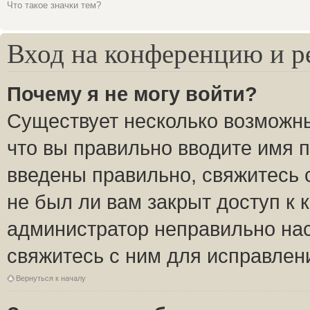
Что такое значки тем?
Вход на конференцию и р
Почему я не могу войти?
Существует несколько возможны
что вы правильно вводите имя 
введены правильно, свяжитесь 
не был ли вам закрыт доступ к 
администратор неправильно на
свяжитесь с ним для исправлен
Вернуться к началу