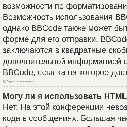
возможности по форматировани
Возможность использования BB
однако BBCode также может быт
форме для его отправки. BBCode
заключаются в квадратные скобки 
дополнительной информацией о 
BBCode, ссылка на которое дос
Вернуться к началу
Могу ли я использовать HTM
Нет. На этой конференции нево
кода в сообщениях. Большая ч