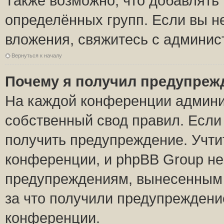
Также возможно, что добавлять
определённых групп. Если вы н
вложения, свяжитесь с админи
Вернуться к началу
Почему я получил предупреж
На каждой конференции админи
собственный свод правил. Если
получить предупреждение. Учти
конференции, и phpBB Group не
предупреждениям, вынесенным н
за что получили предупреждени
конференции.