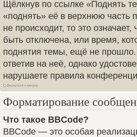
Щёлкнув по ссылке «Поднять те
«поднять» её в верхнюю часть 
не происходит, то это означает,
быть отключена, или время, кот
поднятия темы, ещё не прошло.
ответив на неё, однако удостов
нарушаете правила конференции
Вернуться к началу
Форматирование сообщени
Что такое BBCode?
BBCode — это особая реализа