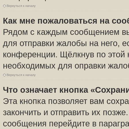
Вернуться к началу
Как мне пожаловаться на со
Рядом с каждым сообщением вы
для отправки жалобы на него, 
конференции. Щёлкнув по этой к
необходимых для оправки жало
Вернуться к началу
Что означает кнопка «Сохран
Эта кнопка позволяет вам сохр
закончить и отправить их позже
сообщения перейдите в парагра