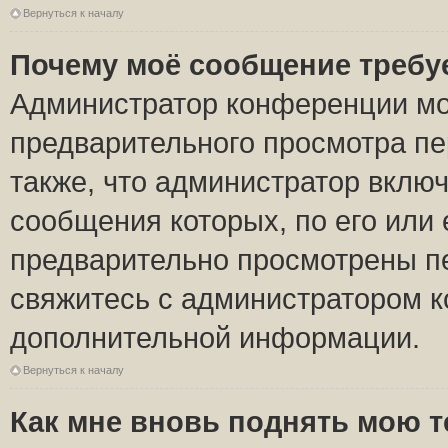
Вернуться к началу
Почему моё сообщение требу
Администратор конференции мо
предварительного просмотра пе
также, что администратор включ
сообщения которых, по его или
предварительно просмотрены пе
свяжитесь с администратором 
дополнительной информации.
Вернуться к началу
Как мне вновь поднять мою 