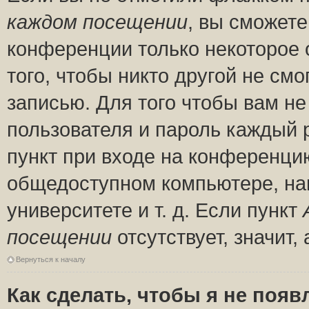
каждом посещении
, вы сможете
конференции только некоторое 
того, чтобы никто другой не см
записью. Для того чтобы вам н
пользователя и пароль каждый 
пункт при входе на конференци
общедоступном компьютере, нап
университете и т. д. Если пункт
посещении
отсутствует, значит
Вернуться к началу
Как сделать, чтобы я не появ