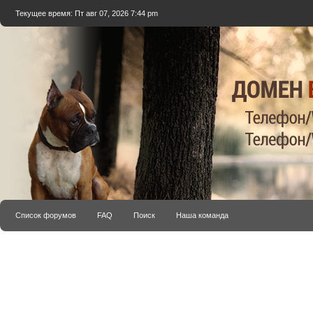
Текущее время: Пт авг 07, 2026 7:44 pm
Список форумов
FAQ
Поиск
Наша команда