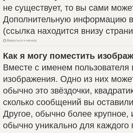
не существует, то вы сами може
Дополнительную информацию вы
(ссылка находится внизу стран
Вернуться к началу
Как я могу поместить изобра
Вместе с именем пользователя 
изображения. Одно из них може
обычно это звёздочки, квадрати
сколько сообщений вы оставили
Другое, обычно более крупное, 
обычно уникально для каждого 