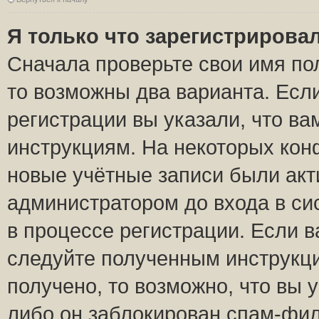
Я только что зарегистрировал
Сначала проверьте свои имя пол
то возможны два варианта. Есл
регистрации вы указали, что ва
инструкциям. На некоторых кон
новые учётные записи были ак
администратором до входа в си
в процессе регистрации. Если 
следуйте полученным инструкци
получено, то возможно, что вы 
либо он заблокирован спам-фил