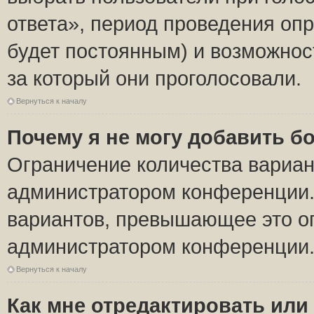
ответа», период проведения опро
будет постоянным) и возможнос
за который они проголосовали.
Вернуться к началу
Почему я не могу добавить б
Ограничение количества вариан
администратором конференции.
вариантов, превышающее это ог
администратором конференции
Вернуться к началу
Как мне отредактировать или