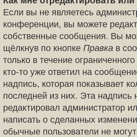
Как мне отредактировать или
Если вы не являетесь админис
конференции, вы можете редакт
собственные сообщения. Вы мож
щёлкнув по кнопке
Правка
в соо
только в течение ограниченного
кто-то уже ответил на сообщени
надпись, которая показывает ко
последней из них. Эта надпись
редактировал администратор ил
написать о сделанных изменени
обычные пользователи не могут