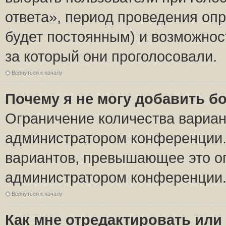
ответа», период проведения опро
будет постоянным) и возможнос
за который они проголосовали.
Вернуться к началу
Почему я не могу добавить б
Ограничение количества вариан
администратором конференции.
вариантов, превышающее это ог
администратором конференции
Вернуться к началу
Как мне отредактировать или