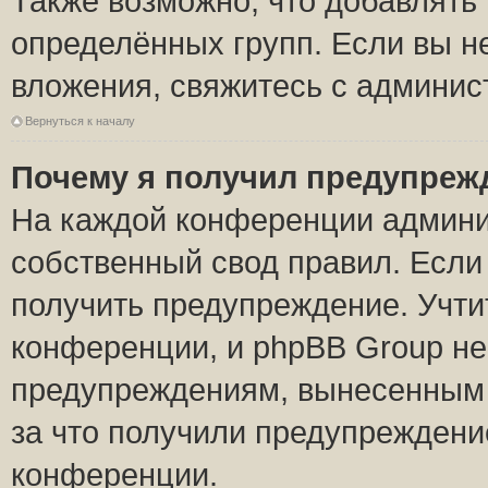
Также возможно, что добавлять
определённых групп. Если вы н
вложения, свяжитесь с админи
Вернуться к началу
Почему я получил предупреж
На каждой конференции админи
собственный свод правил. Если
получить предупреждение. Учти
конференции, и phpBB Group не
предупреждениям, вынесенным н
за что получили предупреждени
конференции.