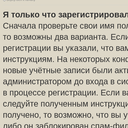
Я только что зарегистрировал
Сначала проверьте свои имя пол
то возможны два варианта. Есл
регистрации вы указали, что ва
инструкциям. На некоторых кон
новые учётные записи были ак
администратором до входа в си
в процессе регистрации. Если 
следуйте полученным инструкци
получено, то возможно, что вы 
либо он заблокирован спам-фил