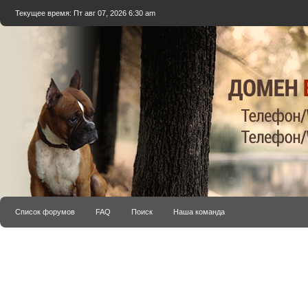
Текущее время: Пт авг 07, 2026 6:30 am
Список форумов
FAQ
Поиск
Наша команда