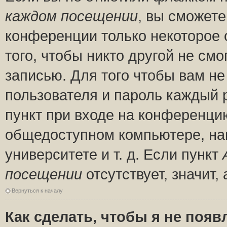
каждом посещении
, вы сможете
конференции только некоторое 
того, чтобы никто другой не см
записью. Для того чтобы вам н
пользователя и пароль каждый 
пункт при входе на конференци
общедоступном компьютере, нап
университете и т. д. Если пункт
посещении
отсутствует, значит
Вернуться к началу
Как сделать, чтобы я не появ