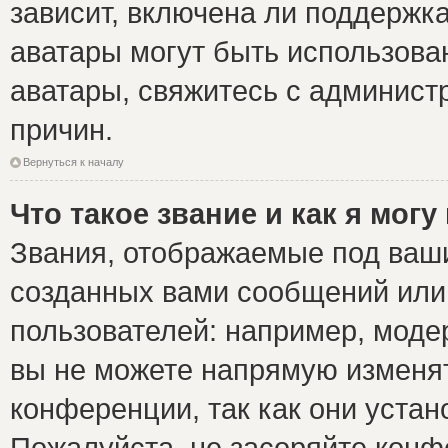
зависит, включена ли поддержка 
аватары могут быть использова
аватары, свяжитесь с админис
причин.
Вернуться к началу
Что такое звание и как я могу
Звания, отображаемые под ваш
созданных вами сообщений ил
пользователей: например, моде
вы не можете напрямую изменя
конференции, так как они уста
Пожалуйста, не засоряйте ко