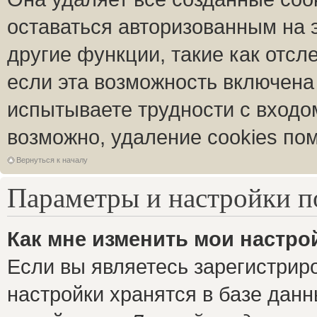
оставаться авторизованным на 
другие функции, такие как отс
если эта возможность включена
испытываете трудности с входо
возможно, удаление cookies пом
Вернуться к началу
Параметры и настройки п
Как мне изменить мои настро
Если вы являетесь зарегистрир
настройки хранятся в базе дан