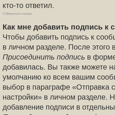
кто-то ответил.
Вернуться к началу
Как мне добавить подпись к
Чтобы добавить подпись к сооб
в личном разделе. После этого
Присоединить подпись
в форме
добавилась. Вы также можете н
умолчанию ко всем вашим сооб
выбор в параграфе «Отправка 
настройки» в личном разделе. Н
добавление подписи в отдельн