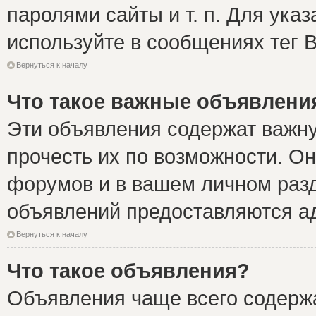
паролями сайты и т. п. Для ука
используйте в сообщениях тег B
Вернуться к началу
Что такое важные объявлени
Эти объявления содержат важн
прочесть их по возможности. Он
форумов и в вашем личном разд
объявлений предоставляются а
Вернуться к началу
Что такое объявления?
Объявления чаще всего содер