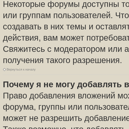
Некоторые форумы доступны то
или группам пользователей. Чт
создавать в них темы и оставля
действия, вам может потребова
Свяжитесь с модератором или 
получения такого разрешения.
Вернуться к началу
Почему я не могу добавлять 
Право добавления вложений мо
форума, группы или пользоват
может не разрешить добавлени