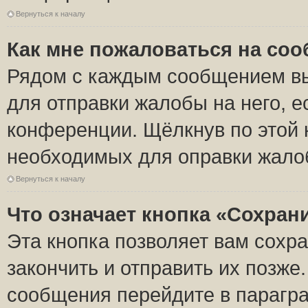
Вернуться к началу
Как мне пожаловаться на со
Рядом с каждым сообщением вы
для отправки жалобы на него, 
конференции. Щёлкнув по этой к
необходимых для оправки жало
Вернуться к началу
Что означает кнопка «Сохран
Эта кнопка позволяет вам сохр
закончить и отправить их позже
сообщения перейдите в парагра