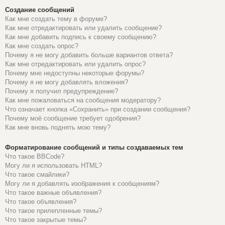
Создание сообщений
Как мне создать тему в форуме?
Как мне отредактировать или удалить сообщение?
Как мне добавить подпись к своему сообщению?
Как мне создать опрос?
Почему я не могу добавить больше вариантов ответа?
Как мне отредактировать или удалить опрос?
Почему мне недоступны некоторые форумы?
Почему я не могу добавлять вложения?
Почему я получил предупреждение?
Как мне пожаловаться на сообщения модератору?
Что означает кнопка «Сохранить» при создании сообщения?
Почему моё сообщение требует одобрения?
Как мне вновь поднять мою тему?
Форматирование сообщений и типы создаваемых тем
Что такое BBCode?
Могу ли я использовать HTML?
Что такое смайлики?
Могу ли я добавлять изображения к сообщениям?
Что такое важные объявления?
Что такое объявления?
Что такое прилепленные темы?
Что такое закрытые темы?