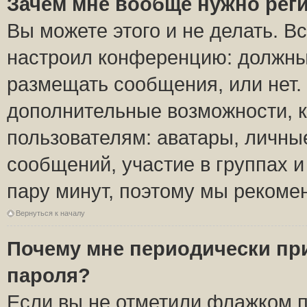
Зачем мне вообще нужно рег
Вы можете этого и не делать. Вс
настроил конференцию: должны 
размещать сообщения, или нет.
дополнительные возможности, 
пользователям: аватары, личные
сообщений, участие в группах и 
пару минут, поэтому мы рекомен
Вернуться к началу
Почему мне периодически пр
пароля?
Если вы не отметили флажком 