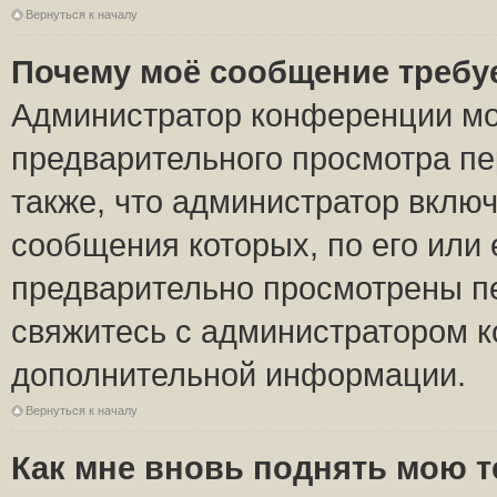
Вернуться к началу
Почему моё сообщение требу
Администратор конференции мо
предварительного просмотра пе
также, что администратор включ
сообщения которых, по его или
предварительно просмотрены пе
свяжитесь с администратором 
дополнительной информации.
Вернуться к началу
Как мне вновь поднять мою 