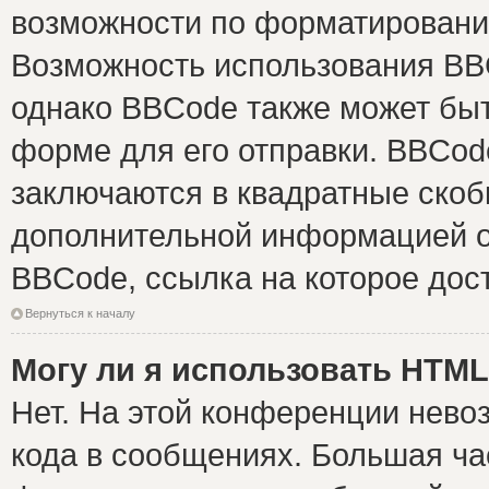
возможности по форматировани
Возможность использования BB
однако BBCode также может быт
форме для его отправки. BBCode
заключаются в квадратные скобки 
дополнительной информацией о 
BBCode, ссылка на которое дос
Вернуться к началу
Могу ли я использовать HTM
Нет. На этой конференции нево
кода в сообщениях. Большая ч