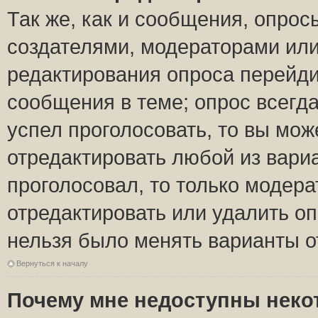
Так же, как и сообщения, опрос
создателями, модераторами ил
редактирования опроса перейди
сообщения в теме; опрос всегда
успел проголосовать, то вы мож
отредактировать любой из вариа
проголосовал, то только модер
отредактировать или удалить оп
нельзя было менять варианты о
Вернуться к началу
Почему мне недоступны нек