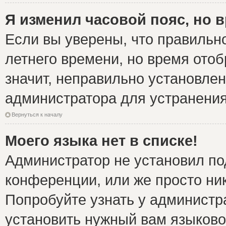
Я изменил часовой пояс, но 
Если вы уверены, что правильно
летнего времени, но время ото
значит, неправильно установле
администратора для устранени
Вернуться к началу
Моего языка нет в списке!
Администратор не установил по
конференции, или же просто ни
Попробуйте узнать у администр
установить нужный вам языковой