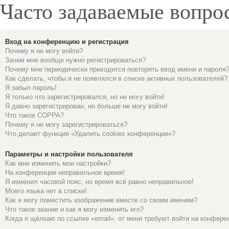
Часто задаваемые вопро
Вход на конференцию и регистрация
Почему я не могу войти?
Зачем мне вообще нужно регистрироваться?
Почему мне периодически приходится повторять ввод имени и пароля
Как сделать, чтобы я не появлялся в списке активных пользователей?
Я забыл пароль!
Я только что зарегистрировался, но не могу войти!
Я давно зарегистрирован, но больше не могу войти!
Что такое COPPA?
Почему я не могу зарегистрироваться?
Что делает функция «Удалить cookies конференции»?
Параметры и настройки пользователя
Как мне изменить мои настройки?
На конференции неправильное время!
Я изменил часовой пояс, но время всё равно неправильное!
Моего языка нет в списке!
Как я могу поместить изображение вместе со своим именем?
Что такое звание и как я могу изменить его?
Когда я щёлкаю по ссылке «email», от меня требуют войти на конфере