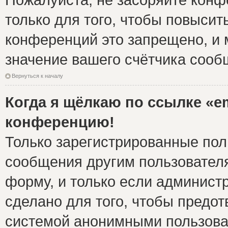
только для того, чтобы повысит
конференций это запрещено, и 
значение вашего счётчика сооб
Вернуться к началу
Когда я щёлкаю по ссылке «em
конференцию!
Только зарегистрированные поль
сообщения другим пользовател
форму, и только если админист
сделано для того, чтобы предо
системой анонимными пользова