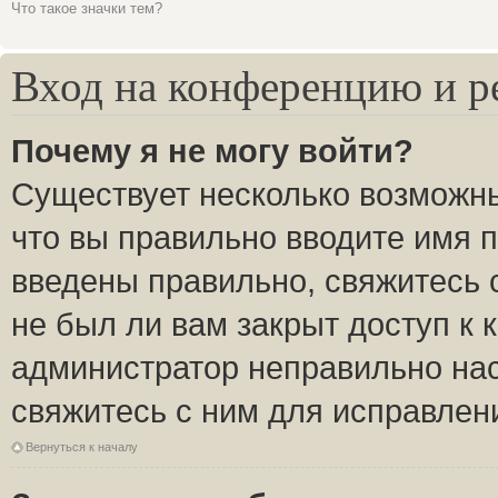
Что такое значки тем?
Вход на конференцию и р
Почему я не могу войти?
Существует несколько возможны
что вы правильно вводите имя 
введены правильно, свяжитесь 
не был ли вам закрыт доступ к 
администратор неправильно на
свяжитесь с ним для исправлен
Вернуться к началу