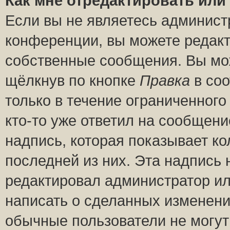
Как мне отредактировать или
Если вы не являетесь админис
конференции, вы можете редакт
собственные сообщения. Вы мож
щёлкнув по кнопке
Правка
в соо
только в течение ограниченного
кто-то уже ответил на сообщени
надпись, которая показывает ко
последней из них. Эта надпись
редактировал администратор ил
написать о сделанных изменени
обычные пользователи не могут