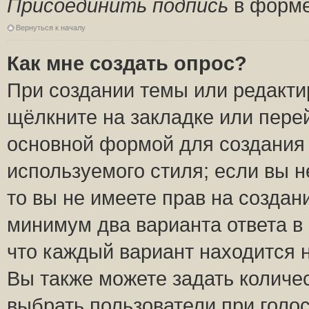
Присоединить подпись
в форме
Вернуться к началу
Как мне создать опрос?
При создании темы или редакт
щёлкните на закладке или пер
основной формой для создания 
используемого стиля; если вы н
то вы не имеете прав на создан
минимум два варианта ответа в
что каждый вариант находится н
Вы также можете задать количес
выбрать пользователи при голо