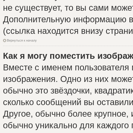
не существует, то вы сами може
Дополнительную информацию вы
(ссылка находится внизу стран
Вернуться к началу
Как я могу поместить изобра
Вместе с именем пользователя 
изображения. Одно из них може
обычно это звёздочки, квадрати
сколько сообщений вы оставили
Другое, обычно более крупное, 
обычно уникально для каждого 