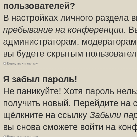
пользователей?
В настройках личного раздела 
пребывание на конференции
. 
администраторам, модераторам 
вы будете скрытым пользовател
Вернуться к началу
Я забыл пароль!
Не паникуйте! Хотя пароль нель
получить новый. Перейдите на 
щёлкните на ссылку
Забыли па
вы снова сможете войти на кон
Вернуться к началу