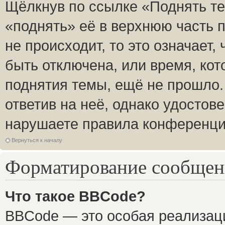
Щёлкнув по ссылке «Поднять те
«поднять» её в верхнюю часть 
не происходит, то это означает,
быть отключена, или время, кот
поднятия темы, ещё не прошло.
ответив на неё, однако удостов
нарушаете правила конференции
Вернуться к началу
Форматирование сообщени
Что такое BBCode?
BBCode — это особая реализа