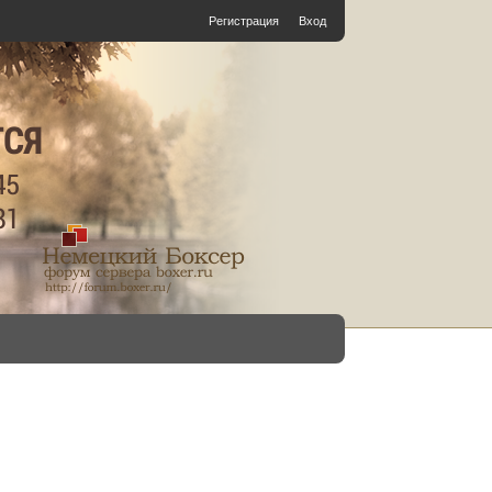
Регистрация
Вход