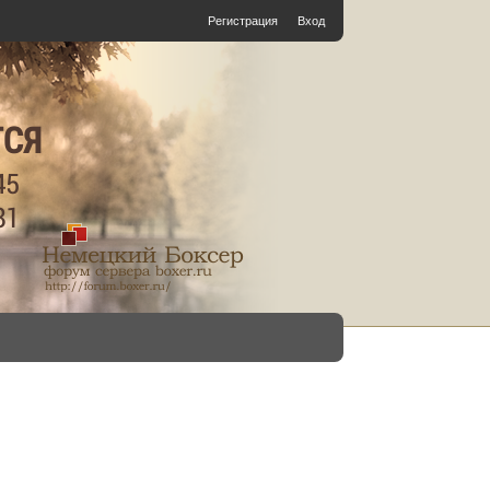
Регистрация
Вход