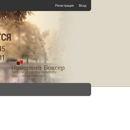
Регистрация
Вход